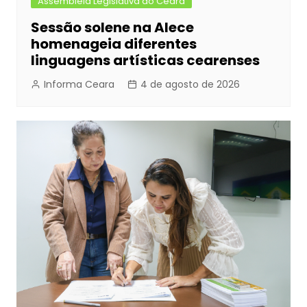
Assembleia Legislativa do Ceará
Sessão solene na Alece
homenageia diferentes
linguagens artísticas cearenses
Informa Ceara
4 de agosto de 2026