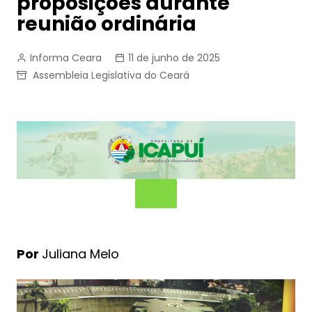
proposições durante
reunião ordinária
Informa Ceara
11 de junho de 2025
Assembleia Legislativa do Ceará
Por
Juliana Melo