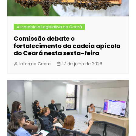
Assembleia Legislativa do Ceará
Comissão debate o
fortalecimento da cadeia apícola
do Ceará nesta sexta-feira
Informa Ceara
17 de julho de 2026