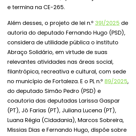
e termina na CE-265.
Além desses, o projeto de lei n.º
391/2025
de
autoria do deputado Fernando Hugo (PSD),
considera de utilidade pública o instituto
Abraço Solidário, em virtude de suas
relevantes atividades nas áreas social,
filantrópica, recreativa e cultural, com sede
no município de Fortaleza. E o PL n.º
89/2025
,
do deputado Simão Pedro (PSD) e
coautoria das deputadas Larissa Gaspar
(PT), Jô Farias (PT), Juliana Lucena (PT),
Luana Régia (Cidadania), Marcos Sobreira,
Missias Dias e Fernando Hugo, dispõe sobre