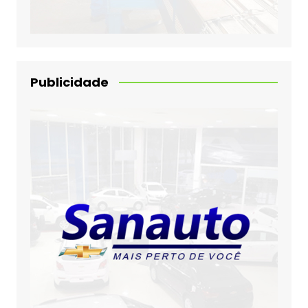
Publicidade