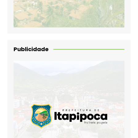
Publicidade