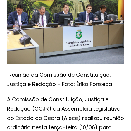
Reunião da Comissão de Constituição,
Justiça e Redação – Foto: Érika Fonseca
A Comissão de Constituição, Justiça e
Redação (CCJR) da Assembleia Legislativa
do Estado do Ceará (Alece) realizou reunião
ordinária nesta terça-feira (10/06) para