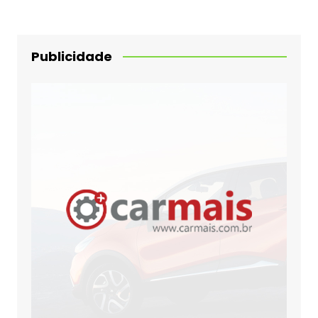
Publicidade