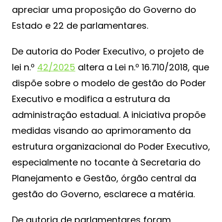
apreciar uma proposição do Governo do
Estado e 22 de parlamentares.
De autoria do Poder Executivo, o projeto de
lei n.º
42/2025
altera a Lei n.º 16.710/2018, que
dispõe sobre o modelo de gestão do Poder
Executivo e modifica a estrutura da
administração estadual. A iniciativa propõe
medidas visando ao aprimoramento da
estrutura organizacional do Poder Executivo,
especialmente no tocante à Secretaria do
Planejamento e Gestão, órgão central da
gestão do Governo, esclarece a matéria.
De autoria de parlamentares foram