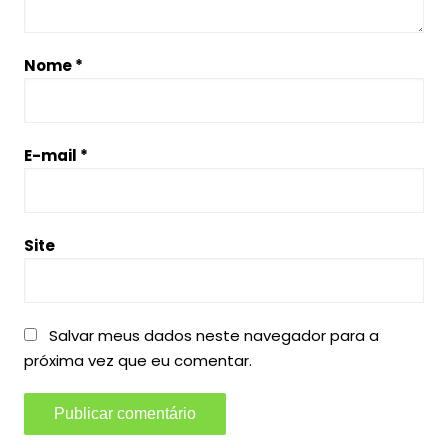
Nome
*
E-mail
*
Site
Salvar meus dados neste navegador para a
próxima vez que eu comentar.