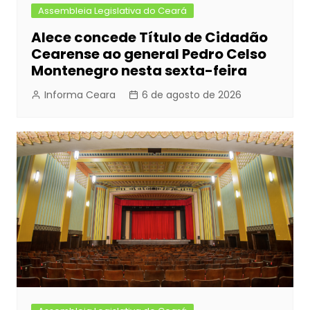
Assembleia Legislativa do Ceará
Alece concede Título de Cidadão
Cearense ao general Pedro Celso
Montenegro nesta sexta-feira
Informa Ceara
6 de agosto de 2026