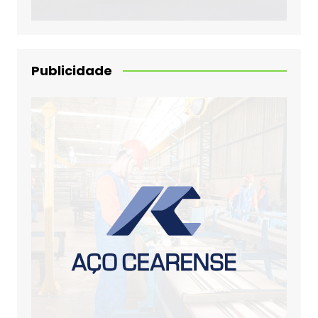
Publicidade