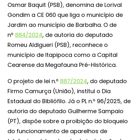
Osmar Baquit (PSB), denomina de Lorival
Gondim a CE 060 que liga o município de
Jardim ao município de Barbalha. O de
nº
884/2024
, de autoria do deputado
Romeu Aldigueri (PSB), reconhece o
município de Itapipoca como a Capital
Cearense da Megafauna Pré-Histórica.
O projeto de lei n.º
887/2024
, do deputado
Firmo Camurça (União), institui o Dia
Estadual do Bibliófilo. Já o PL n.º 96/2025, de
autoria do deputado Guilherme Sampaio
(PT), dispõe sobre a proibição do bloqueio
do funcionamento de aparelhos de