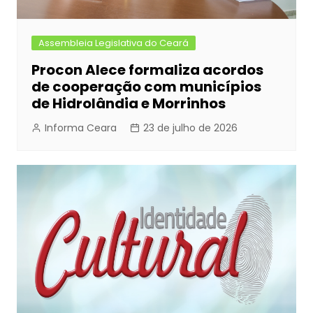
Assembleia Legislativa do Ceará
Procon Alece formaliza acordos
de cooperação com municípios
de Hidrolândia e Morrinhos
Informa Ceara
23 de julho de 2026