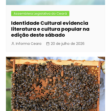
Assembleia Legislativa do Ceará
Identidade Cultural evidencia
literatura e cultura popular na
edição deste sábado
Informa Ceara
20 de julho de 2026