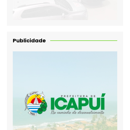
Publicidade