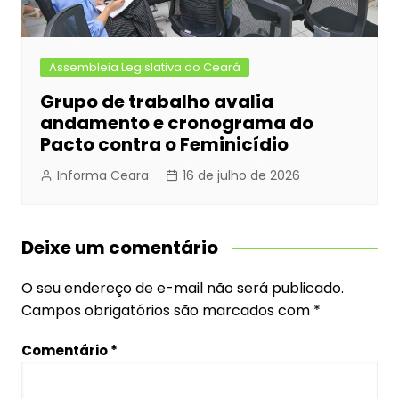
Assembleia Legislativa do Ceará
Grupo de trabalho avalia
andamento e cronograma do
Pacto contra o Feminicídio
Informa Ceara
16 de julho de 2026
Deixe um comentário
O seu endereço de e-mail não será publicado.
Campos obrigatórios são marcados com
*
Comentário
*