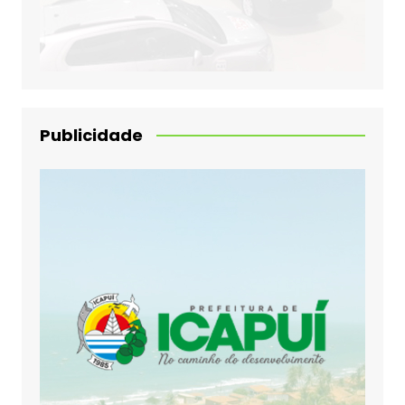
Publicidade