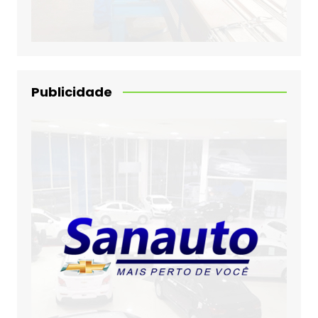
Publicidade