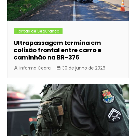
Forças de Segurança
Ultrapassagem termina em
colisão frontal entre carro e
caminhão na BR-376
Informa Ceara
30 de junho de 2026