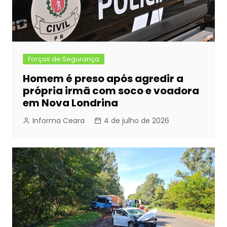
Forças de Segurança
Homem é preso após agredir a
própria irmã com soco e voadora
em Nova Londrina
Informa Ceara
4 de julho de 2026