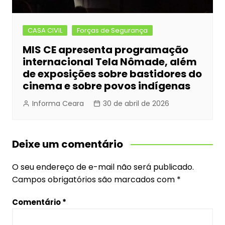
CASA CIVIL
Forças de Segurança
MIS CE apresenta programação
internacional Tela Nômade, além
de exposições sobre bastidores do
cinema e sobre povos indígenas
Informa Ceara
30 de abril de 2026
Deixe um comentário
O seu endereço de e-mail não será publicado.
Campos obrigatórios são marcados com
*
Comentário
*