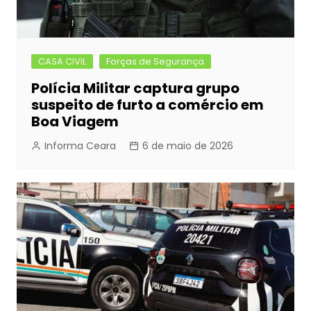
CASA CIVIL
Forças de Segurança
Polícia Militar captura grupo
suspeito de furto a comércio em
Boa Viagem
Informa Ceara
6 de maio de 2026