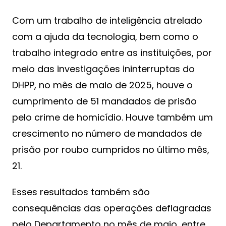
Com um trabalho de inteligência atrelado
com a ajuda da tecnologia, bem como o
trabalho integrado entre as instituições, por
meio das investigações ininterruptas do
DHPP, no mês de maio de 2025, houve o
cumprimento de 51 mandados de prisão
pelo crime de homicídio. Houve também um
crescimento no número de mandados de
prisão por roubo cumpridos no último mês,
21.
Esses resultados também são
consequências das operações deflagradas
pelo Departamento no mês de maio, entre