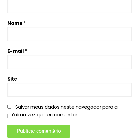
Nome
*
E-mail
*
Site
Salvar meus dados neste navegador para a
próxima vez que eu comentar.