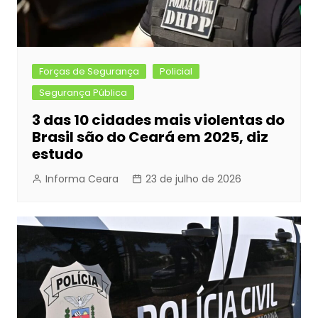
Forças de Segurança
Policial
Segurança Pública
3 das 10 cidades mais violentas do
Brasil são do Ceará em 2025, diz
estudo
Informa Ceara
23 de julho de 2026