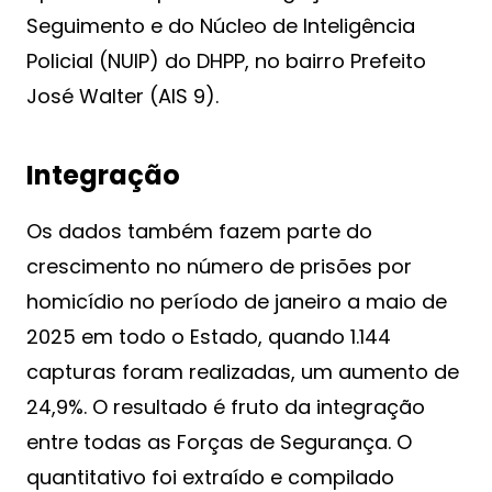
Seguimento e do Núcleo de Inteligência
Policial (NUIP) do DHPP, no bairro Prefeito
José Walter (AIS 9).
Integração
Os dados também fazem parte do
crescimento no número de prisões por
homicídio no período de janeiro a maio de
2025 em todo o Estado, quando 1.144
capturas foram realizadas, um aumento de
24,9%. O resultado é fruto da integração
entre todas as Forças de Segurança. O
quantitativo foi extraído e compilado