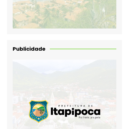
Publicidade