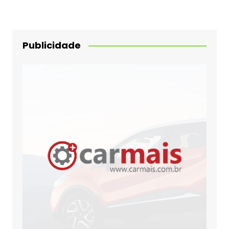
Publicidade