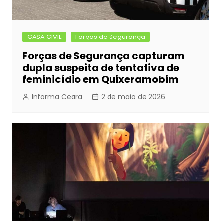
CASA CIVIL
Forças de Segurança
Forças de Segurança capturam
dupla suspeita de tentativa de
feminicídio em Quixeramobim
Informa Ceara
2 de maio de 2026