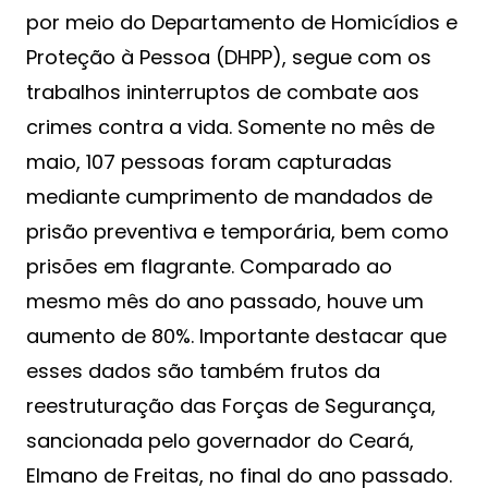
por meio do Departamento de Homicídios e
Proteção à Pessoa (DHPP), segue com os
trabalhos ininterruptos de combate aos
crimes contra a vida. Somente no mês de
maio, 107 pessoas foram capturadas
mediante cumprimento de mandados de
prisão preventiva e temporária, bem como
prisões em flagrante. Comparado ao
mesmo mês do ano passado, houve um
aumento de 80%. Importante destacar que
esses dados são também frutos da
reestruturação das Forças de Segurança,
sancionada pelo governador do Ceará,
Elmano de Freitas, no final do ano passado.