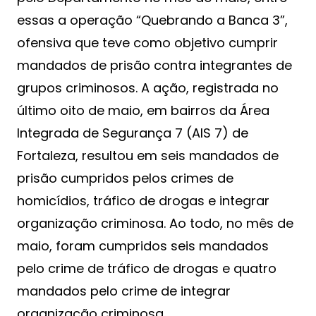
essas a operação “Quebrando a Banca 3”,
ofensiva que teve como objetivo cumprir
mandados de prisão contra integrantes de
grupos criminosos. A ação, registrada no
último oito de maio, em bairros da Área
Integrada de Segurança 7 (AIS 7) de
Fortaleza, resultou em seis mandados de
prisão cumpridos pelos crimes de
homicídios, tráfico de drogas e integrar
organização criminosa. Ao todo, no mês de
maio, foram cumpridos seis mandados
pelo crime de tráfico de drogas e quatro
mandados pelo crime de integrar
organização criminosa.