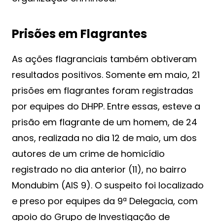
Prisões em Flagrantes
As ações flagranciais também obtiveram
resultados positivos. Somente em maio, 21
prisões em flagrantes foram registradas
por equipes do DHPP. Entre essas, esteve a
prisão em flagrante de um homem, de 24
anos, realizada no dia 12 de maio, um dos
autores de um crime de homicídio
registrado no dia anterior (11), no bairro
Mondubim (AIS 9). O suspeito foi localizado
e preso por equipes da 9ª Delegacia, com
apoio do Grupo de Investigação de