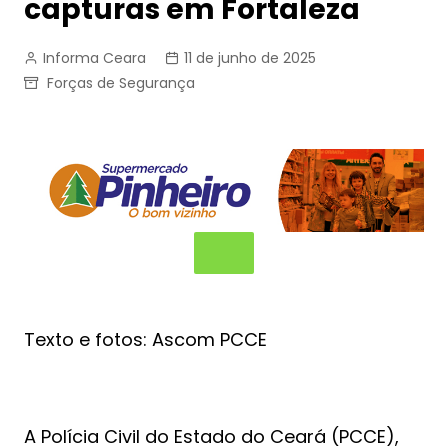
capturas em Fortaleza
Informa Ceara
11 de junho de 2025
Forças de Segurança
Texto e fotos: Ascom PCCE
A Polícia Civil do Estado do Ceará (PCCE),