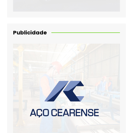
Publicidade