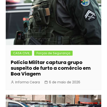
CASA CIVIL
Forças de Segurança
Polícia Militar captura grupo
suspeito de furto a comércio em
Boa Viagem
Informa Ceara
6 de maio de 2026