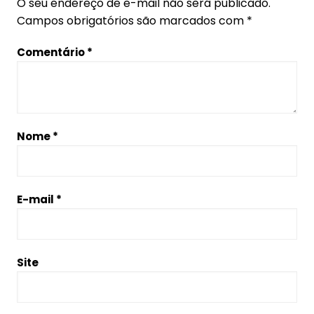
O seu endereço de e-mail não será publicado.
Campos obrigatórios são marcados com
*
Comentário
*
Nome
*
E-mail
*
Site