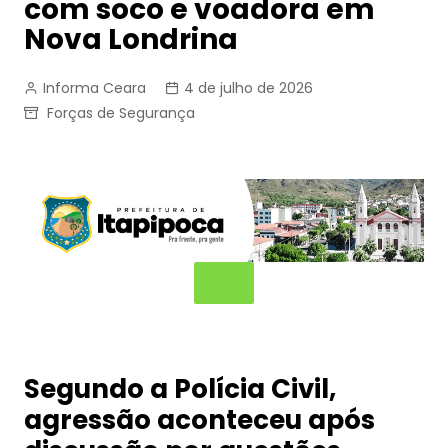
com soco e voadora em
Nova Londrina
Informa Ceara
4 de julho de 2026
Forças de Segurança
Segundo a Polícia Civil,
agressão aconteceu após