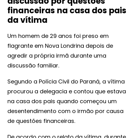
discussão por questões
financeiras na casa dos pais
da vítima
Um homem de 29 anos foi preso em
flagrante em Nova Londrina depois de
agredir a própria irmã durante uma
discussão familiar.
Segundo a Polícia Civil do Paraná, a vítima
procurou a delegacia e contou que estava
na casa dos pais quando começou um
desentendimento com o irmão por causa
de questões financeiras.
De acordo com o relato da vítima, durante