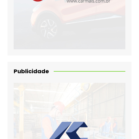
Publicidade