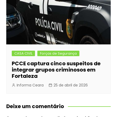
CASA CIVIL
Forças de Segurança
PCCE captura cinco suspeitos de
integrar grupos criminosos em
Fortaleza
Informa Ceara
25 de abril de 2026
Deixe um comentário