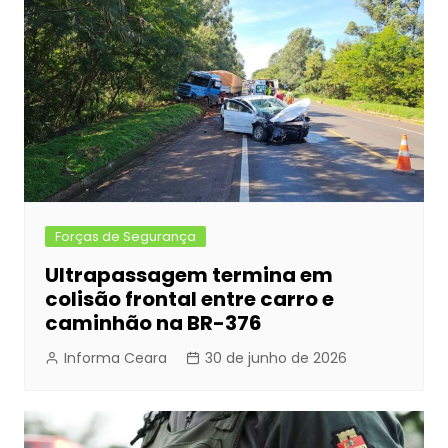
Forças de Segurança
Ultrapassagem termina em
colisão frontal entre carro e
caminhão na BR-376
Informa Ceara
30 de junho de 2026