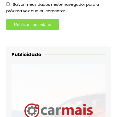
Salvar meus dados neste navegador para a
próxima vez que eu comentar.
Publicidade