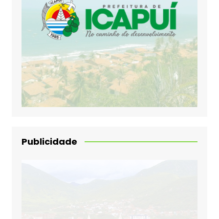
Publicidade