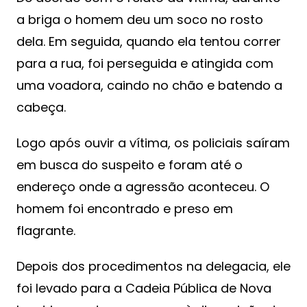
a briga o homem deu um soco no rosto
dela. Em seguida, quando ela tentou correr
para a rua, foi perseguida e atingida com
uma voadora, caindo no chão e batendo a
cabeça.
Logo após ouvir a vítima, os policiais saíram
em busca do suspeito e foram até o
endereço onde a agressão aconteceu. O
homem foi encontrado e preso em
flagrante.
Depois dos procedimentos na delegacia, ele
foi levado para a Cadeia Pública de Nova