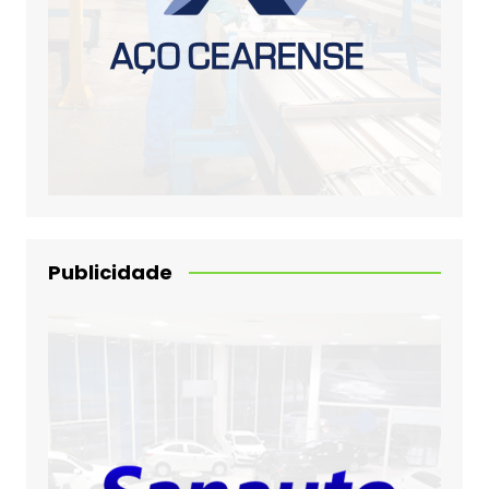
Publicidade