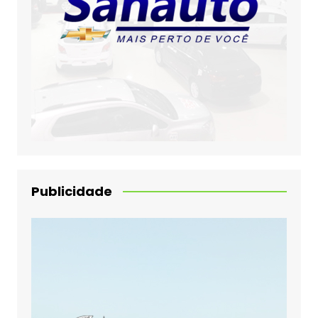
Publicidade