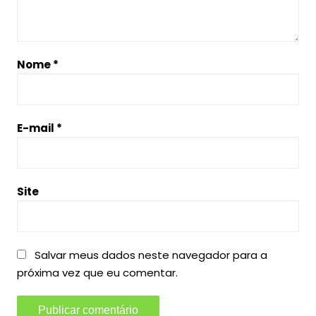
Nome
*
E-mail
*
Site
Salvar meus dados neste navegador para a
próxima vez que eu comentar.