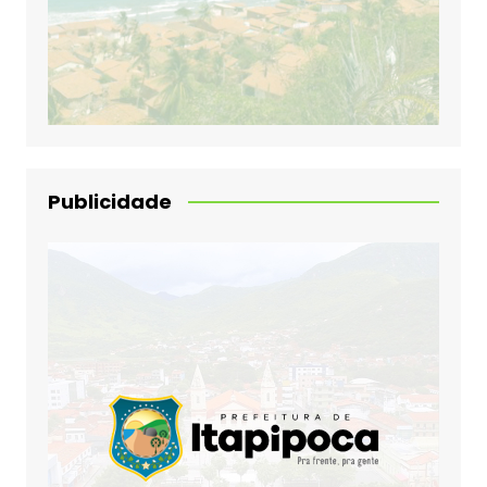
Publicidade