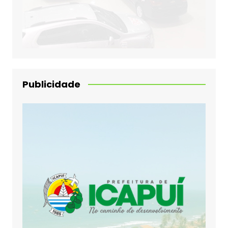
Publicidade