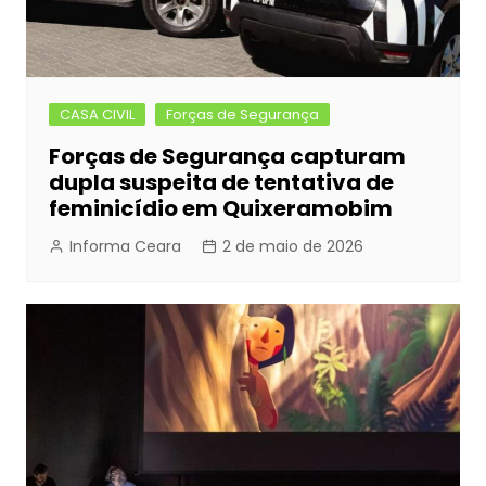
CASA CIVIL
Forças de Segurança
Forças de Segurança capturam
dupla suspeita de tentativa de
feminicídio em Quixeramobim
Informa Ceara
2 de maio de 2026