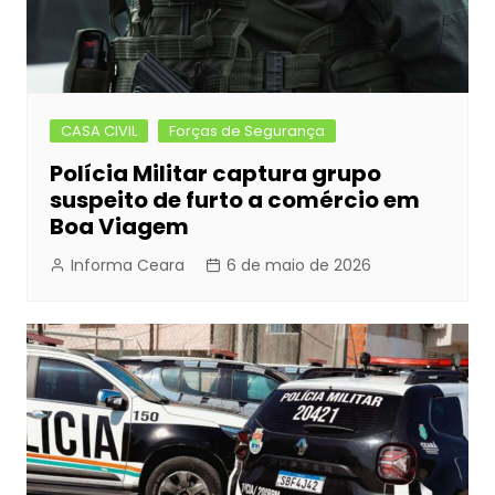
CASA CIVIL
Forças de Segurança
Polícia Militar captura grupo
suspeito de furto a comércio em
Boa Viagem
Informa Ceara
6 de maio de 2026