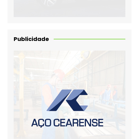
Publicidade