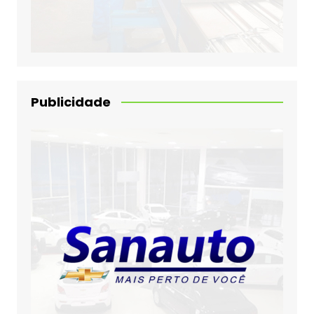
Publicidade