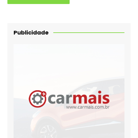
Publicidade