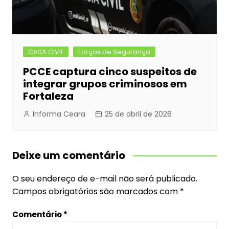
CASA CIVIL
Forças de Segurança
PCCE captura cinco suspeitos de
integrar grupos criminosos em
Fortaleza
Informa Ceara
25 de abril de 2026
Deixe um comentário
O seu endereço de e-mail não será publicado.
Campos obrigatórios são marcados com
*
Comentário
*