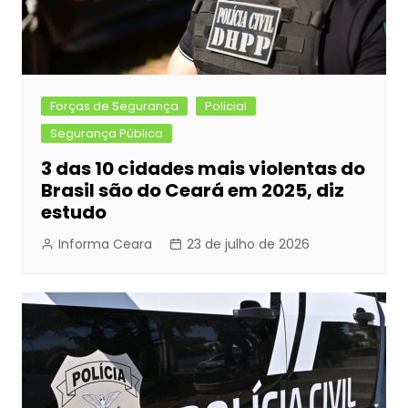
Forças de Segurança
Policial
Segurança Pública
3 das 10 cidades mais violentas do
Brasil são do Ceará em 2025, diz
estudo
Informa Ceara
23 de julho de 2026