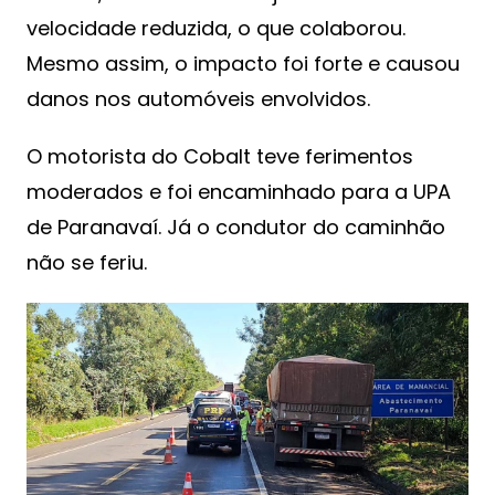
velocidade reduzida, o que colaborou.
Mesmo assim, o impacto foi forte e causou
danos nos automóveis envolvidos.
O motorista do Cobalt teve ferimentos
moderados e foi encaminhado para a UPA
de Paranavaí. Já o condutor do caminhão
não se feriu.