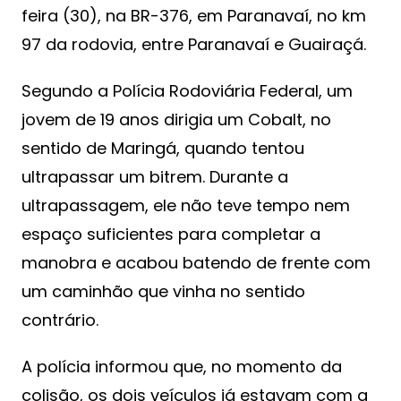
feira (30), na BR-376, em Paranavaí, no km
97 da rodovia, entre Paranavaí e Guairaçá.
Segundo a Polícia Rodoviária Federal, um
jovem de 19 anos dirigia um Cobalt, no
sentido de Maringá, quando tentou
ultrapassar um bitrem. Durante a
ultrapassagem, ele não teve tempo nem
espaço suficientes para completar a
manobra e acabou batendo de frente com
um caminhão que vinha no sentido
contrário.
A polícia informou que, no momento da
colisão, os dois veículos já estavam com a