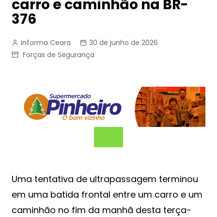
carro e caminhão na BR-
376
Informa Ceara
30 de junho de 2026
Forças de Segurança
Uma tentativa de ultrapassagem terminou
em uma batida frontal entre um carro e um
caminhão no fim da manhã desta terça-