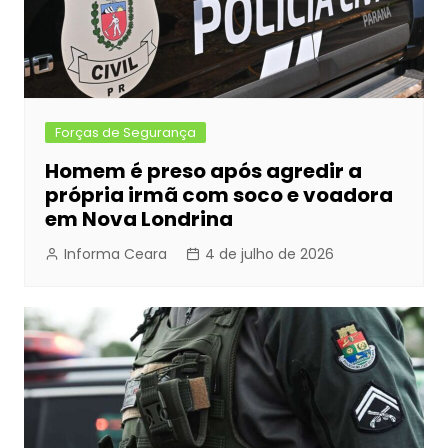
Forças de Segurança
Homem é preso após agredir a
própria irmã com soco e voadora
em Nova Londrina
Informa Ceara
4 de julho de 2026