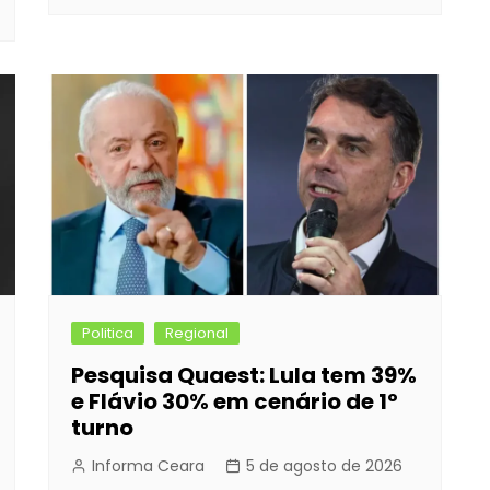
Politica
Regional
Pesquisa Quaest: Lula tem 39%
e Flávio 30% em cenário de 1º
turno
Informa Ceara
5 de agosto de 2026