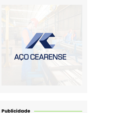
Publicidade