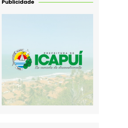
Publicidade