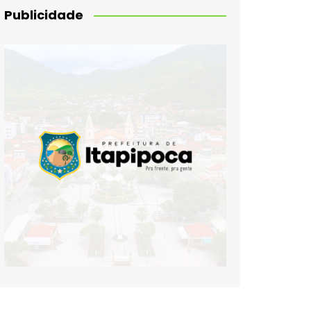
Publicidade