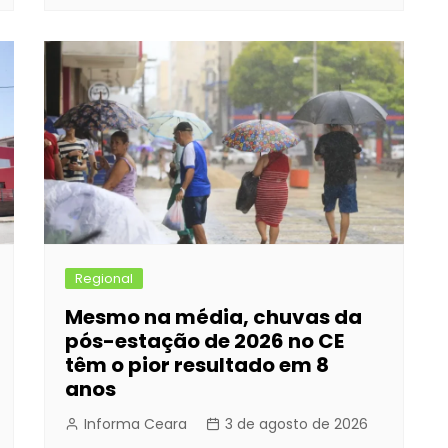
Regional
Mesmo na média, chuvas da
pós-estação de 2026 no CE
têm o pior resultado em 8
anos
Informa Ceara
3 de agosto de 2026