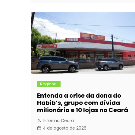
Regional
Entenda a crise da dona do
Habib’s, grupo com dívida
milionária e 10 lojas no Ceará
Informa Ceara
4 de agosto de 2026