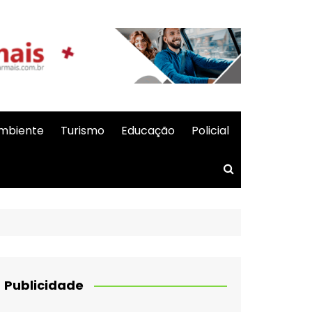
mbiente
Turismo
Educação
Policial
Publicidade