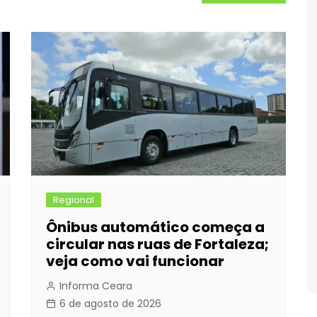
Regional
Ônibus automático começa a
circular nas ruas de Fortaleza;
veja como vai funcionar
Informa Ceara
6 de agosto de 2026