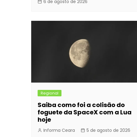
6 de agosto de 2026
Regional
Saiba como foi a colisão do
foguete da SpaceX com a Lua
hoje
Informa Ceara
5 de agosto de 2026