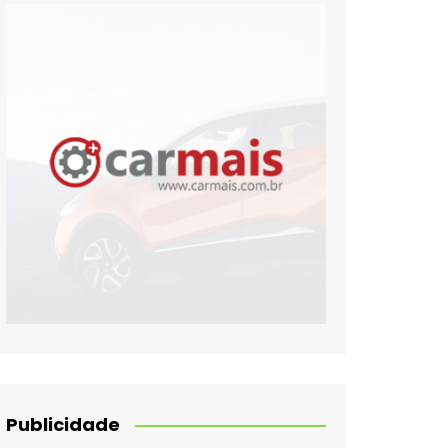
Publicidade