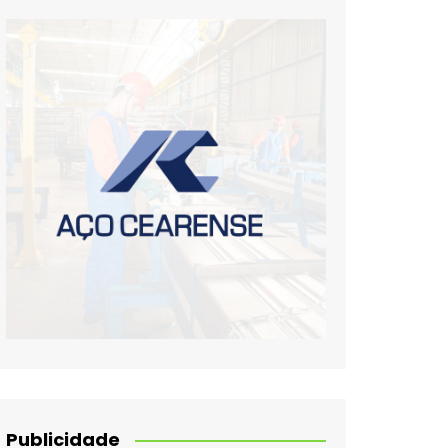
Publicidade