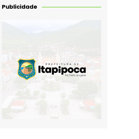
Publicidade