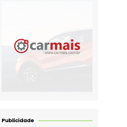
Publicidade