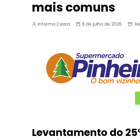
mais comuns
Informa Ceara
6 de julho de 2026
Re
Levantamento do 25