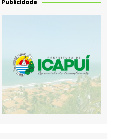
Publicidade