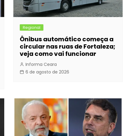
Regional
Ônibus automático começa a
circular nas ruas de Fortaleza;
veja como vai funcionar
Informa Ceara
6 de agosto de 2026