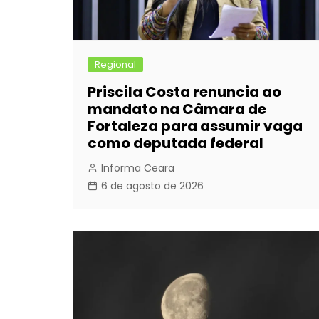
Regional
Priscila Costa renuncia ao
mandato na Câmara de
Fortaleza para assumir vaga
como deputada federal
Informa Ceara
6 de agosto de 2026