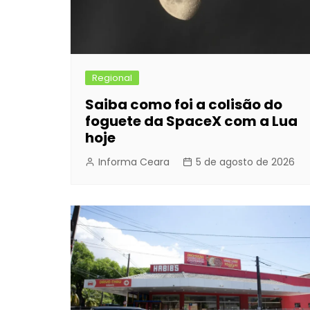
Regional
Saiba como foi a colisão do
foguete da SpaceX com a Lua
hoje
Informa Ceara
5 de agosto de 2026