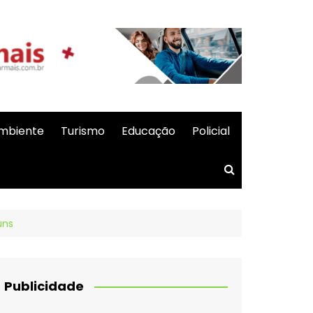
mbiente
Turismo
Educação
Policial
uns
Publicidade