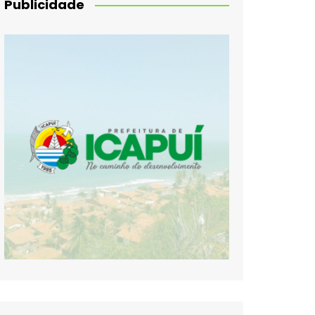
Publicidade