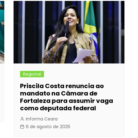
Regional
Priscila Costa renuncia ao
mandato na Câmara de
Fortaleza para assumir vaga
como deputada federal
Informa Ceara
6 de agosto de 2026