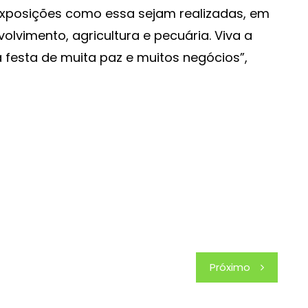
xposições como essa sejam realizadas, em
vimento, agricultura e pecuária. Viva a
 festa de muita paz e muitos negócios”,
Próximo