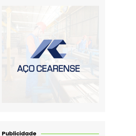
Publicidade