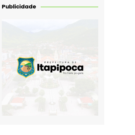
Publicidade