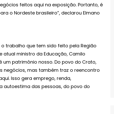
egócios feitos aqui na exposição. Portanto, é
ra o Nordeste brasileiro”, declarou Elmano
o trabalho que tem sido feito pela Região
 e atual ministro da Educação, Camilo
 é um patrimônio nosso. Do povo do Crato,
os negócios, mas também traz o reencontro
aqui. Isso gera emprego, renda,
a autoestima das pessoas, do povo do