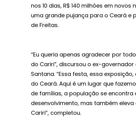
nos 10 dias, R$ 140 milhões em novos n
uma grande pujança para o Ceará e pa
de Freitas.
“Eu queria apenas agradecer por todo 
do Cariri”, discursou o ex-governador
Santana. “Essa festa, essa exposição,
do Ceará. Aqui é um lugar que fazem
de famílias, a população se encontra 
desenvolvimento, mas também eleva 
Cariri”, completou.