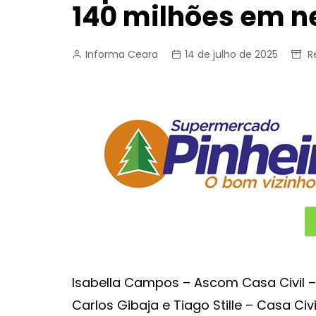
140 milhões em n
Informa Ceara
14 de julho de 2025
R
Isabella Campos – Ascom Casa Civil –
Carlos Gibaja e Tiago Stille – Casa Civi