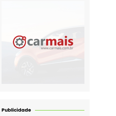
Publicidade