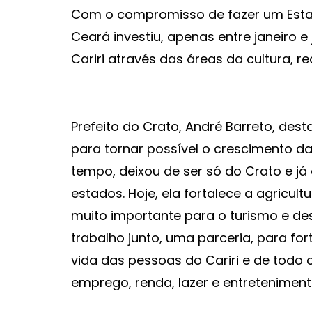
Com o compromisso de fazer um Estado
Ceará investiu, apenas entre janeiro 
Cariri através das áreas da cultura, r
Prefeito do Crato, André Barreto, de
para tornar possível o crescimento da
tempo, deixou de ser só do Crato e já
estados. Hoje, ela fortalece a agricul
muito importante para o turismo e des
trabalho junto, uma parceria, para for
vida das pessoas do Cariri e de todo
emprego, renda, lazer e entreteniment