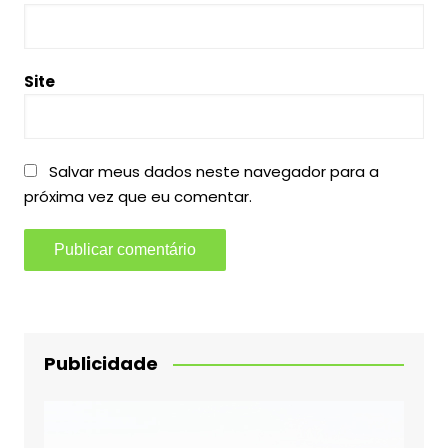
Site
Salvar meus dados neste navegador para a
próxima vez que eu comentar.
Publicidade