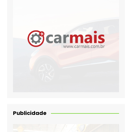
Publicidade