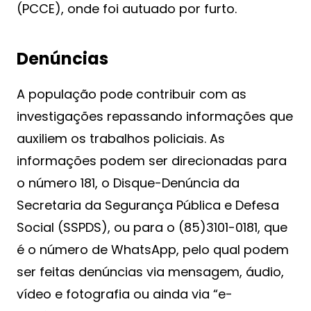
(PCCE), onde foi autuado por furto.
Denúncias
A população pode contribuir com as
investigações repassando informações que
auxiliem os trabalhos policiais. As
informações podem ser direcionadas para
o número 181, o Disque-Denúncia da
Secretaria da Segurança Pública e Defesa
Social (SSPDS), ou para o (85)3101-0181, que
é o número de WhatsApp, pelo qual podem
ser feitas denúncias via mensagem, áudio,
vídeo e fotografia ou ainda via “e-