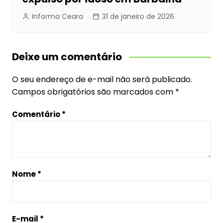
Informa Ceara
31 de janeiro de 2026
Deixe um comentário
O seu endereço de e-mail não será publicado.
Campos obrigatórios são marcados com
*
Comentário
*
Nome
*
E-mail
*