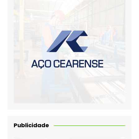
Publicidade