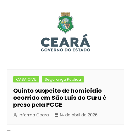
CASA CIVIL
Segurança Pública
Quinto suspeito de homicídio
ocorrido em São Luís do Curu é
preso pela PCCE
Informa Ceara
14 de abril de 2026