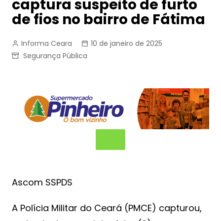
captura suspeito de furto
de fios no bairro de Fátima
Informa Ceara
10 de janeiro de 2025
Segurança Pública
Ascom SSPDS
A Polícia Militar do Ceará (PMCE) capturou,