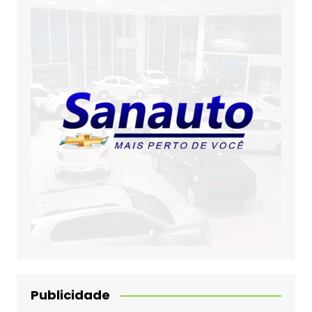
Publicidade