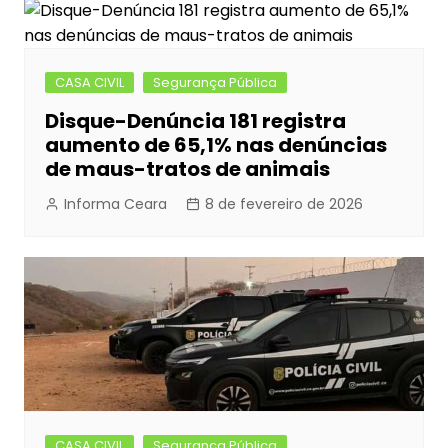
CASA CIVIL
Segurança Pública
Disque-Denúncia 181 registra
aumento de 65,1% nas denúncias
de maus-tratos de animais
Informa Ceara
8 de fevereiro de 2026
CASA CIVIL
Segurança Pública