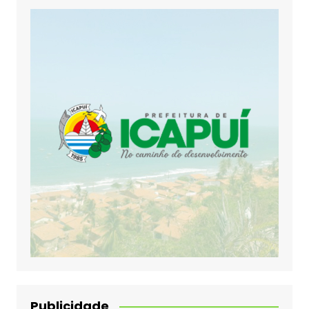
Publicidade