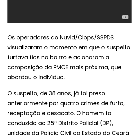
Os operadores do Nuvid/Ciops/SSPDS
visualizaram o momento em que o suspeito
furtava fios no bairro e acionaram a
composição da PMCE mais próxima, que
abordou o indivíduo.
O suspeito, de 38 anos, já foi preso
anteriormente por quatro crimes de furto,
receptação e desacato. O homem foi
conduzido ao 25º Distrito Policial (DP),
unidade da Polícia Civil do Estado do Ceará