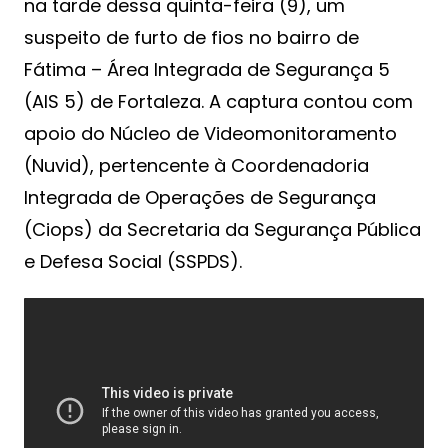
na tarde dessa quinta-feira (9), um
suspeito de furto de fios no bairro de
Fátima – Área Integrada de Segurança 5
(AIS 5) de Fortaleza. A captura contou com
apoio do Núcleo de Videomonitoramento
(Nuvid), pertencente à Coordenadoria
Integrada de Operações de Segurança
(Ciops) da Secretaria da Segurança Pública
e Defesa Social (SSPDS).