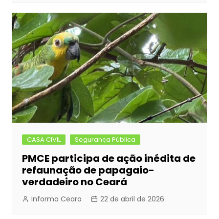
CASA CIVIL
Segurança Pública
PMCE participa de ação inédita de
refaunação de papagaio-
verdadeiro no Ceará
Informa Ceara
22 de abril de 2026