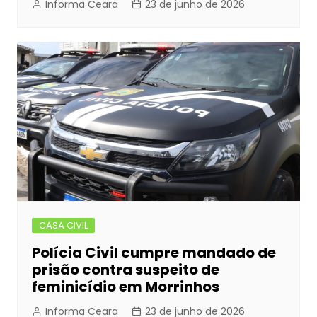
Informa Ceara
23 de junho de 2026
CASA CIVIL
Polícia Civil cumpre mandado de
prisão contra suspeito de
feminicídio em Morrinhos
Informa Ceara
23 de junho de 2026