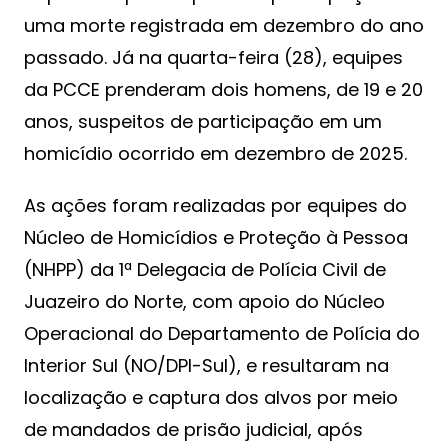
uma morte registrada em dezembro do ano
passado. Já na quarta-feira (28), equipes
da PCCE prenderam dois homens, de 19 e 20
anos, suspeitos de participação em um
homicídio ocorrido em dezembro de 2025.
As ações foram realizadas por equipes do
Núcleo de Homicídios e Proteção à Pessoa
(NHPP) da 1ª Delegacia de Polícia Civil de
Juazeiro do Norte, com apoio do Núcleo
Operacional do Departamento de Polícia do
Interior Sul (NO/DPI-Sul), e resultaram na
localização e captura dos alvos por meio
de mandados de prisão judicial, após