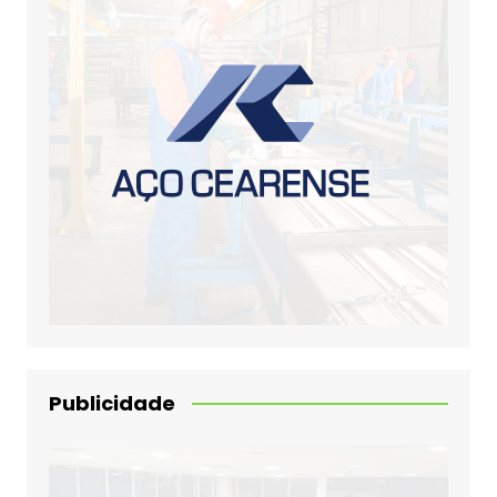
Publicidade