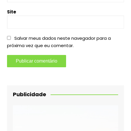
Site
Salvar meus dados neste navegador para a
próxima vez que eu comentar.
Publicidade