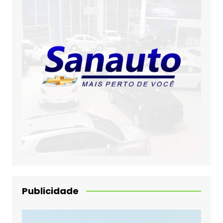
Publicidade