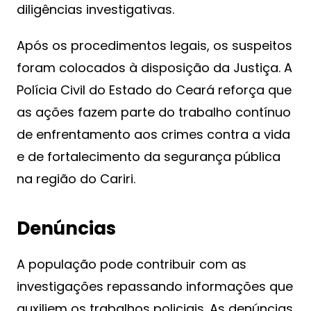
diligências investigativas.
Após os procedimentos legais, os suspeitos
foram colocados à disposição da Justiça. A
Polícia Civil do Estado do Ceará reforça que
as ações fazem parte do trabalho contínuo
de enfrentamento aos crimes contra a vida
e de fortalecimento da segurança pública
na região do Cariri.
Denúncias
A população pode contribuir com as
investigações repassando informações que
auxiliem os trabalhos policiais. As denúncias