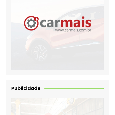
Publicidade