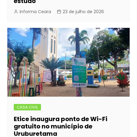
estudo
Informa Ceara
23 de julho de 2026
CASA CIVIL
Etice inaugura ponto de Wi-Fi
gratuito no município de
Uruburetama