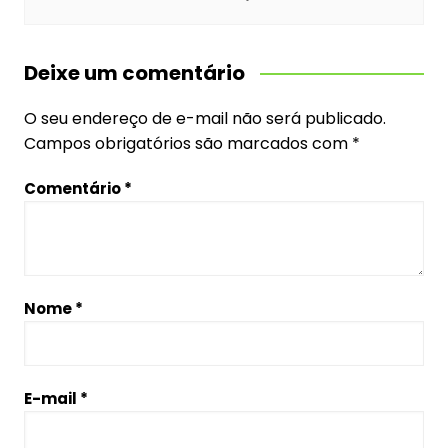
Deixe um comentário
O seu endereço de e-mail não será publicado.
Campos obrigatórios são marcados com
*
Comentário
*
Nome
*
E-mail
*