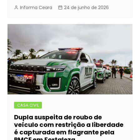
Informa Ceara
24 de junho de 2026
CASA CIVIL
Dupla suspeita de roubo de
veículo com restrição a liberdade
é capturada em flagrante pela
PMCE em Fortaleza