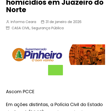
homicídios em Juazeiro do
Norte
Informa Ceara
31 de janeiro de 2026
CASA CIVIL
,
Segurança Pública
Ascom PCCE
Em ações distintas, a Polícia Civil do Estado