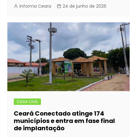
Informa Ceara
24 de junho de 2026
CASA CIVIL
Ceará Conectado atinge 174
municípios e entra em fase final
de implantação