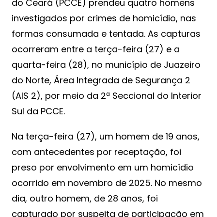
do Ceará (PCCE) prendeu quatro homens
investigados por crimes de homicídio, nas
formas consumada e tentada. As capturas
ocorreram entre a terça-feira (27) e a
quarta-feira (28), no município de Juazeiro
do Norte, Área Integrada de Segurança 2
(AIS 2), por meio da 2ª Seccional do Interior
Sul da PCCE.
Na terça-feira (27), um homem de 19 anos,
com antecedentes por receptação, foi
preso por envolvimento em um homicídio
ocorrido em novembro de 2025. No mesmo
dia, outro homem, de 28 anos, foi
capturado por suspeita de participação em