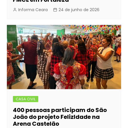
Informa Ceara
24 de junho de 2026
CASA CIVIL
400 pessoas participam do São
João do projeto FelizIdade na
Arena Castelão