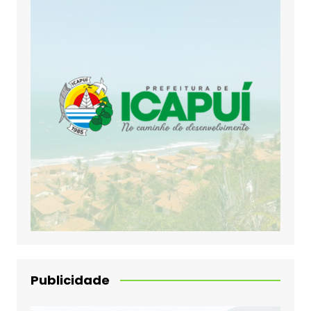
Publicidade