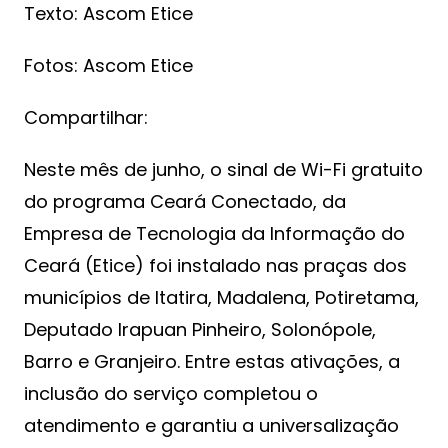
Texto: Ascom Etice
Fotos: Ascom Etice
Compartilhar:
Neste mês de junho, o sinal de Wi-Fi gratuito
do programa Ceará Conectado, da
Empresa de Tecnologia da Informação do
Ceará (Etice) foi instalado nas praças dos
municípios de Itatira, Madalena, Potiretama,
Deputado Irapuan Pinheiro, Solonópole,
Barro e Granjeiro. Entre estas ativações, a
inclusão do serviço completou o
atendimento e garantiu a universalização