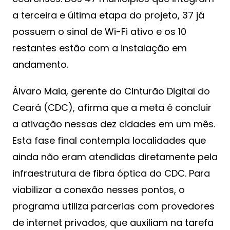
a terceira e última etapa do projeto, 37 já
possuem o sinal de Wi-Fi ativo e os 10
restantes estão com a instalação em
andamento.
Álvaro Maia, gerente do Cinturão Digital do
Ceará (CDC), afirma que a meta é concluir
a ativação nessas dez cidades em um mês.
Esta fase final contempla localidades que
ainda não eram atendidas diretamente pela
infraestrutura de fibra óptica do CDC. Para
viabilizar a conexão nesses pontos, o
programa utiliza parcerias com provedores
de internet privados, que auxiliam na tarefa