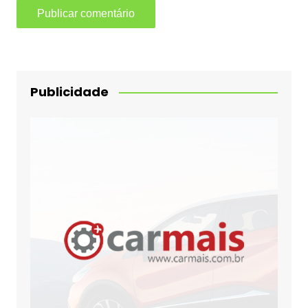
Publicidade