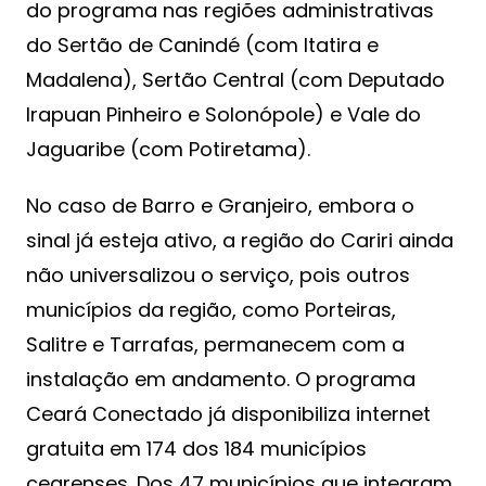
do programa nas regiões administrativas
do Sertão de Canindé (com Itatira e
Madalena), Sertão Central (com Deputado
Irapuan Pinheiro e Solonópole) e Vale do
Jaguaribe (com Potiretama).
No caso de Barro e Granjeiro, embora o
sinal já esteja ativo, a região do Cariri ainda
não universalizou o serviço, pois outros
municípios da região, como Porteiras,
Salitre e Tarrafas, permanecem com a
instalação em andamento. O programa
Ceará Conectado já disponibiliza internet
gratuita em 174 dos 184 municípios
cearenses. Dos 47 municípios que integram