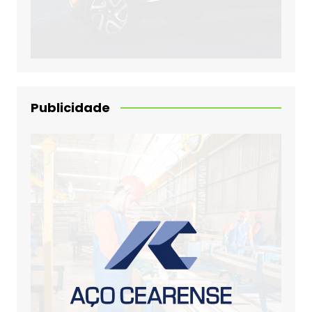
Publicidade