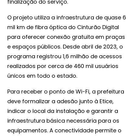
finalização do serviço.
O projeto utiliza a infraestrutura de quase 6
mil km de fibra óptica do Cinturão Digital
para oferecer conexão gratuita em praças
e espaços públicos. Desde abril de 2023, o
programa registrou 1,6 milhão de acessos
realizados por cerca de 460 mil usuários
únicos em todo o estado.
Para receber o ponto de Wi-Fi, a prefeitura
deve formalizar a adesão junto à Etice,
indicar o local da instalação e garantir a
infraestrutura básica necessária para os
equipamentos. A conectividade permite o