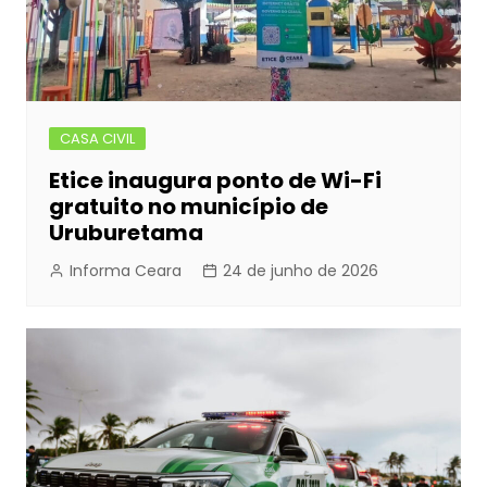
CASA CIVIL
Etice inaugura ponto de Wi-Fi
gratuito no município de
Uruburetama
Informa Ceara
24 de junho de 2026