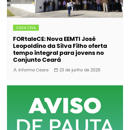
CASA CIVIL
FORtaleCE: Nova EEMTI José
Leopoldino da Silva Filho oferta
tempo integral para jovens no
Conjunto Ceará
Informa Ceara
23 de junho de 2026