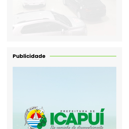
Publicidade