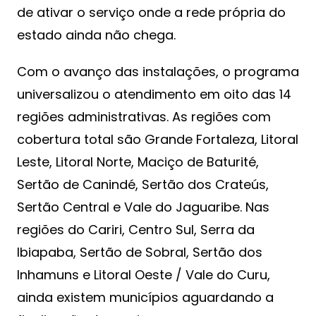
de ativar o serviço onde a rede própria do
estado ainda não chega.
Com o avanço das instalações, o programa
universalizou o atendimento em oito das 14
regiões administrativas. As regiões com
cobertura total são Grande Fortaleza, Litoral
Leste, Litoral Norte, Maciço de Baturité,
Sertão de Canindé, Sertão dos Crateús,
Sertão Central e Vale do Jaguaribe. Nas
regiões do Cariri, Centro Sul, Serra da
Ibiapaba, Sertão de Sobral, Sertão dos
Inhamuns e Litoral Oeste / Vale do Curu,
ainda existem municípios aguardando a