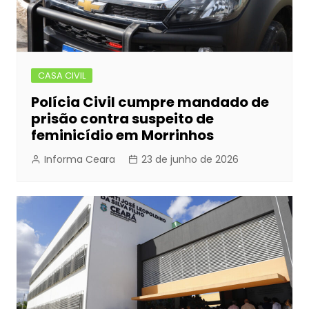
CASA CIVIL
Polícia Civil cumpre mandado de
prisão contra suspeito de
feminicídio em Morrinhos
Informa Ceara
23 de junho de 2026