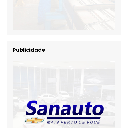
Publicidade