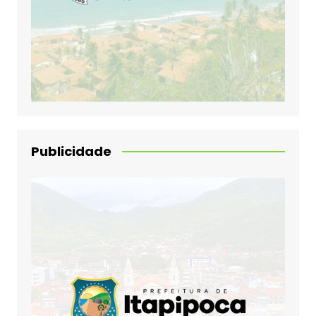
Publicidade