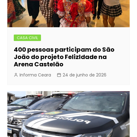
CASA CIVIL
400 pessoas participam do São
João do projeto FelizIdade na
Arena Castelão
Informa Ceara
24 de junho de 2026