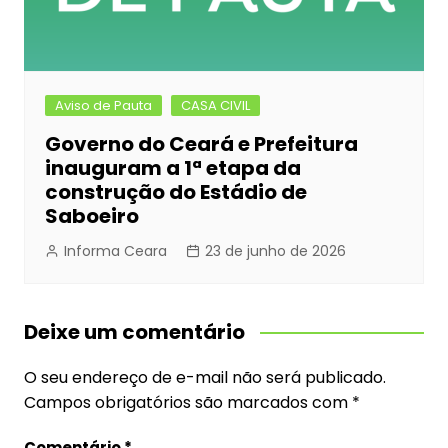
Aviso de Pauta
CASA CIVIL
Governo do Ceará e Prefeitura
inauguram a 1ª etapa da
construção do Estádio de
Saboeiro
Informa Ceara
23 de junho de 2026
Deixe um comentário
O seu endereço de e-mail não será publicado.
Campos obrigatórios são marcados com
*
Comentário
*