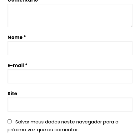
Nome
*
E-mail
*
Site
Salvar meus dados neste navegador para a
próxima vez que eu comentar.