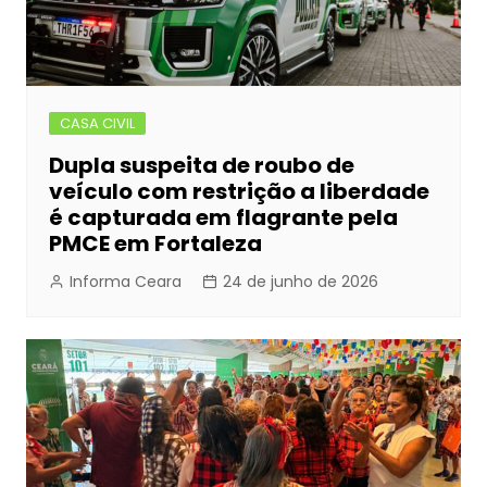
CASA CIVIL
Dupla suspeita de roubo de
veículo com restrição a liberdade
é capturada em flagrante pela
PMCE em Fortaleza
Informa Ceara
24 de junho de 2026