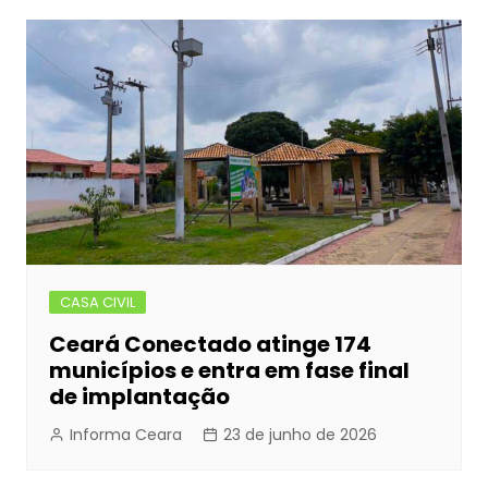
CASA CIVIL
Ceará Conectado atinge 174
municípios e entra em fase final
de implantação
Informa Ceara
23 de junho de 2026