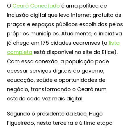
O
Ceará Conectado
é uma política de
inclusão digital que leva internet gratuita às
praças e espaços públicos escolhidos pelos
próprios municípios. Atualmente, a iniciativa
já chega em 175 cidades cearenses (a
lista
completa
está disponível no site da Etice).
Com essa conexão, a população pode
acessar serviços digitais do governo,
educação, saúde e oportunidades de
negócio, transformando o Ceará num
estado cada vez mais digital.
Segundo o presidente da Etice, Hugo
Figueirêdo, nesta terceira e última etapa