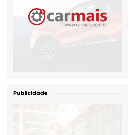
Publicidade