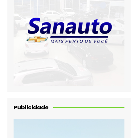
Publicidade