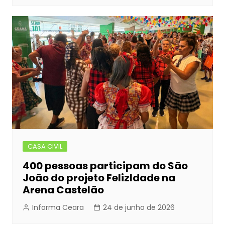
CASA CIVIL
400 pessoas participam do São
João do projeto FelizIdade na
Arena Castelão
Informa Ceara
24 de junho de 2026