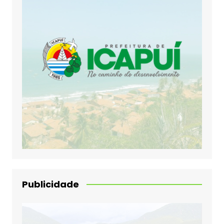
Publicidade