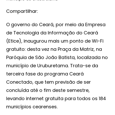
Compartilhar:
O governo do Ceará, por meio da Empresa
de Tecnologia da Informação do Ceará
(Etice), inaugurou mais um ponto de Wi-Fi
gratuito: desta vez na Praça da Matriz, na
Paróquia de São João Batista, localizada no
município de Uruburetama. Trata-se da
terceira fase do programa Ceará
Conectado, que tem previsão de ser
concluída até o fim deste semestre,
levando internet gratuita para todos os 184
municípios cearenses.