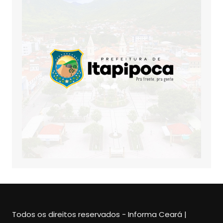
Todos os direitos reservados - Informa Ceará |