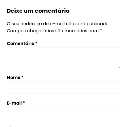
Deixe um comentário
O seu endereço de e-mail não será publicado.
Campos obrigatórios são marcados com
*
Comentário
*
Nome
*
E-mail
*