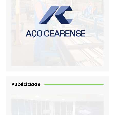
Publicidade