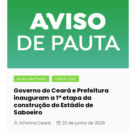
Aviso de Pauta
CASA CIVIL
Governo do Ceará e Prefeitura
inauguram a 1ª etapa da
construção do Estádio de
Saboeiro
Informa Ceara
23 de junho de 2026