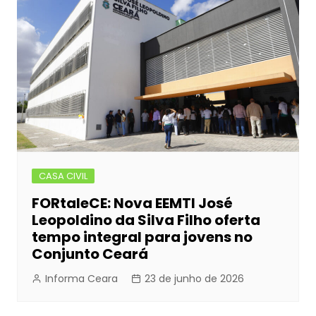
CASA CIVIL
FORtaleCE: Nova EEMTI José
Leopoldino da Silva Filho oferta
tempo integral para jovens no
Conjunto Ceará
Informa Ceara
23 de junho de 2026