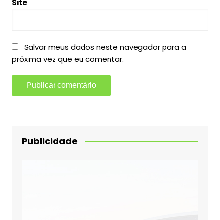
Site
Salvar meus dados neste navegador para a
próxima vez que eu comentar.
Publicidade