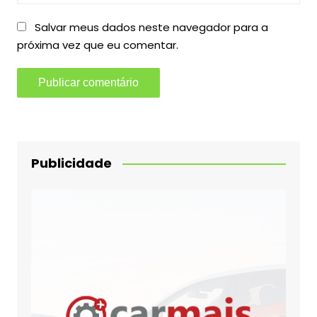
Salvar meus dados neste navegador para a
próxima vez que eu comentar.
Publicidade