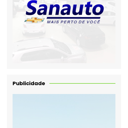
Publicidade