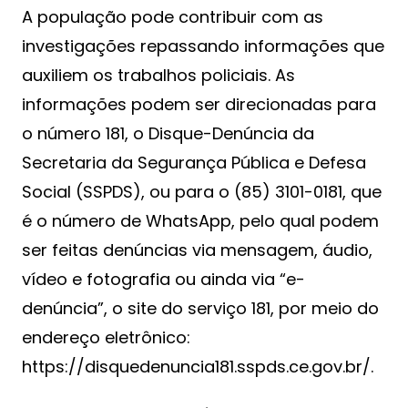
A população pode contribuir com as
investigações repassando informações que
auxiliem os trabalhos policiais. As
informações podem ser direcionadas para
o número 181, o Disque-Denúncia da
Secretaria da Segurança Pública e Defesa
Social (SSPDS), ou para o (85) 3101-0181, que
é o número de WhatsApp, pelo qual podem
ser feitas denúncias via mensagem, áudio,
vídeo e fotografia ou ainda via “e-
denúncia”, o site do serviço 181, por meio do
endereço eletrônico:
https://disquedenuncia181.sspds.ce.gov.br/.