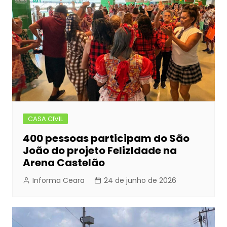
CASA CIVIL
400 pessoas participam do São
João do projeto FelizIdade na
Arena Castelão
Informa Ceara
24 de junho de 2026