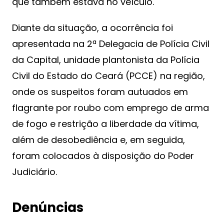
que também estava no veículo.
Diante da situação, a ocorrência foi
apresentada na 2ª Delegacia de Polícia Civil
da Capital, unidade plantonista da Polícia
Civil do Estado do Ceará (PCCE) na região,
onde os suspeitos foram autuados em
flagrante por roubo com emprego de arma
de fogo e restrição a liberdade da vítima,
além de desobediência e, em seguida,
foram colocados à disposição do Poder
Judiciário.
Denúncias