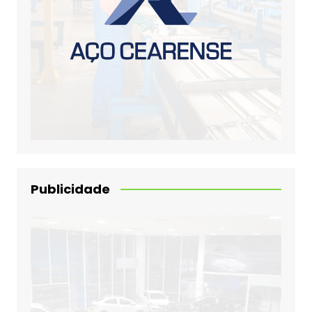
Publicidade