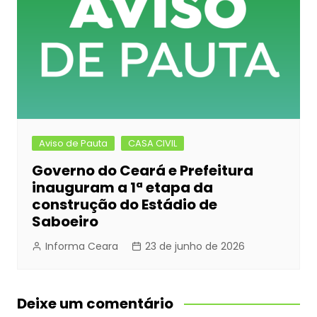
Aviso de Pauta
CASA CIVIL
Governo do Ceará e Prefeitura
inauguram a 1ª etapa da
construção do Estádio de
Saboeiro
Informa Ceara
23 de junho de 2026
Deixe um comentário