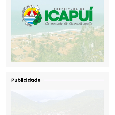
Publicidade