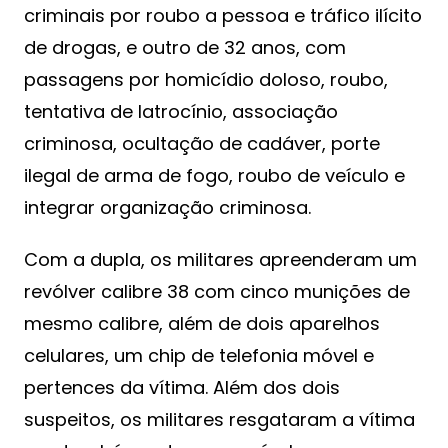
criminais por roubo a pessoa e tráfico ilícito
de drogas, e outro de 32 anos, com
passagens por homicídio doloso, roubo,
tentativa de latrocínio, associação
criminosa, ocultação de cadáver, porte
ilegal de arma de fogo, roubo de veículo e
integrar organização criminosa.
Com a dupla, os militares apreenderam um
revólver calibre 38 com cinco munições de
mesmo calibre, além de dois aparelhos
celulares, um chip de telefonia móvel e
pertences da vítima. Além dos dois
suspeitos, os militares resgataram a vítima