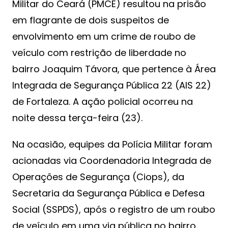
Militar do Ceará (PMCE) resultou na prisão
em flagrante de dois suspeitos de
envolvimento em um crime de roubo de
veículo com restrição de liberdade no
bairro Joaquim Távora, que pertence à Área
Integrada de Segurança Pública 22 (AIS 22)
de Fortaleza. A ação policial ocorreu na
noite dessa terça-feira (23).
Na ocasião, equipes da Polícia Militar foram
acionadas via Coordenadoria Integrada de
Operações de Segurança (Ciops), da
Secretaria da Segurança Pública e Defesa
Social (SSPDS), após o registro de um roubo
de veículo em uma via pública no bairro