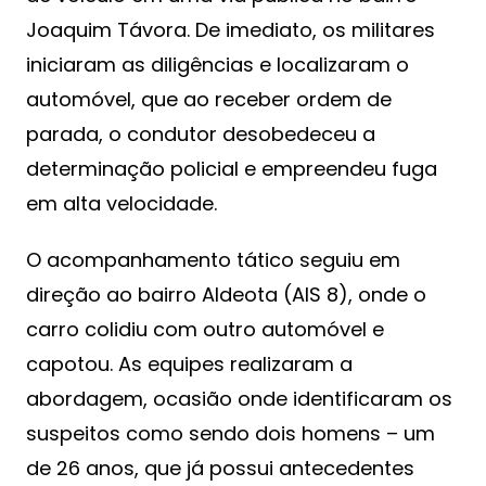
Joaquim Távora. De imediato, os militares
iniciaram as diligências e localizaram o
automóvel, que ao receber ordem de
parada, o condutor desobedeceu a
determinação policial e empreendeu fuga
em alta velocidade.
O acompanhamento tático seguiu em
direção ao bairro Aldeota (AIS 8), onde o
carro colidiu com outro automóvel e
capotou. As equipes realizaram a
abordagem, ocasião onde identificaram os
suspeitos como sendo dois homens – um
de 26 anos, que já possui antecedentes