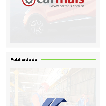
Publicidade