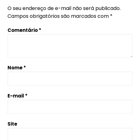
O seu endereço de e-mail não será publicado.
Campos obrigatórios são marcados com
*
Comentário
*
Nome
*
E-mail
*
Site