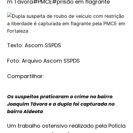
m Távora#PMCE#prisão em flagrante
Texto: Ascom SSPDS
Foto: Arquivo Ascom SSPDS
Compartilhar:
Os suspeitos praticaram o crime no bairro
Joaquim Távora e a dupla foi capturada no
bairro Aldeota
Um trabalho ostensivo realizado pela Polícia