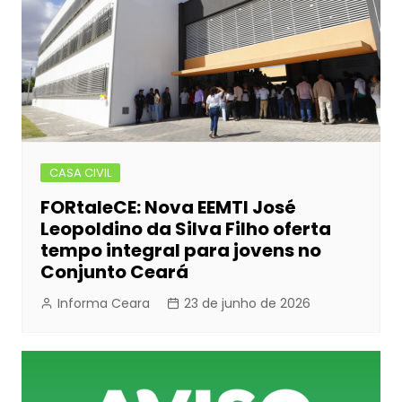
CASA CIVIL
FORtaleCE: Nova EEMTI José
Leopoldino da Silva Filho oferta
tempo integral para jovens no
Conjunto Ceará
Informa Ceara
23 de junho de 2026