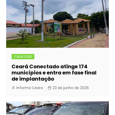
CASA CIVIL
Ceará Conectado atinge 174
municípios e entra em fase final
de implantação
Informa Ceara
23 de junho de 2026