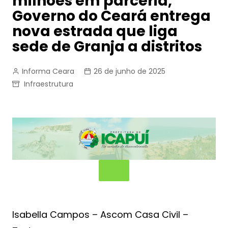
milhões em parceria,
Governo do Ceará entrega
nova estrada que liga
sede de Granja a distritos
Informa Ceara
26 de junho de 2025
Infraestrutura
Isabella Campos – Ascom Casa Civil –