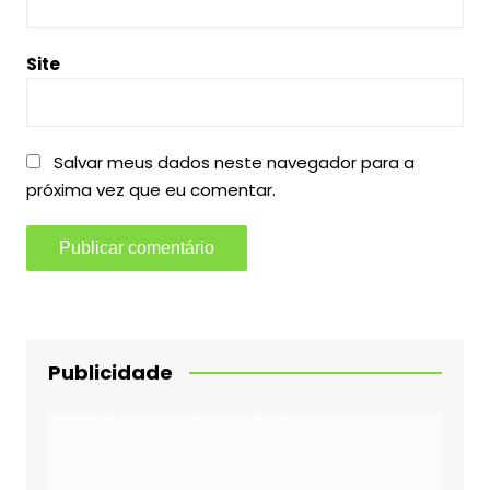
Site
Salvar meus dados neste navegador para a
próxima vez que eu comentar.
Publicidade