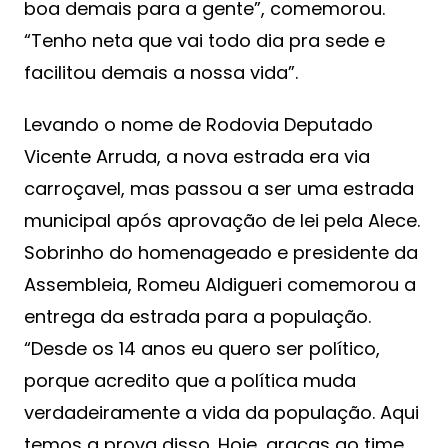
boa demais para a gente”, comemorou.
“Tenho neta que vai todo dia pra sede e
facilitou demais a nossa vida”.
Levando o nome de Rodovia Deputado
Vicente Arruda, a nova estrada era via
carroçavel, mas passou a ser uma estrada
municipal após aprovação de lei pela Alece.
Sobrinho do homenageado e presidente da
Assembleia, Romeu Aldigueri comemorou a
entrega da estrada para a população.
“Desde os 14 anos eu quero ser político,
porque acredito que a política muda
verdadeiramente a vida da população. Aqui
temos a prova disso. Hoje, graças ao time