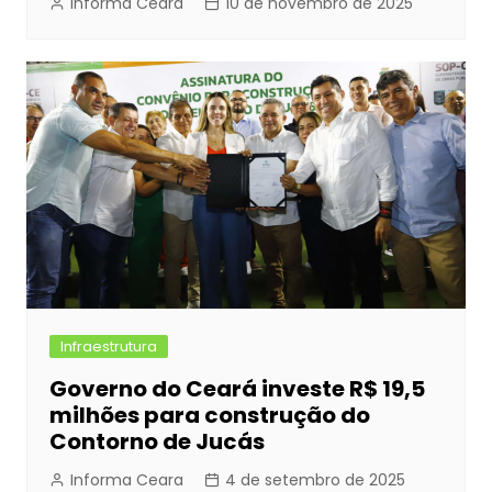
Informa Ceara
10 de novembro de 2025
Infraestrutura
Governo do Ceará investe R$ 19,5
milhões para construção do
Contorno de Jucás
Informa Ceara
4 de setembro de 2025