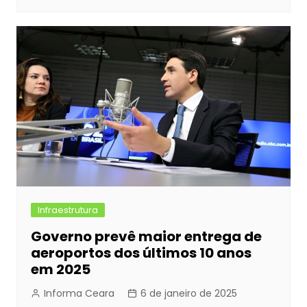
Infraestrutura
Governo prevê maior entrega de
aeroportos dos últimos 10 anos
em 2025
Informa Ceara
6 de janeiro de 2025