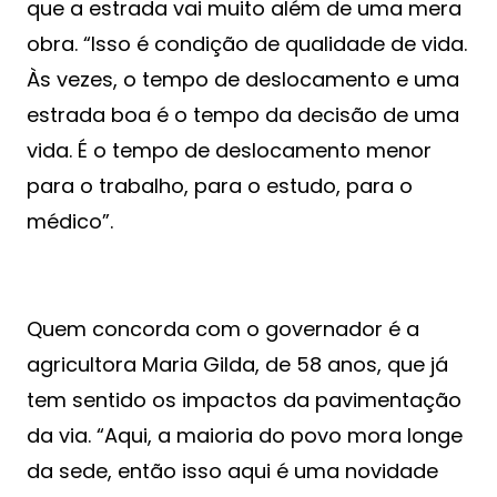
que a estrada vai muito além de uma mera
obra. “Isso é condição de qualidade de vida.
Às vezes, o tempo de deslocamento e uma
estrada boa é o tempo da decisão de uma
vida. É o tempo de deslocamento menor
para o trabalho, para o estudo, para o
médico”.
Quem concorda com o governador é a
agricultora Maria Gilda, de 58 anos, que já
tem sentido os impactos da pavimentação
da via. “Aqui, a maioria do povo mora longe
da sede, então isso aqui é uma novidade