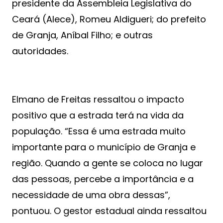
presidente da Assembleia Legislativa do
Ceará (Alece), Romeu Aldigueri; do prefeito
de Granja, Aníbal Filho; e outras
autoridades.
Elmano de Freitas ressaltou o impacto
positivo que a estrada terá na vida da
população. “Essa é uma estrada muito
importante para o município de Granja e
região. Quando a gente se coloca no lugar
das pessoas, percebe a importância e a
necessidade de uma obra dessas”,
pontuou. O gestor estadual ainda ressaltou