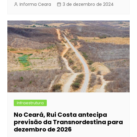
Informa Ceara
3 de dezembro de 2024
Infraestrutura
No Ceará, Rui Costa antecipa
previsão da Transnordestina para
dezembro de 2026