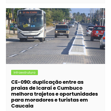
Infraestrutura
CE-090: duplicação entre as
praias de Icaraí e Cumbuco
melhora trajetos e oportunidades
para moradores e turistas em
Caucaia