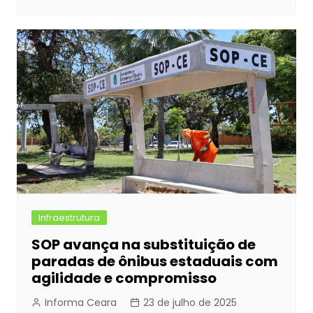
Infraestrutura
SOP avança na substituição de
paradas de ônibus estaduais com
agilidade e compromisso
Informa Ceara
23 de julho de 2025