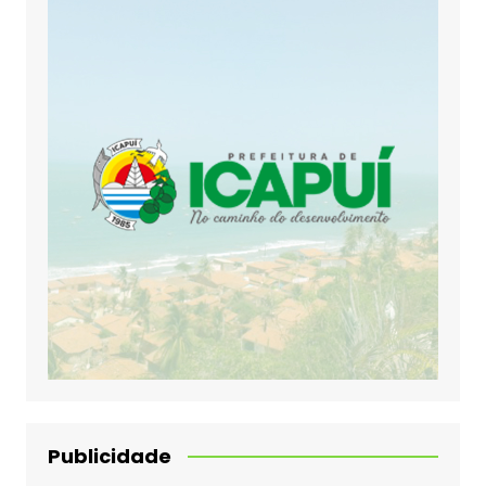
Publicidade