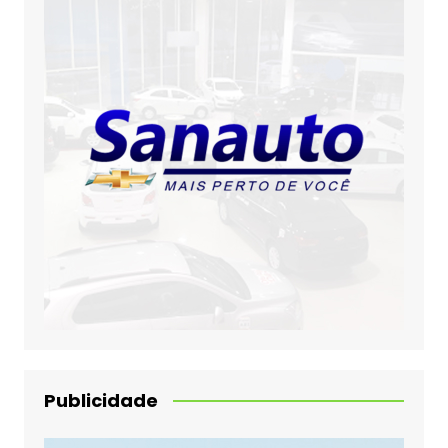
Publicidade