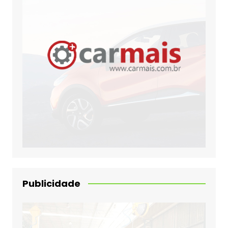
Publicidade