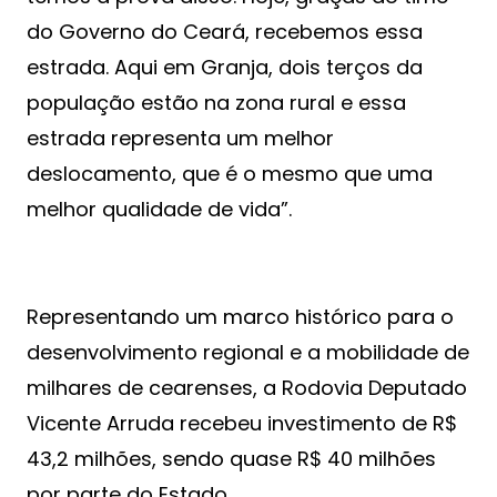
do Governo do Ceará, recebemos essa
estrada. Aqui em Granja, dois terços da
população estão na zona rural e essa
estrada representa um melhor
deslocamento, que é o mesmo que uma
melhor qualidade de vida”.
Representando um marco histórico para o
desenvolvimento regional e a mobilidade de
milhares de cearenses, a Rodovia Deputado
Vicente Arruda recebeu investimento de R$
43,2 milhões, sendo quase R$ 40 milhões
por parte do Estado.