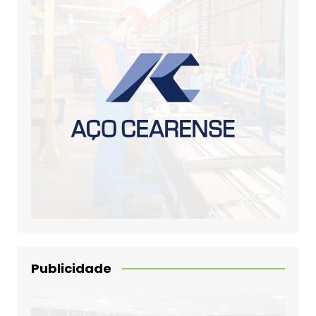
Publicidade