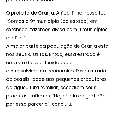
O prefeito de Granja, Aníbal Filho, ressaltou:
“Somos o 9° município (do estado) em
extensão, fazemos divisa com 11 municípios
e o Piauí.
A maior parte da população de Granja está
nos seus distritos. Então, essa estrada é
uma via de oportunidade de
desenvolvimento econômico. Essa estrada
dá possibilidade aos pequenos produtores,
da agricultura familiar, escoarem seus
produtos”, afirmou. “Hoje é dia de gratidão
por essa parceria”, concluiu.