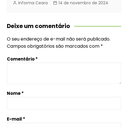
Informa Ceara
14 de novembro de 2024
Deixe um comentário
O seu endereço de e-mail não será publicado.
Campos obrigatórios são marcados com
*
Comentário
*
Nome
*
E-mail
*