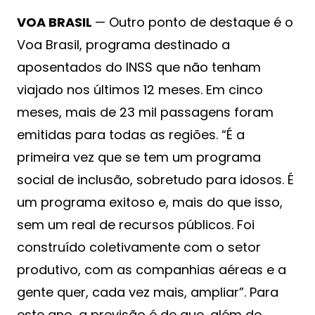
VOA BRASIL
— Outro ponto de destaque é o
Voa Brasil, programa destinado a
aposentados do INSS que não tenham
viajado nos últimos 12 meses. Em cinco
meses, mais de 23 mil passagens foram
emitidas para todas as regiões. “É a
primeira vez que se tem um programa
social de inclusão, sobretudo para idosos. É
um programa exitoso e, mais do que isso,
sem um real de recursos públicos. Foi
construído coletivamente com o setor
produtivo, com as companhias aéreas e a
gente quer, cada vez mais, ampliar”. Para
este ano, a previsão é de que, além de