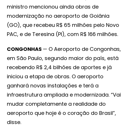
ministro mencionou ainda obras de
modernização no aeroporto de Goiânia
(GO), que recebeu R$ 65 milhões pelo Novo
PAC, e de Teresina (PI), com R$ 166 milhões.
CONGONHAS
— O Aeroporto de Congonhas,
em São Paulo, segundo maior do país, está
recebendo R$ 2,4 bilhões de aportes e já
iniciou a etapa de obras. O aeroporto
ganhará novas instalações e terá a
infraestrutura ampliada e modernizada. “Vai
mudar completamente a realidade do
aeroporto que hoje é o coração do Brasil”,
disse.