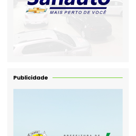
Publicidade