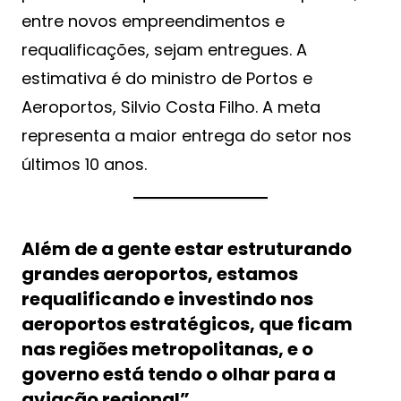
entre novos empreendimentos e
requalificações, sejam entregues. A
estimativa é do ministro de Portos e
Aeroportos, Silvio Costa Filho. A meta
representa a maior entrega do setor nos
últimos 10 anos.
Além de a gente estar estruturando
grandes aeroportos, estamos
requalificando e investindo nos
aeroportos estratégicos, que ficam
nas regiões metropolitanas, e o
governo está tendo o olhar para a
aviação regional”