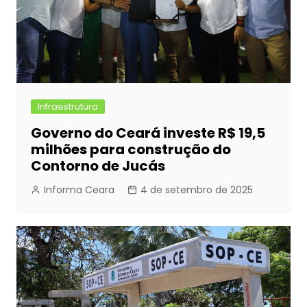
Infraestrutura
Governo do Ceará investe R$ 19,5
milhões para construção do
Contorno de Jucás
Informa Ceara
4 de setembro de 2025