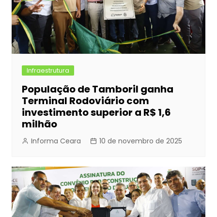
Infraestrutura
População de Tamboril ganha
Terminal Rodoviário com
investimento superior a R$ 1,6
milhão
Informa Ceara
10 de novembro de 2025