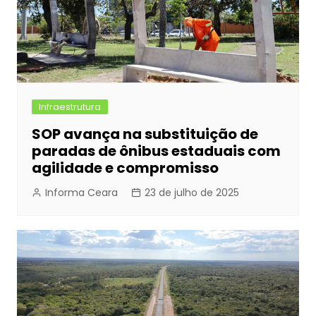
Infraestrutura
SOP avança na substituição de
paradas de ônibus estaduais com
agilidade e compromisso
Informa Ceara
23 de julho de 2025