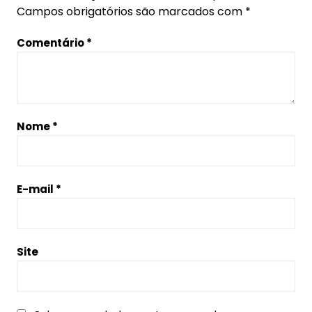
Campos obrigatórios são marcados com
*
Comentário
*
Nome
*
E-mail
*
Site