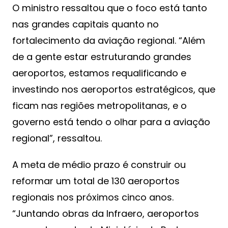
O ministro ressaltou que o foco está tanto
nas grandes capitais quanto no
fortalecimento da aviação regional. “Além
de a gente estar estruturando grandes
aeroportos, estamos requalificando e
investindo nos aeroportos estratégicos, que
ficam nas regiões metropolitanas, e o
governo está tendo o olhar para a aviação
regional”, ressaltou.
A meta de médio prazo é construir ou
reformar um total de 130 aeroportos
regionais nos próximos cinco anos.
“Juntando obras da Infraero, aeroportos