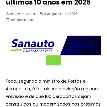
últimos 10 anos em 2025
Informa Ceara
6 de janeiro de 2025
Infraestrutura
Foco, segundo o ministro de Portos e
Aeroportos, é fortalecer a aviação regional.
Previsão é de que 100 aeroportos sejam
construídos ou modernizados nos próximos