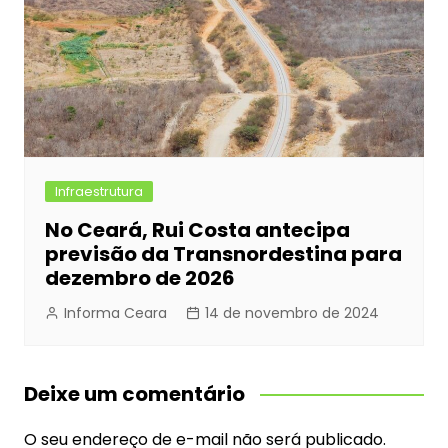
Infraestrutura
No Ceará, Rui Costa antecipa
previsão da Transnordestina para
dezembro de 2026
Informa Ceara
14 de novembro de 2024
Deixe um comentário
O seu endereço de e-mail não será publicado.