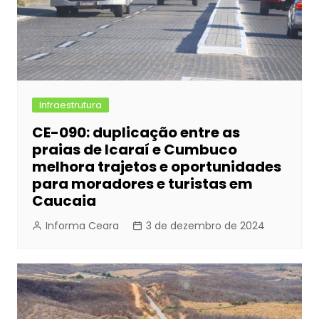
Infraestrutura
CE-090: duplicação entre as
praias de Icaraí e Cumbuco
melhora trajetos e oportunidades
para moradores e turistas em
Caucaia
Informa Ceara
3 de dezembro de 2024