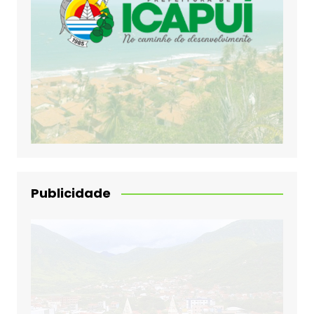
Publicidade