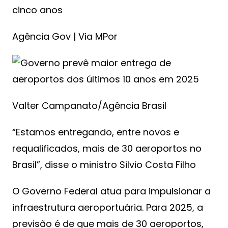
cinco anos
Agência Gov | Via MPor
Valter Campanato/Agência Brasil
“Estamos entregando, entre novos e
requalificados, mais de 30 aeroportos no
Brasil”, disse o ministro Silvio Costa Filho
O Governo Federal atua para impulsionar a
infraestrutura aeroportuária. Para 2025, a
previsão é de que mais de 30 aeroportos,