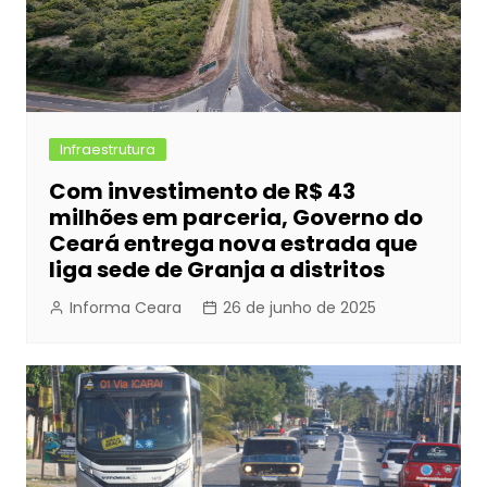
Infraestrutura
Com investimento de R$ 43
milhões em parceria, Governo do
Ceará entrega nova estrada que
liga sede de Granja a distritos
Informa Ceara
26 de junho de 2025