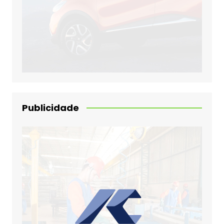
Publicidade