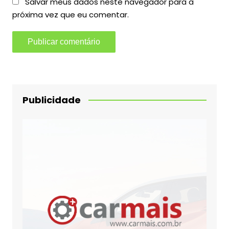
Salvar meus dados neste navegador para a
próxima vez que eu comentar.
Publicidade