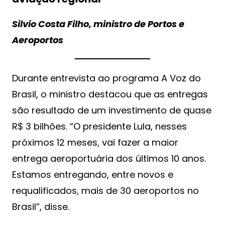
Silvio Costa Filho, ministro de Portos e
Aeroportos
Durante entrevista ao programa A Voz do
Brasil, o ministro destacou que as entregas
são resultado de um investimento de quase
R$ 3 bilhões. “O presidente Lula, nesses
próximos 12 meses, vai fazer a maior
entrega aeroportuária dos últimos 10 anos.
Estamos entregando, entre novos e
requalificados, mais de 30 aeroportos no
Brasil”, disse.