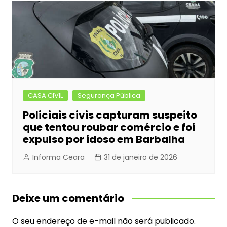
CASA CIVIL
Segurança Pública
Policiais civis capturam suspeito
que tentou roubar comércio e foi
expulso por idoso em Barbalha
Informa Ceara
31 de janeiro de 2026
Deixe um comentário
O seu endereço de e-mail não será publicado.