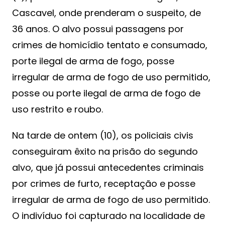
Cascavel, onde prenderam o suspeito, de
36 anos. O alvo possui passagens por
crimes de homicídio tentato e consumado,
porte ilegal de arma de fogo, posse
irregular de arma de fogo de uso permitido,
posse ou porte ilegal de arma de fogo de
uso restrito e roubo.
Na tarde de ontem (10), os policiais civis
conseguiram êxito na prisão do segundo
alvo, que já possui antecedentes criminais
por crimes de furto, receptação e posse
irregular de arma de fogo de uso permitido.
O indivíduo foi capturado na localidade de