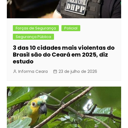
Forças de Segurança
Policial
Segurança Pública
3 das 10 cidades mais violentas do
Brasil são do Ceará em 2025, diz
estudo
Informa Ceara
23 de julho de 2026