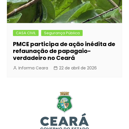
CASA CIVIL
Segurança Pública
PMCE participa de ação inédita de
refaunação de papagaio-
verdadeiro no Ceará
Informa Ceara
22 de abril de 2026