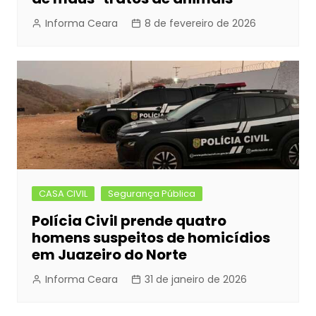
Informa Ceara
8 de fevereiro de 2026
CASA CIVIL
Segurança Pública
Polícia Civil prende quatro
homens suspeitos de homicídios
em Juazeiro do Norte
Informa Ceara
31 de janeiro de 2026