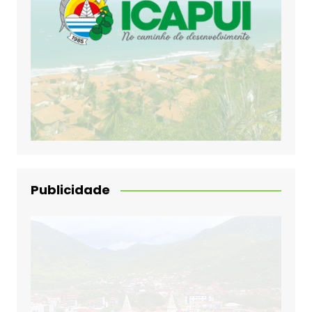
Publicidade