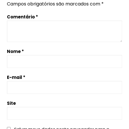
Campos obrigatórios são marcados com
*
Comentário
*
Nome
*
E-mail
*
Site