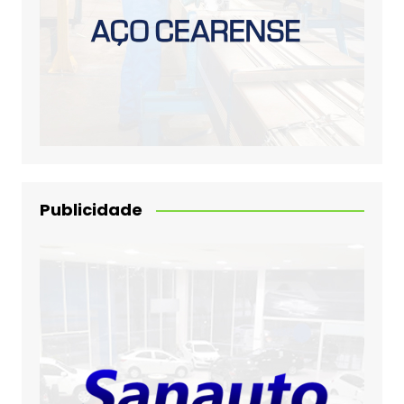
Publicidade