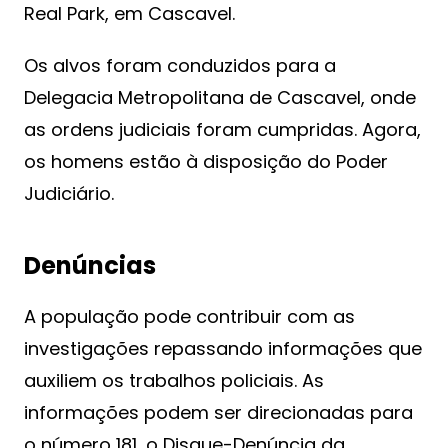
Real Park, em Cascavel.
Os alvos foram conduzidos para a
Delegacia Metropolitana de Cascavel, onde
as ordens judiciais foram cumpridas. Agora,
os homens estão à disposição do Poder
Judiciário.
Denúncias
A população pode contribuir com as
investigações repassando informações que
auxiliem os trabalhos policiais. As
informações podem ser direcionadas para
o número 181, o Disque-Denúncia da