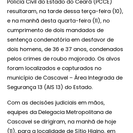
Polícia Civil do Estado do Ceará (PCCE)
resultaram, na tarde dessa terça-feira (10),
e na manhã desta quarta-feira (11), no
cumprimento de dois mandados de
sentença condenatória em desfavor de
dois homens, de 36 e 37 anos, condenados
pelos crimes de roubo majorado. Os alvos
foram localizados e capturados no
município de Cascavel – Área Integrada de
Segurança 13 (AIS 13) do Estado.
Com as decisões judiciais em mãos,
equipes da Delegacia Metropolitana de
Cascavel se dirigiram, na manhã de hoje
(11), para a localidade de Sítio Higino, em