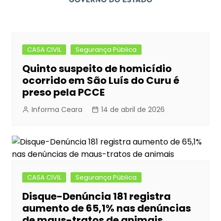
CASA CIVIL
Segurança Pública
Quinto suspeito de homicídio
ocorrido em São Luís do Curu é
preso pela PCCE
Informa Ceara
14 de abril de 2026
CASA CIVIL
Segurança Pública
Disque-Denúncia 181 registra
aumento de 65,1% nas denúncias
de maus-tratos de animais