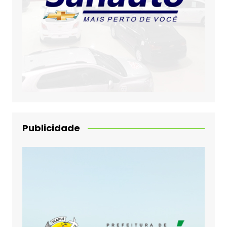
Publicidade