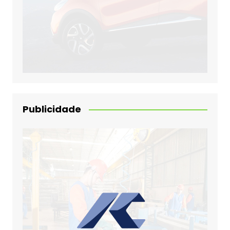
Publicidade