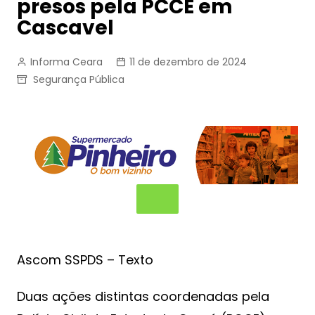
presos pela PCCE em
Cascavel
Informa Ceara
11 de dezembro de 2024
Segurança Pública
Ascom SSPDS – Texto
Duas ações distintas coordenadas pela