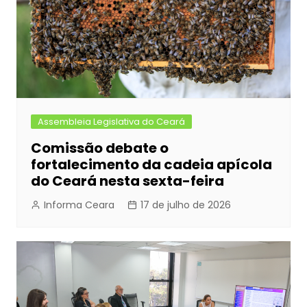
Assembleia Legislativa do Ceará
Comissão debate o
fortalecimento da cadeia apícola
do Ceará nesta sexta-feira
Informa Ceara
17 de julho de 2026