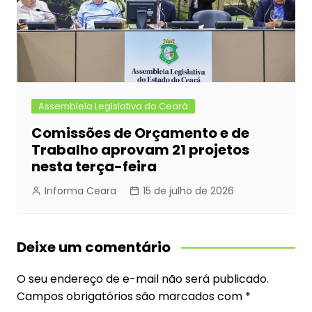
Assembleia Legislativa do Ceará
Comissões de Orçamento e de
Trabalho aprovam 21 projetos
nesta terça-feira
Informa Ceara
15 de julho de 2026
Deixe um comentário
O seu endereço de e-mail não será publicado.
Campos obrigatórios são marcados com
*