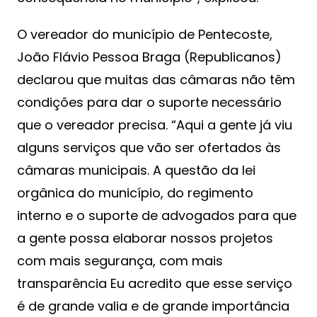
O vereador do município de Pentecoste,
João Flávio Pessoa Braga (Republicanos)
declarou que muitas das câmaras não têm
condições para dar o suporte necessário
que o vereador precisa. “Aqui a gente já viu
alguns serviços que vão ser ofertados às
câmaras municipais. A questão da lei
orgânica do município, do regimento
interno e o suporte de advogados para que
a gente possa elaborar nossos projetos
com mais segurança, com mais
transparência Eu acredito que esse serviço
é de grande valia e de grande importância