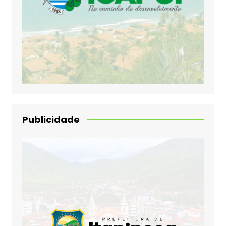
Publicidade