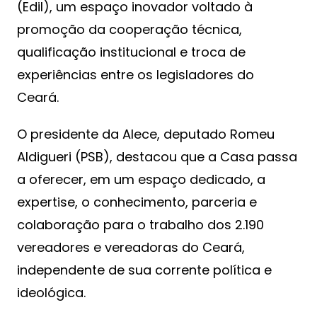
(Edil), um espaço inovador voltado à
promoção da cooperação técnica,
qualificação institucional e troca de
experiências entre os legisladores do
Ceará.
O presidente da Alece, deputado Romeu
Aldigueri (PSB), destacou que a Casa passa
a oferecer, em um espaço dedicado, a
expertise, o conhecimento, parceria e
colaboração para o trabalho dos 2.190
vereadores e vereadoras do Ceará,
independente de sua corrente política e
ideológica.