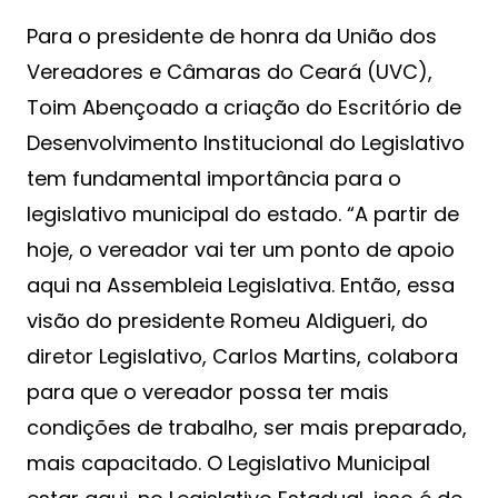
Para o presidente de honra da União dos
Vereadores e Câmaras do Ceará (UVC),
Toim Abençoado a criação do Escritório de
Desenvolvimento Institucional do Legislativo
tem fundamental importância para o
legislativo municipal do estado. “A partir de
hoje, o vereador vai ter um ponto de apoio
aqui na Assembleia Legislativa. Então, essa
visão do presidente Romeu Aldigueri, do
diretor Legislativo, Carlos Martins, colabora
para que o vereador possa ter mais
condições de trabalho, ser mais preparado,
mais capacitado. O Legislativo Municipal