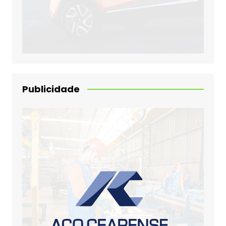
Publicidade