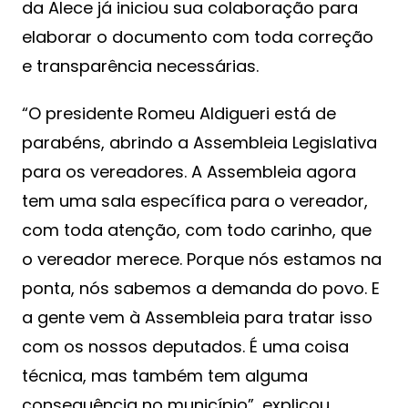
da Alece já iniciou sua colaboração para
elaborar o documento com toda correção
e transparência necessárias.
“O presidente Romeu Aldigueri está de
parabéns, abrindo a Assembleia Legislativa
para os vereadores. A Assembleia agora
tem uma sala específica para o vereador,
com toda atenção, com todo carinho, que
o vereador merece. Porque nós estamos na
ponta, nós sabemos a demanda do povo. E
a gente vem à Assembleia para tratar isso
com os nossos deputados. É uma coisa
técnica, mas também tem alguma
consequência no município”, explicou.