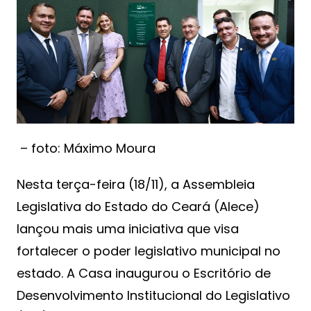
– foto: Máximo Moura
Nesta terça-feira (18/11), a Assembleia
Legislativa do Estado do Ceará (Alece)
lançou mais uma iniciativa que visa
fortalecer o poder legislativo municipal no
estado. A Casa inaugurou o Escritório de
Desenvolvimento Institucional do Legislativo