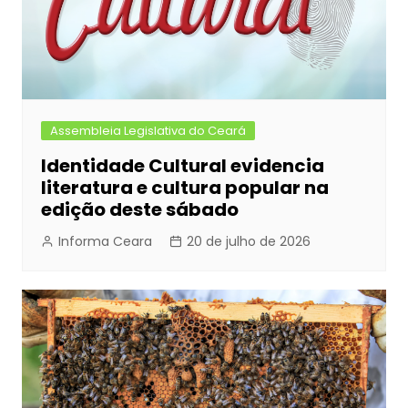
Assembleia Legislativa do Ceará
Identidade Cultural evidencia
literatura e cultura popular na
edição deste sábado
Informa Ceara
20 de julho de 2026