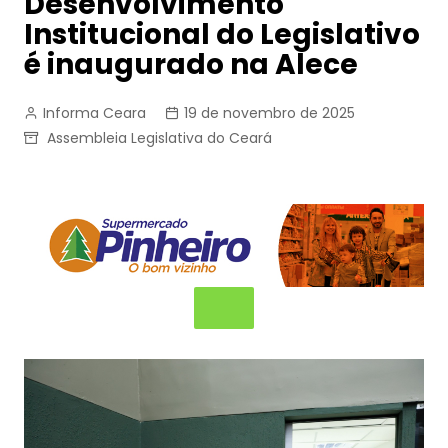
Desenvolvimento
Institucional do Legislativo
é inaugurado na Alece
Informa Ceara
19 de novembro de 2025
Assembleia Legislativa do Ceará