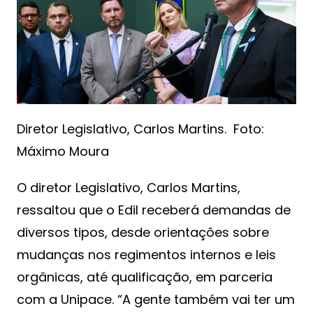
Diretor Legislativo, Carlos Martins. Foto:
Máximo Moura
O diretor Legislativo, Carlos Martins,
ressaltou que o Edil receberá demandas de
diversos tipos, desde orientações sobre
mudanças nos regimentos internos e leis
orgânicas, até qualificação, em parceria
com a Unipace. “A gente também vai ter um