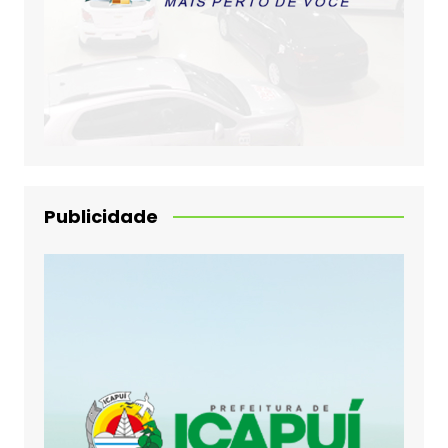
Publicidade