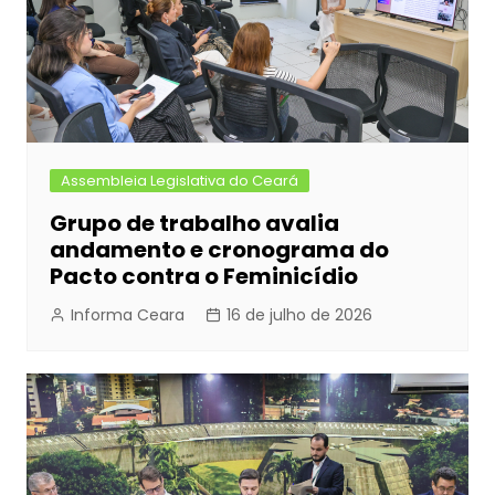
Assembleia Legislativa do Ceará
Grupo de trabalho avalia
andamento e cronograma do
Pacto contra o Feminicídio
Informa Ceara
16 de julho de 2026