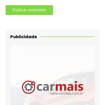
Publicidade