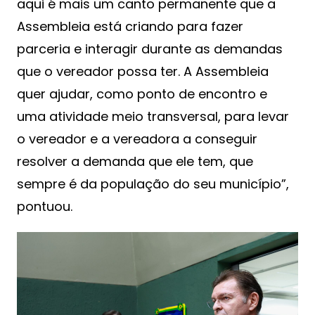
aqui é mais um canto permanente que a
Assembleia está criando para fazer
parceria e interagir durante as demandas
que o vereador possa ter. A Assembleia
quer ajudar, como ponto de encontro e
uma atividade meio transversal, para levar
o vereador e a vereadora a conseguir
resolver a demanda que ele tem, que
sempre é da população do seu município”,
pontuou.