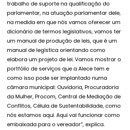
trabalho de suporte na qualificação do
parlamentar, na atuação parlamentar dele,
na medida em que nós vamos oferecer um
dicionário de termos legislativos, vamos ter
um manual de produção de leis, que é um
manual de legística orientando como
elabora um projeto de lei. Vamos mostrar o
portfólio de serviços que a Alece tem e
como isso pode ser implantado numa
câmara municipal: Ouvidoria, Procuradoria
da Mulher, Procom, Central de Mediação de
Conflitos, Célula de Sustentabilidade, como
nós estamos aqui. Aqui vai funcionar como
embaixada para o vereador”, explica.