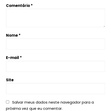
Comentário
*
Nome
*
E-mail
*
Site
Salvar meus dados neste navegador para a
próxima vez que eu comentar.