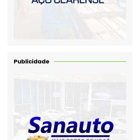
Publicidade