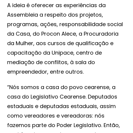
A ideia é oferecer as experiências da
Assembleia a respeito dos projetos,
programas, ações, responsabilidade social
da Casa, do Procon Alece, a Procuradoria
da Mulher, aos cursos de qualificação e
capacitação da Unipace, centro de
mediação de conflitos, à sala do
empreendedor, entre outros.
“Nós somos a casa do povo cearense, a
casa do Legislativo Cearense. Deputados
estaduais e deputadas estaduais, assim
como vereadores e vereadoras: nós
fazemos parte do Poder Legislativo. Então,