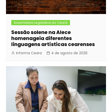
Assembleia Legislativa do Ceará
Sessão solene na Alece
homenageia diferentes
linguagens artísticas cearenses
Informa Ceara
4 de agosto de 2026