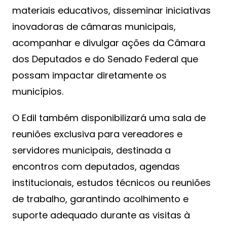
materiais educativos, disseminar iniciativas
inovadoras de câmaras municipais,
acompanhar e divulgar ações da Câmara
dos Deputados e do Senado Federal que
possam impactar diretamente os
municípios.
O Edil também disponibilizará uma sala de
reuniões exclusiva para vereadores e
servidores municipais, destinada a
encontros com deputados, agendas
institucionais, estudos técnicos ou reuniões
de trabalho, garantindo acolhimento e
suporte adequado durante as visitas à