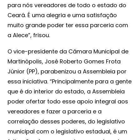
para nós vereadores de todo o estado do
Ceará. É uma alegria e uma satisfação
muito grande poder ter essa parceria com
a Alece”, frisou.
O vice-presidente da Câmara Municipal de
Martinópolis, José Roberto Gomes Frota
Júnior (PP), parabenizou a Assembleia por
essa iniciativa. “Principalmente para a gente
que é do interior do estado, a Assembleia
poder ofertar todo esse apoio integral aos
vereadores e fazer a parceria e a
correlação desses poderes, do legislativo
municipal com o legislativo estadual, é um