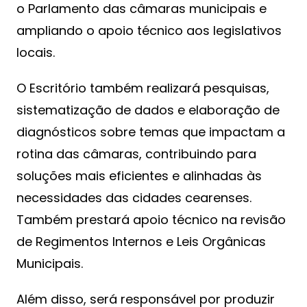
o Parlamento das câmaras municipais e
ampliando o apoio técnico aos legislativos
locais.
O Escritório também realizará pesquisas,
sistematização de dados e elaboração de
diagnósticos sobre temas que impactam a
rotina das câmaras, contribuindo para
soluções mais eficientes e alinhadas às
necessidades das cidades cearenses.
Também prestará apoio técnico na revisão
de Regimentos Internos e Leis Orgânicas
Municipais.
Além disso, será responsável por produzir