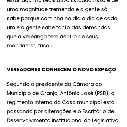
estar aqui, no Legislativo Estadual, isso é de
uma magnitude tremenda e a gente só
sabe porque caminha no dia a dia de cada
um e a gente sabe tanto das demandas
que a vereança tem dentro de seus
mandatos”, frisou.
VEREADORES CONHECEM O NOVO ESPAÇO
Segundo o presidente da Câmara do
Município de Granja, Antônio José (PSB), o
regimento interno da Casa municipal está
passando por alterações e o Escritório de
Desenvolvimento Institucional do Legislativo