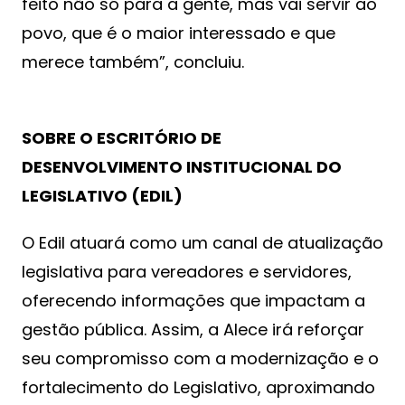
feito não só para a gente, mas vai servir ao
povo, que é o maior interessado e que
merece também”, concluiu.
SOBRE O ESCRITÓRIO DE
DESENVOLVIMENTO INSTITUCIONAL DO
LEGISLATIVO (EDIL)
O Edil atuará como um canal de atualização
legislativa para vereadores e servidores,
oferecendo informações que impactam a
gestão pública. Assim, a Alece irá reforçar
seu compromisso com a modernização e o
fortalecimento do Legislativo, aproximando