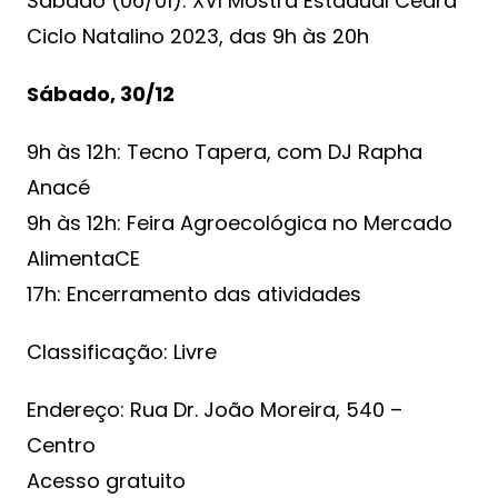
Sábado (06/01): XVI Mostra Estadual Ceará
Ciclo Natalino 2023, das 9h às 20h
Sábado, 30/12
9h às 12h: Tecno Tapera, com DJ Rapha
Anacé
9h às 12h: Feira Agroecológica no Mercado
AlimentaCE
17h: Encerramento das atividades
Classificação: Livre
Endereço: Rua Dr. João Moreira, 540 –
Centro
Acesso gratuito