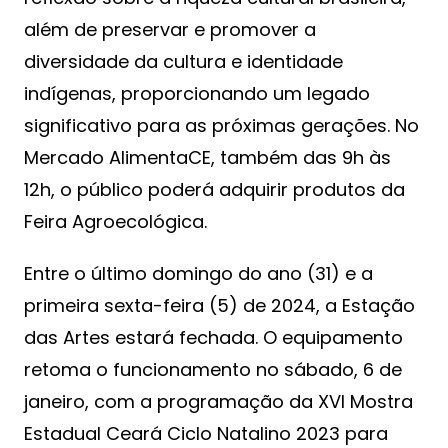
além de preservar e promover a
diversidade da cultura e identidade
indígenas, proporcionando um legado
significativo para as próximas gerações. No
Mercado AlimentaCE, também das 9h às
12h, o público poderá adquirir produtos da
Feira Agroecológica.
Entre o último domingo do ano (31) e a
primeira sexta-feira (5) de 2024, a Estação
das Artes estará fechada. O equipamento
retoma o funcionamento no sábado, 6 de
janeiro, com a programação da XVI Mostra
Estadual Ceará Ciclo Natalino 2023 para