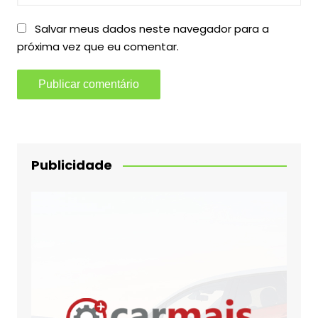
Salvar meus dados neste navegador para a
próxima vez que eu comentar.
Publicidade