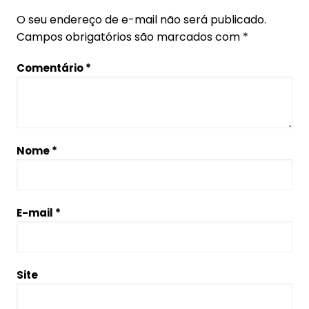
O seu endereço de e-mail não será publicado.
Campos obrigatórios são marcados com
*
Comentário
*
Nome
*
E-mail
*
Site