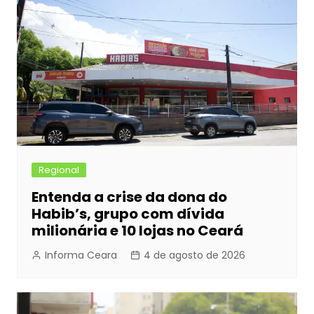
Regional
Entenda a crise da dona do
Habib’s, grupo com dívida
milionária e 10 lojas no Ceará
Informa Ceara
4 de agosto de 2026