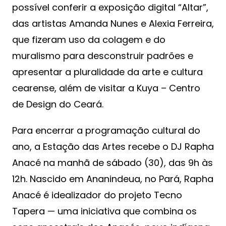
possível conferir a exposição digital “Altar”,
das artistas Amanda Nunes e Alexia Ferreira,
que fizeram uso da colagem e do
muralismo para desconstruir padrões e
apresentar a pluralidade da arte e cultura
cearense, além de visitar a Kuya – Centro
de Design do Ceará.
Para encerrar a programação cultural do
ano, a Estação das Artes recebe o DJ Rapha
Anacé na manhã de sábado (30), das 9h às
12h. Nascido em Ananindeua, no Pará, Rapha
Anacé é idealizador do projeto Tecno
Tapera — uma iniciativa que combina os