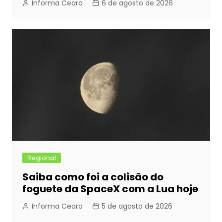
Informa Ceara
6 de agosto de 2026
Regional
Saiba como foi a colisão do
foguete da SpaceX com a Lua hoje
Informa Ceara
5 de agosto de 2026