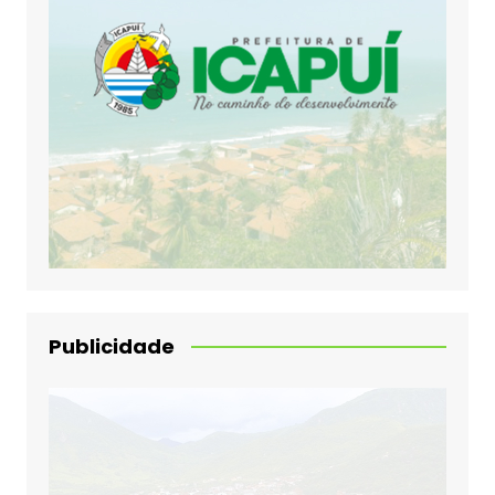
Publicidade