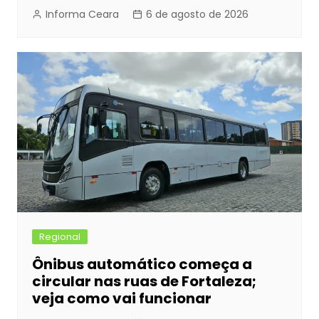
Informa Ceara
6 de agosto de 2026
Regional
Ônibus automático começa a
circular nas ruas de Fortaleza;
veja como vai funcionar