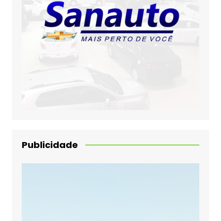
Publicidade