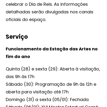
celebrar o Dia de Reis. As informações
detalhadas serão divulgadas nos canais
oficiais do espaço.
Serviço
Funcionamento da Estação das Artes no
fim do ano
Quinta (28) e sexta (29): Aberta à visitação,
das 9h às 17h
Sábado (30): Programação de 9h às 12h e
aberta para visitação até 17h
Domingo (31) a sexta (05/01): Fechada