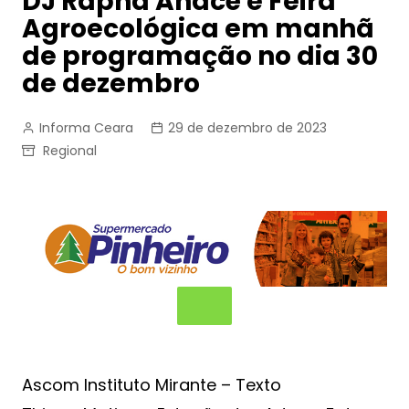
DJ Rapha Anacé e Feira
Agroecológica em manhã
de programação no dia 30
de dezembro
Informa Ceara
29 de dezembro de 2023
Regional
Ascom Instituto Mirante – Texto