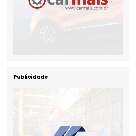
Publicidade