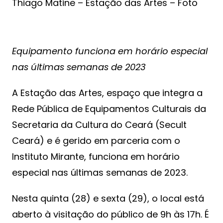
Thiago Matine – Estação das Artes – Foto
Equipamento funciona em horário especial
nas últimas semanas de 2023
A Estação das Artes, espaço que integra a
Rede Pública de Equipamentos Culturais da
Secretaria da Cultura do Ceará (Secult
Ceará) e é gerido em parceria com o
Instituto Mirante, funciona em horário
especial nas últimas semanas de 2023.
Nesta quinta (28) e sexta (29), o local está
aberto à visitação do público de 9h às 17h. É