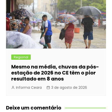
Regional
Mesmo na média, chuvas da pós-
estação de 2026 no CE têm o pior
resultado em 8 anos
Informa Ceara
3 de agosto de 2026
Deixe um comentário