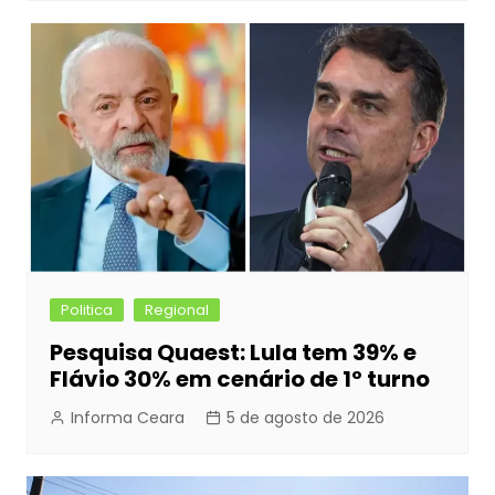
Politica
Regional
Pesquisa Quaest: Lula tem 39% e
Flávio 30% em cenário de 1º turno
Informa Ceara
5 de agosto de 2026