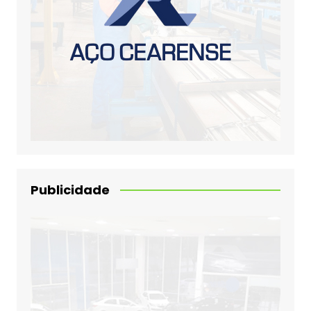
Publicidade