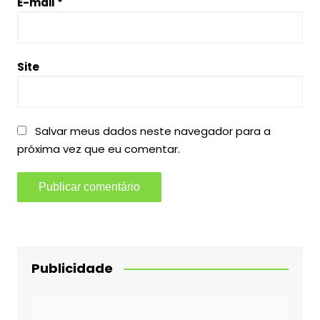
E-mail
*
Site
Salvar meus dados neste navegador para a
próxima vez que eu comentar.
Publicidade