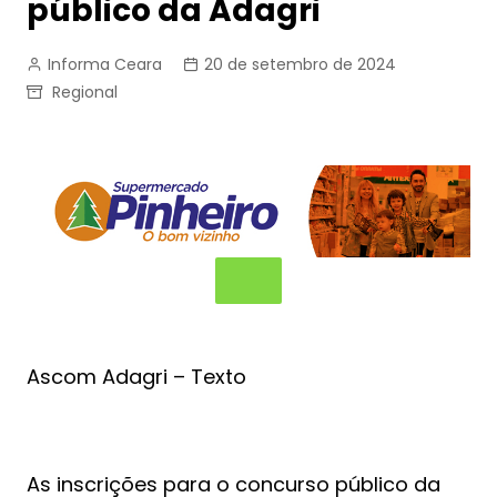
público da Adagri
Informa Ceara
20 de setembro de 2024
Regional
Ascom Adagri – Texto
As inscrições para o concurso público da