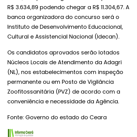
R$ 3.634,89 podendo chegar a R$ 11.304,67. A
banca organizadora do concurso será o
Instituto de Desenvolvimento Educacional,
Cultural e Assistencial Nacional (Idecan).
Os candidatos aprovados serão lotados
Núcleos Locais de Atendimento da Adagri
(NL), nos estabelecimentos com inspeção
permanente ou em Posto de Vigilância
Zoofitossanitária (PVZ) de acordo com a
conveniência e necessidade da Agência.
Fonte: Governo do estado do Ceara