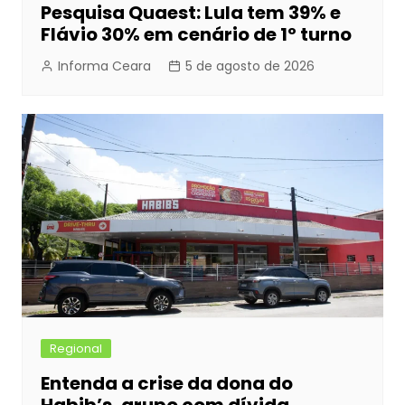
Pesquisa Quaest: Lula tem 39% e
Flávio 30% em cenário de 1º turno
Informa Ceara
5 de agosto de 2026
Regional
Entenda a crise da dona do