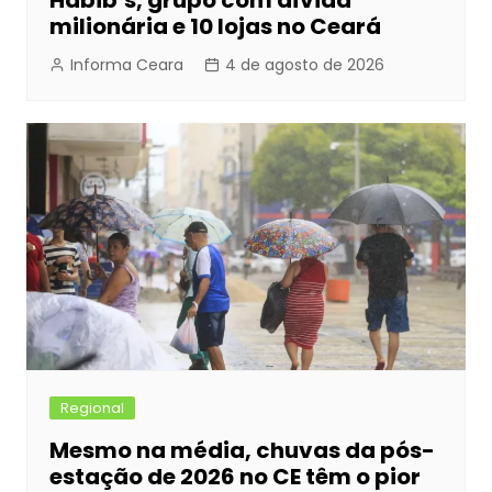
Habib’s, grupo com dívida
milionária e 10 lojas no Ceará
Informa Ceara
4 de agosto de 2026
Regional
Mesmo na média, chuvas da pós-
estação de 2026 no CE têm o pior