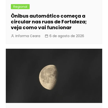
Regional
Ônibus automático começa a
circular nas ruas de Fortaleza;
veja como vai funcionar
Informa Ceara
6 de agosto de 2026