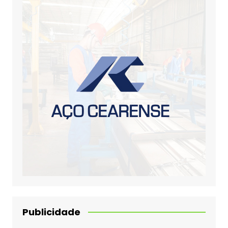
Publicidade