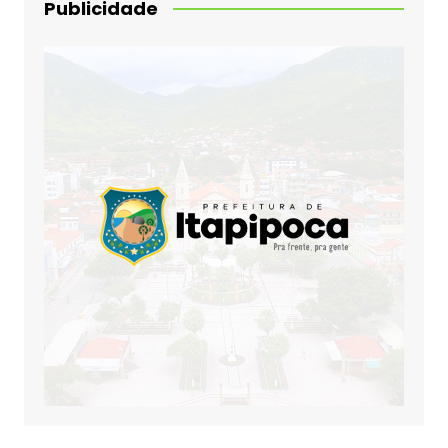
Publicidade