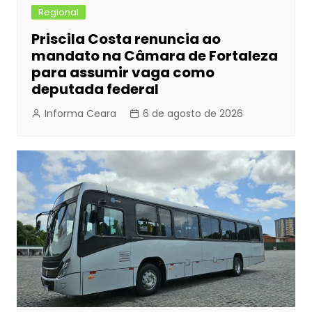
Regional
Priscila Costa renuncia ao
mandato na Câmara de Fortaleza
para assumir vaga como
deputada federal
Informa Ceara
6 de agosto de 2026