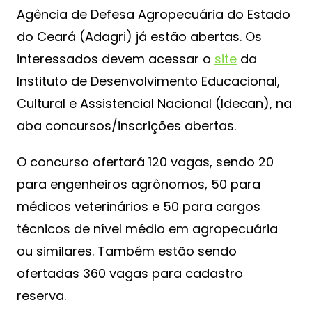
Agência de Defesa Agropecuária do Estado
do Ceará (Adagri) já estão abertas. Os
interessados devem acessar o
site
da
Instituto de Desenvolvimento Educacional,
Cultural e Assistencial Nacional (Idecan), na
aba concursos/inscrições abertas.
O concurso ofertará 120 vagas, sendo 20
para engenheiros agrônomos, 50 para
médicos veterinários e 50 para cargos
técnicos de nível médio em agropecuária
ou similares. Também estão sendo
ofertadas 360 vagas para cadastro
reserva.