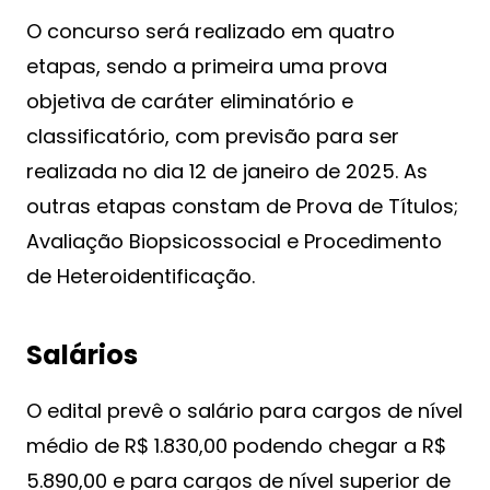
O concurso será realizado em quatro
etapas, sendo a primeira uma prova
objetiva de caráter eliminatório e
classificatório, com previsão para ser
realizada no dia 12 de janeiro de 2025. As
outras etapas constam de Prova de Títulos;
Avaliação Biopsicossocial e Procedimento
de Heteroidentificação.
Salários
O edital prevê o salário para cargos de nível
médio de R$ 1.830,00 podendo chegar a R$
5.890,00 e para cargos de nível superior de