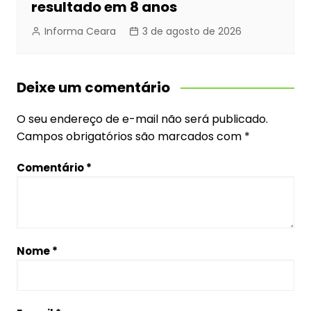
resultado em 8 anos
Informa Ceara
3 de agosto de 2026
Deixe um comentário
O seu endereço de e-mail não será publicado.
Campos obrigatórios são marcados com
*
Comentário
*
Nome
*