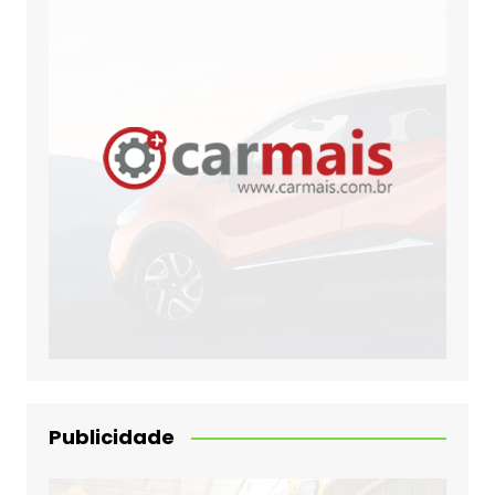
Publicidade