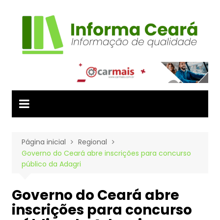
Ir
para
o
conteúdo
Página inicial
Regional
Governo do Ceará abre inscrições para concurso
público da Adagri
Governo do Ceará abre
inscrições para concurso