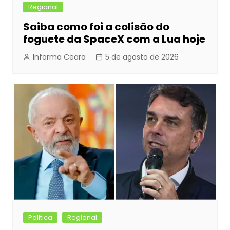
Regional
Saiba como foi a colisão do
foguete da SpaceX com a Lua hoje
Informa Ceara
5 de agosto de 2026
Politica
Regional