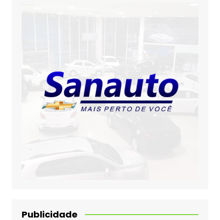
Publicidade