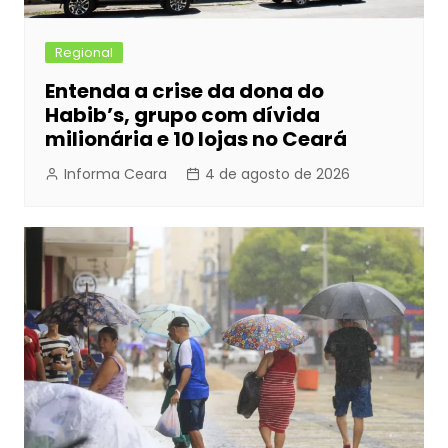
Regional
Entenda a crise da dona do
Habib’s, grupo com dívida
milionária e 10 lojas no Ceará
Informa Ceara
4 de agosto de 2026