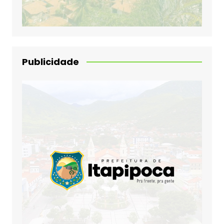
Publicidade