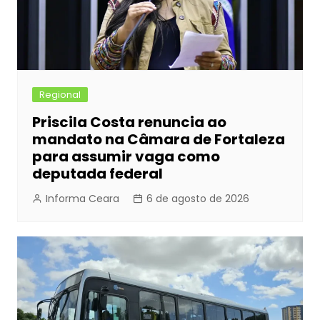
Regional
Priscila Costa renuncia ao
mandato na Câmara de Fortaleza
para assumir vaga como
deputada federal
Informa Ceara
6 de agosto de 2026