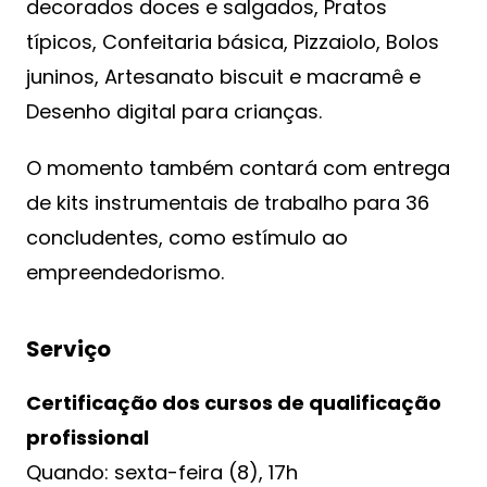
decorados doces e salgados, Pratos
típicos, Confeitaria básica, Pizzaiolo, Bolos
juninos, Artesanato biscuit e macramê e
Desenho digital para crianças.
O momento também contará com entrega
de kits instrumentais de trabalho para 36
concludentes, como estímulo ao
empreendedorismo.
Serviço
Certificação dos cursos de qualificação
profissional
Quando: sexta-feira (8), 17h