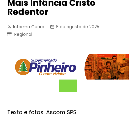
Mais Infância Cristo
Redentor
Informa Ceara
8 de agosto de 2025
Regional
Texto e fotos: Ascom SPS