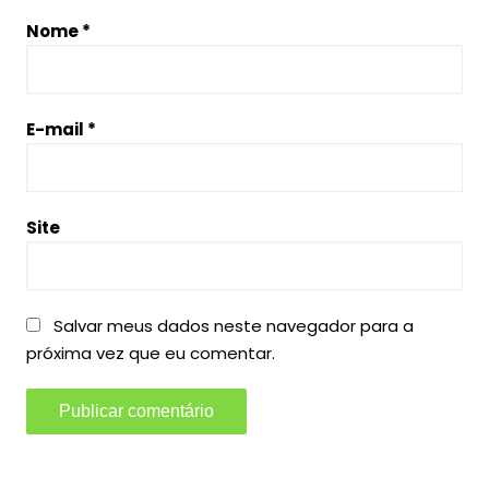
Nome
*
E-mail
*
Site
Salvar meus dados neste navegador para a
próxima vez que eu comentar.