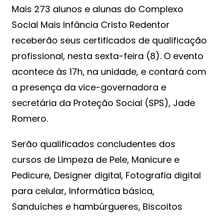
Mais 273 alunos e alunas do Complexo
Social Mais Infância Cristo Redentor
receberão seus certificados de qualificação
profissional, nesta sexta-feira (8). O evento
acontece às 17h, na unidade, e contará com
a presença da vice-governadora e
secretária da Proteção Social (SPS), Jade
Romero.
Serão qualificados concludentes dos
cursos de Limpeza de Pele, Manicure e
Pedicure, Designer digital, Fotografia digital
para celular, Informática básica,
Sanduíches e hambúrgueres, Biscoitos