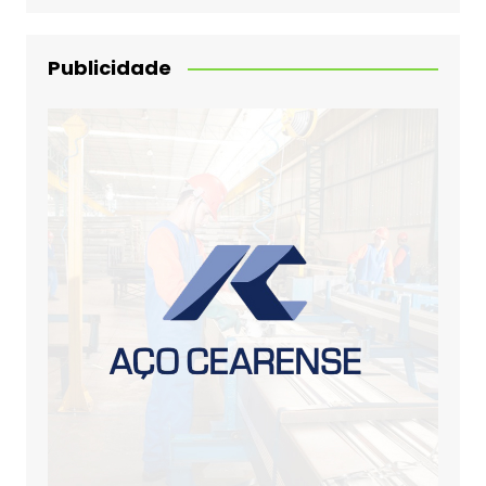
Publicidade