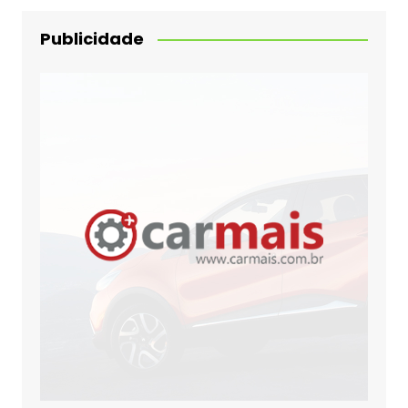
Publicidade