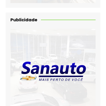
Publicidade