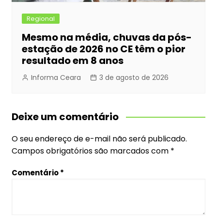
Regional
Mesmo na média, chuvas da pós-
estação de 2026 no CE têm o pior
resultado em 8 anos
Informa Ceara
3 de agosto de 2026
Deixe um comentário
O seu endereço de e-mail não será publicado.
Campos obrigatórios são marcados com
*
Comentário
*