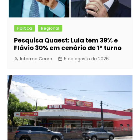
Politica
Regional
Pesquisa Quaest: Lula tem 39% e
Flávio 30% em cenário de 1º turno
Informa Ceara
5 de agosto de 2026