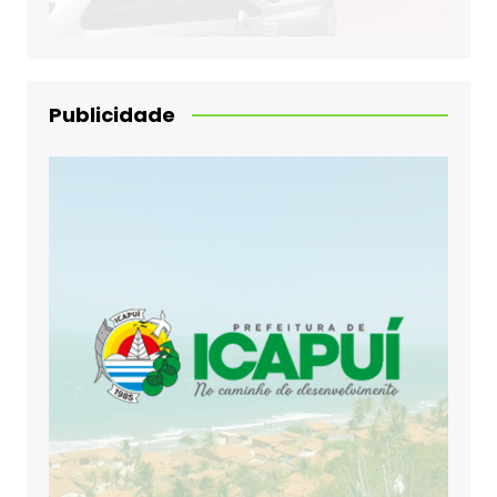
Publicidade