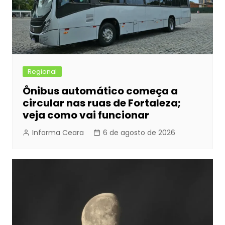
Regional
Ônibus automático começa a
circular nas ruas de Fortaleza;
veja como vai funcionar
Informa Ceara
6 de agosto de 2026