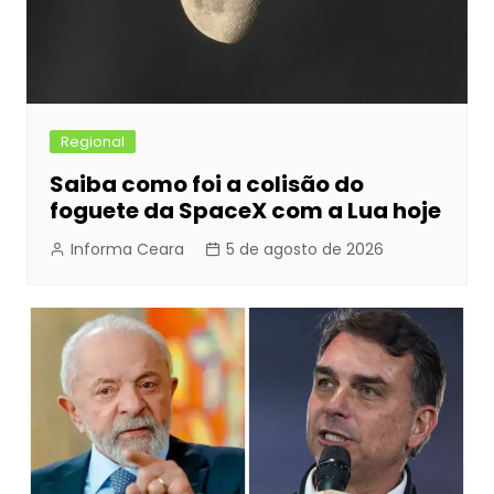
Regional
Saiba como foi a colisão do
foguete da SpaceX com a Lua hoje
Informa Ceara
5 de agosto de 2026