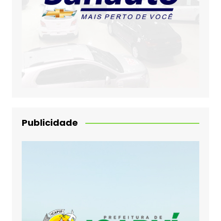
Publicidade