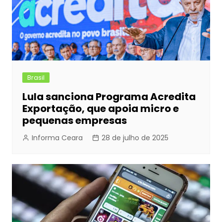
Brasil
Lula sanciona Programa Acredita
Exportação, que apoia micro e
pequenas empresas
Informa Ceara
28 de julho de 2025