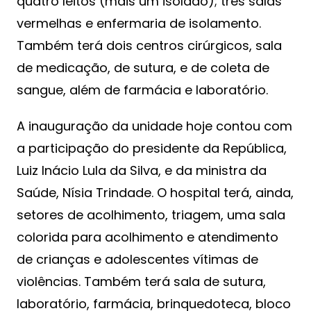
quatro leitos (mais um isolado); três salas
vermelhas e enfermaria de isolamento.
Também terá dois centros cirúrgicos, sala
de medicação, de sutura, e de coleta de
sangue, além de farmácia e laboratório.
A inauguração da unidade hoje contou com
a participação do presidente da República,
Luiz Inácio Lula da Silva, e da ministra da
Saúde, Nísia Trindade. O hospital terá, ainda,
setores de acolhimento, triagem, uma sala
colorida para acolhimento e atendimento
de crianças e adolescentes vítimas de
violências. Também terá sala de sutura,
laboratório, farmácia, brinquedoteca, bloco