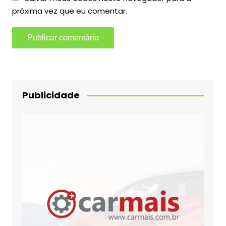
próxima vez que eu comentar.
Publicidade