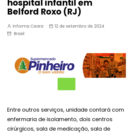
hospital infantil em
Belford Roxo (RJ)
Informa Ceara
12 de setembro de 2024
Brasil
Entre outros serviços, unidade contará com
enfermaria de isolamento, dois centros
cirúrgicos, sala de medicação, sala de