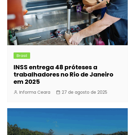
Brasil
INSS entrega 48 próteses a
trabalhadores no Rio de Janeiro
em 2025
Informa Ceara
27 de agosto de 2025