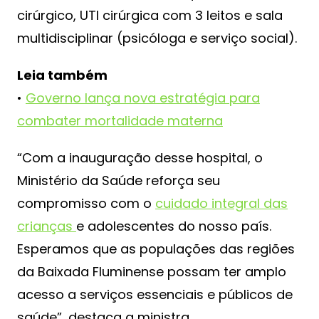
cirúrgico, UTI cirúrgica com 3 leitos e sala
multidisciplinar (psicóloga e serviço social).
Leia também
•
Governo lança nova estratégia para
combater mortalidade materna
“Com a inauguração desse hospital, o
Ministério da Saúde reforça seu
compromisso com o
cuidado integral das
crianças
e adolescentes do nosso país.
Esperamos que as populações das regiões
da Baixada Fluminense possam ter amplo
acesso a serviços essenciais e públicos de
saúde”, destaca a ministra.