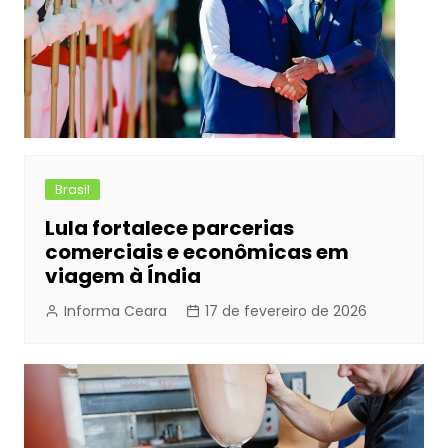
Brasil
Lula fortalece parcerias
comerciais e econômicas em
viagem à Índia
Informa Ceara
17 de fevereiro de 2026