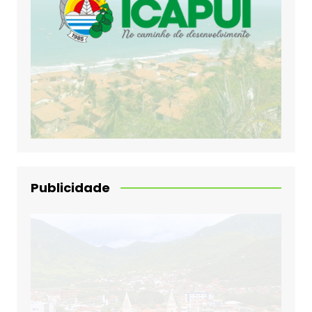
Publicidade