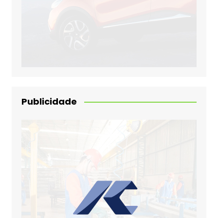
Publicidade