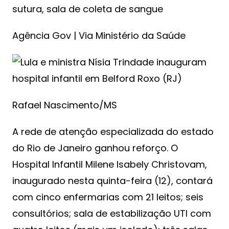
sutura, sala de coleta de sangue
Agência Gov | Via Ministério da Saúde
Rafael Nascimento/MS
A rede de atenção especializada do estado
do Rio de Janeiro ganhou reforço. O
Hospital Infantil Milene Isabely Christovam,
inaugurado nesta quinta-feira (12), contará
com cinco enfermarias com 21 leitos; seis
consultórios; sala de estabilização UTI com