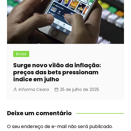
Brasil
Surge novo vilão da inflação:
preços das bets pressionam
índice em julho
Informa Ceara
25 de julho de 2025
Deixe um comentário
O seu endereço de e-mail não será publicado.