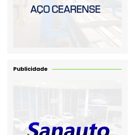
Publicidade