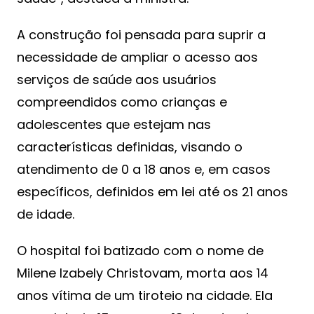
A construção foi pensada para suprir a
necessidade de ampliar o acesso aos
serviços de saúde aos usuários
compreendidos como crianças e
adolescentes que estejam nas
características definidas, visando o
atendimento de 0 a 18 anos e, em casos
específicos, definidos em lei até os 21 anos
de idade.
O hospital foi batizado com o nome de
Milene Izabely Christovam, morta aos 14
anos vítima de um tiroteio na cidade. Ela