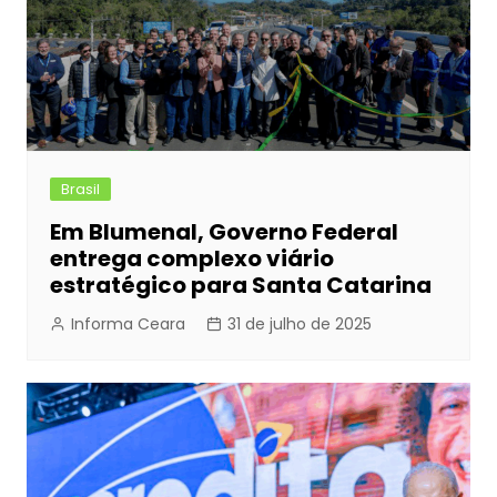
Brasil
Em Blumenal, Governo Federal
entrega complexo viário
estratégico para Santa Catarina
Informa Ceara
31 de julho de 2025