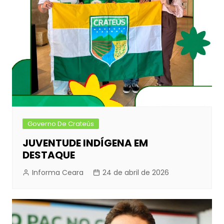
Governo De Crateús
JUVENTUDE INDÍGENA EM
DESTAQUE
Informa Ceara
24 de abril de 2026