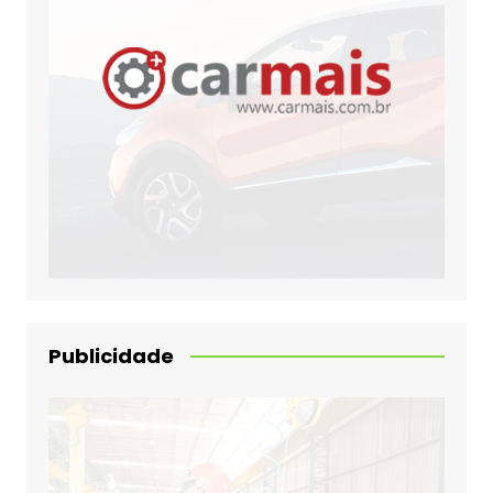
Publicidade