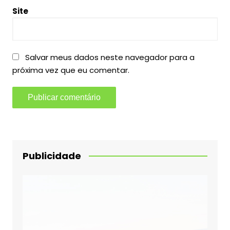
Site
Salvar meus dados neste navegador para a
próxima vez que eu comentar.
Publicidade