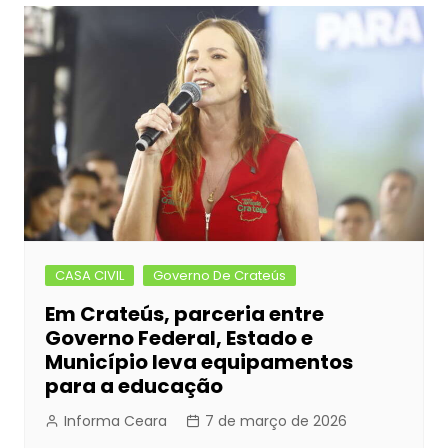
CASA CIVIL
Governo De Crateús
Em Crateús, parceria entre
Governo Federal, Estado e
Município leva equipamentos
para a educação
Informa Ceara
7 de março de 2026