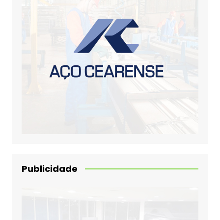
Publicidade