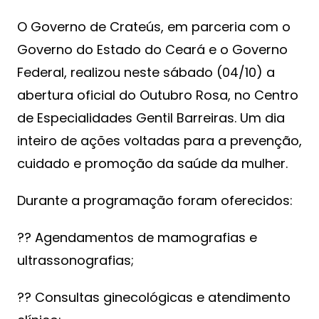
O Governo de Crateús, em parceria com o
Governo do Estado do Ceará e o Governo
Federal, realizou neste sábado (04/10) a
abertura oficial do Outubro Rosa, no Centro
de Especialidades Gentil Barreiras. Um dia
inteiro de ações voltadas para a prevenção,
cuidado e promoção da saúde da mulher.
Durante a programação foram oferecidos:
?? Agendamentos de mamografias e
ultrassonografias;
?? Consultas ginecológicas e atendimento