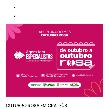
OUTUBRO ROSA EM CRATEÚS