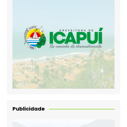
Publicidade