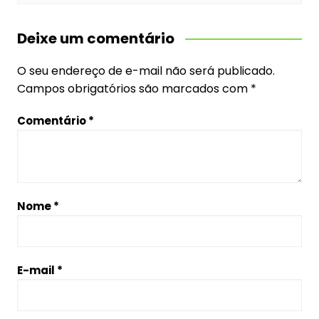
Deixe um comentário
O seu endereço de e-mail não será publicado.
Campos obrigatórios são marcados com
*
Comentário
*
Nome
*
E-mail
*