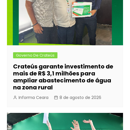
Governo De Crateús
Crateús garante investimento de
mais de R$ 3,1 milhões para
ampliar abastecimento de água
na zona rural
Informa Ceara
8 de agosto de 2026