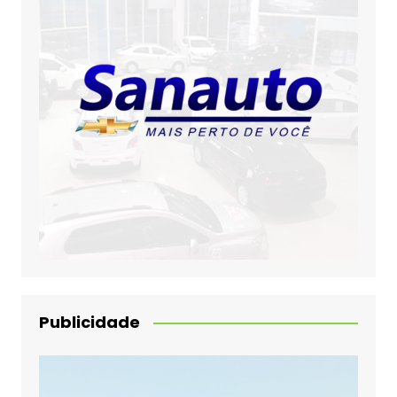
Publicidade