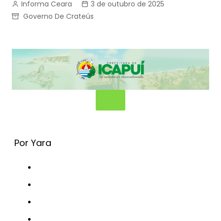
Informa Ceara
3 de outubro de 2025
Governo De Crateús
Por Yara