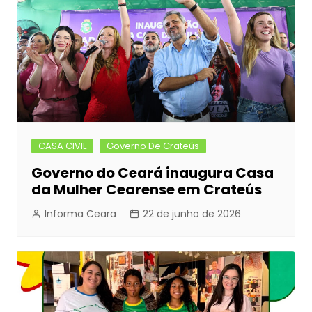
CASA CIVIL
Governo De Crateús
Governo do Ceará inaugura Casa
da Mulher Cearense em Crateús
Informa Ceara
22 de junho de 2026