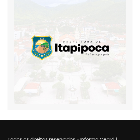
Todos os direitos reservados - Informa Ceará |