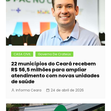
CASA CIVIL
Governo De Crateús
22 municípios do Ceará recebem
R$ 56,5 milhões para ampliar
atendimento com novas unidades
de saúde
Informa Ceara
24 de abril de 2026