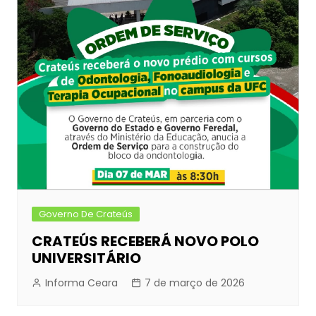
Governo De Crateús
CRATEÚS RECEBERÁ NOVO POLO
UNIVERSITÁRIO
Informa Ceara
7 de março de 2026