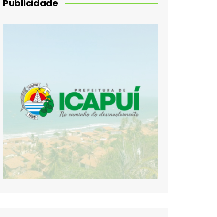
Publicidade