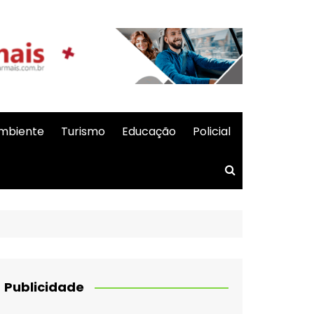
mbiente
Turismo
Educação
Policial
Publicidade