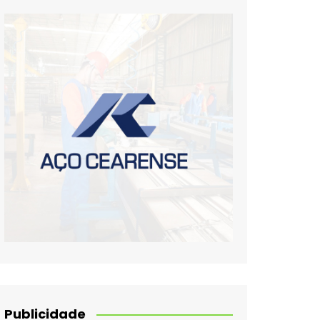
Publicidade