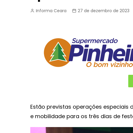
Informa Ceara
27 de dezembro de 2023
Estão previstas operações especiais 
e mobilidade para os três dias de fest