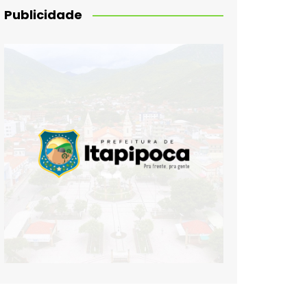
Publicidade