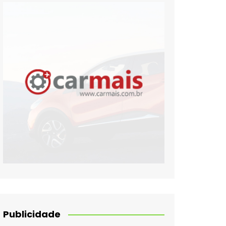
Publicidade