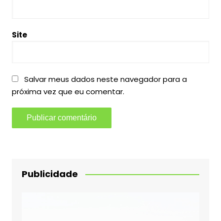
Site
Salvar meus dados neste navegador para a
próxima vez que eu comentar.
Publicidade