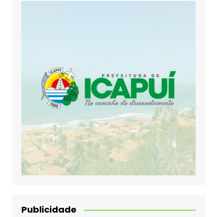
Publicidade