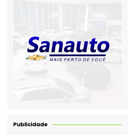
Publicidade