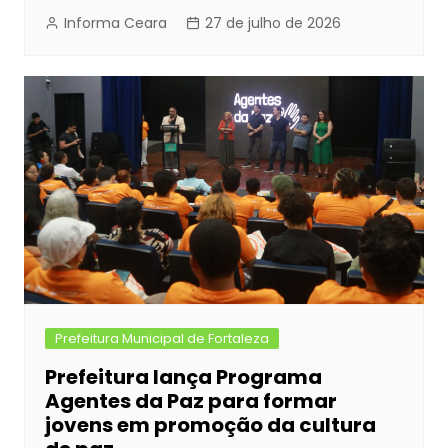
Informa Ceara
27 de julho de 2026
Prefeitura Municipal de Fortaleza
Prefeitura lança Programa
Agentes da Paz para formar
jovens em promoção da cultura