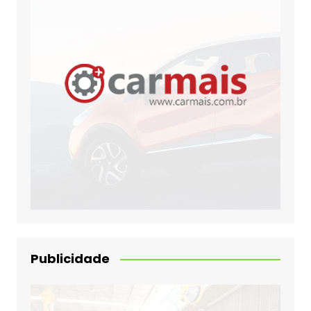
Publicidade