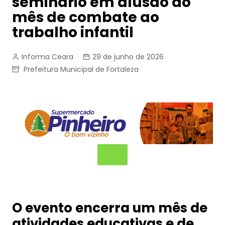
seminário em alusão ao
mês de combate ao
trabalho infantil
Informa Ceara
29 de junho de 2026
Prefeitura Municipal de Fortaleza
O evento encerra um mês de
atividades educativas e de