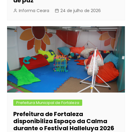
de paz
Informa Ceara
24 de julho de 2026
Prefeitura Municipal de Fortaleza
Prefeitura de Fortaleza
disponibiliza Espaço da Calma
durante o Festival Halleluya 2026