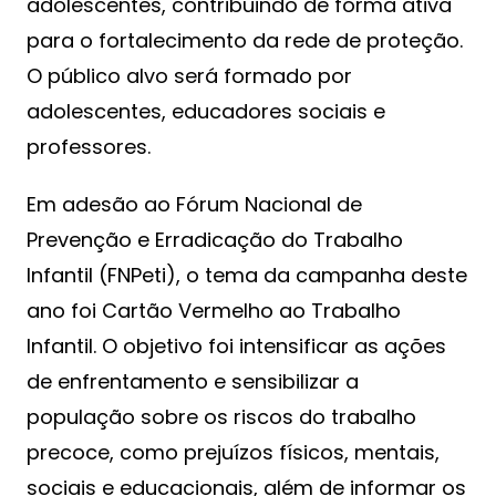
adolescentes, contribuindo de forma ativa
para o fortalecimento da rede de proteção.
O público alvo será formado por
adolescentes, educadores sociais e
professores.
Em adesão ao Fórum Nacional de
Prevenção e Erradicação do Trabalho
Infantil (FNPeti), o tema da campanha deste
ano foi Cartão Vermelho ao Trabalho
Infantil. O objetivo foi intensificar as ações
de enfrentamento e sensibilizar a
população sobre os riscos do trabalho
precoce, como prejuízos físicos, mentais,
sociais e educacionais, além de informar os