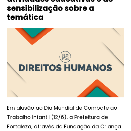
sensibilização sobre a
temática
Em alusão ao Dia Mundial de Combate ao
Trabalho Infantil (12/6), a Prefeitura de
Fortaleza, através da Fundação da Criança