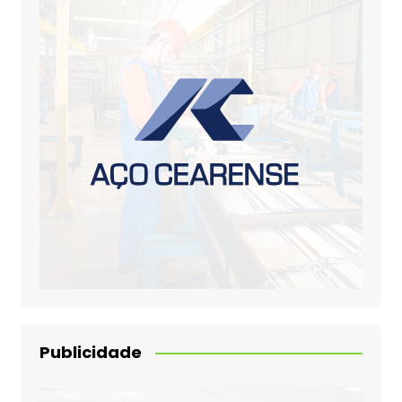
Publicidade