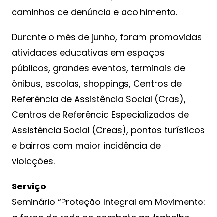
caminhos de denúncia e acolhimento.
Durante o mês de junho, foram promovidas
atividades educativas em espaços
públicos, grandes eventos, terminais de
ônibus, escolas, shoppings, Centros de
Referência de Assistência Social (Cras),
Centros de Referência Especializados de
Assistência Social (Creas), pontos turísticos
e bairros com maior incidência de
violações.
Serviço
Seminário “Proteção Integral em Movimento: