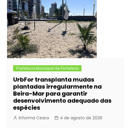
Prefeitura Municipal de Fortaleza
UrbFor transplanta mudas
plantadas irregularmente na
Beira-Mar para garantir
desenvolvimento adequado das
espécies
Informa Ceara
4 de agosto de 2026