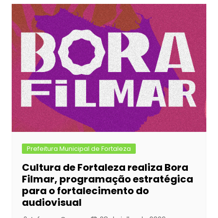
Prefeitura Municipal de Fortaleza
Cultura de Fortaleza realiza Bora
Filmar, programação estratégica
para o fortalecimento do
audiovisual