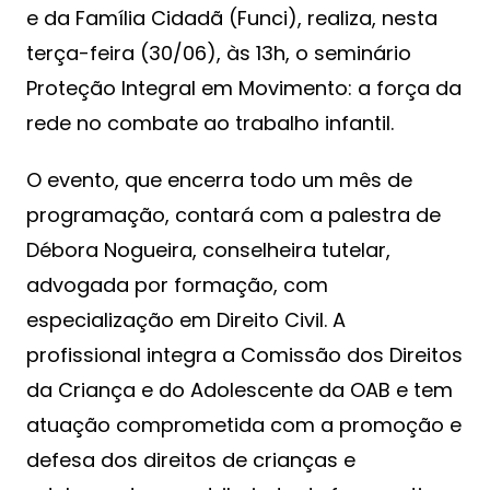
e da Família Cidadã (Funci), realiza, nesta
terça-feira (30/06), às 13h, o seminário
Proteção Integral em Movimento: a força da
rede no combate ao trabalho infantil.
O evento, que encerra todo um mês de
programação, contará com a palestra de
Débora Nogueira, conselheira tutelar,
advogada por formação, com
especialização em Direito Civil. A
profissional integra a Comissão dos Direitos
da Criança e do Adolescente da OAB e tem
atuação comprometida com a promoção e
defesa dos direitos de crianças e