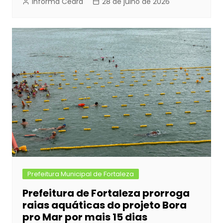
Informa Ceara
28 de julho de 2026
Prefeitura Municipal de Fortaleza
Prefeitura de Fortaleza prorroga
raias aquáticas do projeto Bora
pro Mar por mais 15 dias