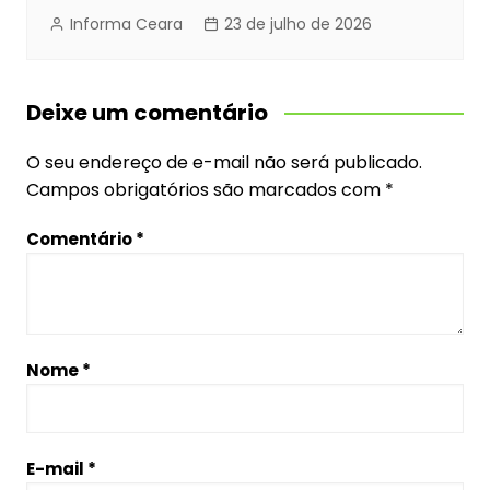
Informa Ceara
23 de julho de 2026
Deixe um comentário
O seu endereço de e-mail não será publicado.
Campos obrigatórios são marcados com
*
Comentário
*
Nome
*
E-mail
*