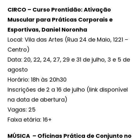
CIRCO – Curso Prontidão: Ativação
Muscular para Práticas Corporais e
Esportivas, Daniel Noronha
Local: Vila das Artes (Rua 24 de Maio, 1221 –
Centro)
Data: 20, 22, 24, 27, 29 e 31 de julho, 3 e 5 de
agosto
Horário: 18h às 20h30
Inscrições de 2 a 16 de julho (link disponível
na data de abertura)
Vagas: 25
Faixa etária: 16+
MÚSICA – Oficinas Prática de Conjunto no