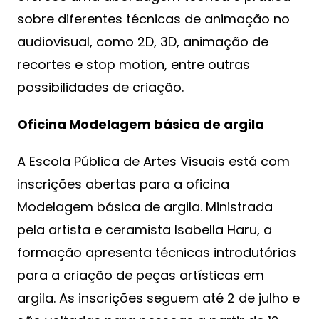
sobre diferentes técnicas de animação no
audiovisual, como 2D, 3D, animação de
recortes e stop motion, entre outras
possibilidades de criação.
Oficina Modelagem básica de argila
A Escola Pública de Artes Visuais está com
inscrições abertas para a oficina
Modelagem básica de argila. Ministrada
pela artista e ceramista Isabella Haru, a
formação apresenta técnicas introdutórias
para a criação de peças artísticas em
argila. As inscrições seguem até 2 de julho e