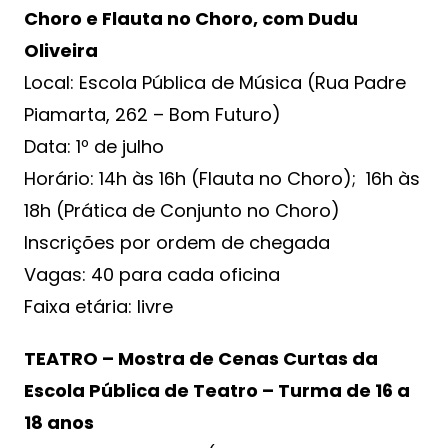
Choro e Flauta no Choro, com Dudu
Oliveira
Local: Escola Pública de Música (Rua Padre
Piamarta, 262 – Bom Futuro)
Data: 1º de julho
Horário: 14h às 16h (Flauta no Choro); 16h às
18h (Prática de Conjunto no Choro)
Inscrições por ordem de chegada
Vagas: 40 para cada oficina
Faixa etária: livre
TEATRO – Mostra de Cenas Curtas da
Escola Pública de Teatro – Turma de 16 a
18 anos