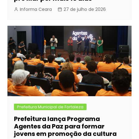
Informa Ceara
27 de julho de 2026
Prefeitura Municipal de Fortaleza
Prefeitura lança Programa
Agentes da Paz para formar
jovens em promoção da cultura