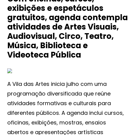
exibições e espetáculos
gratuitos, agenda contempla
atividades de Artes Visuais,
Audiovisual, Circo, Teatro,
Música, Biblioteca e
Videoteca Pública
A Vila das Artes inicia julho com uma
programação diversificada que reúne
atividades formativas e culturais para
diferentes públicos. A agenda inclui cursos,
oficinas, exibições, mostras, ensaios
abertos e apresentações artísticas