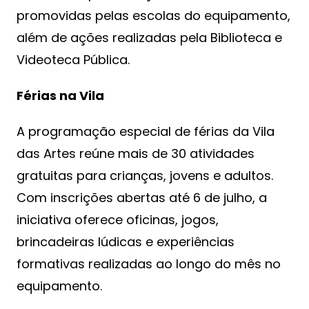
promovidas pelas escolas do equipamento,
além de ações realizadas pela Biblioteca e
Videoteca Pública.
Férias na Vila
A programação especial de férias da Vila
das Artes reúne mais de 30 atividades
gratuitas para crianças, jovens e adultos.
Com inscrições abertas até 6 de julho, a
iniciativa oferece oficinas, jogos,
brincadeiras lúdicas e experiências
formativas realizadas ao longo do mês no
equipamento.