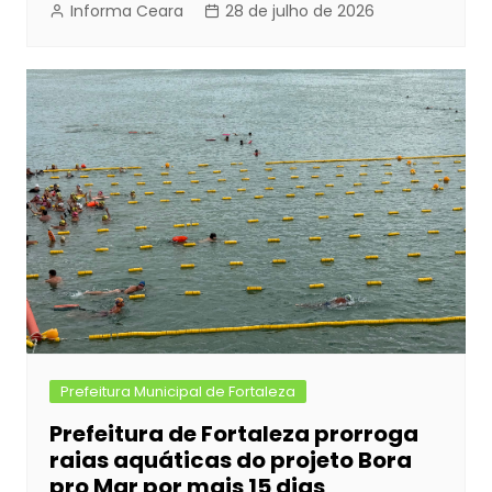
Informa Ceara
28 de julho de 2026
Prefeitura Municipal de Fortaleza
Prefeitura de Fortaleza prorroga
raias aquáticas do projeto Bora
pro Mar por mais 15 dias