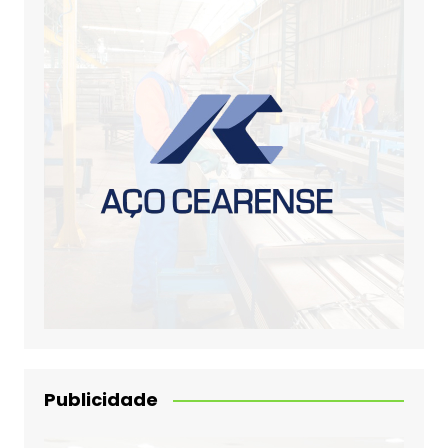
Publicidade