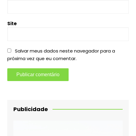
Site
Salvar meus dados neste navegador para a
próxima vez que eu comentar.
Publicidade