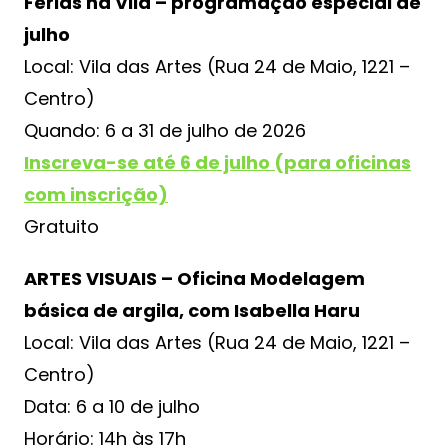
Férias na Vila – programação especial de
julho
Local: Vila das Artes (Rua 24 de Maio, 1221 –
Centro)
Quando: 6 a 31 de julho de 2026
Inscreva-se até 6 de julho (para oficinas
com inscrição)
Gratuito
ARTES VISUAIS – Oficina Modelagem
básica de argila, com Isabella Haru
Local: Vila das Artes (Rua 24 de Maio, 1221 –
Centro)
Data: 6 a 10 de julho
Horário: 14h às 17h