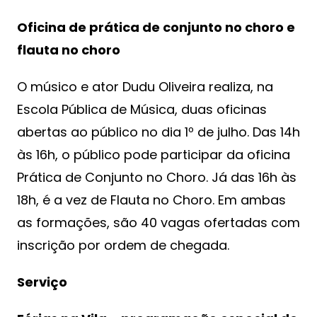
Oficina de prática de conjunto no choro e
flauta no choro
O músico e ator Dudu Oliveira realiza, na
Escola Pública de Música, duas oficinas
abertas ao público no dia 1º de julho. Das 14h
às 16h, o público pode participar da oficina
Prática de Conjunto no Choro. Já das 16h às
18h, é a vez de Flauta no Choro. Em ambas
as formações, são 40 vagas ofertadas com
inscrição por ordem de chegada.
Serviço