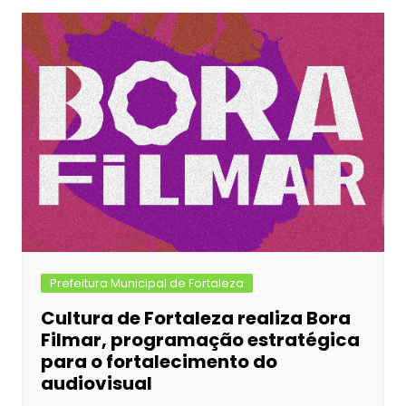
Prefeitura Municipal de Fortaleza
Cultura de Fortaleza realiza Bora
Filmar, programação estratégica
para o fortalecimento do
audiovisual