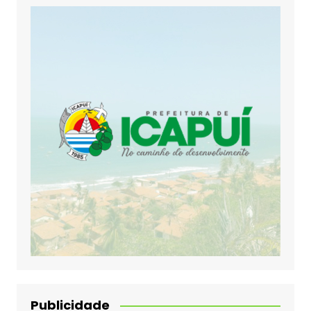
Publicidade