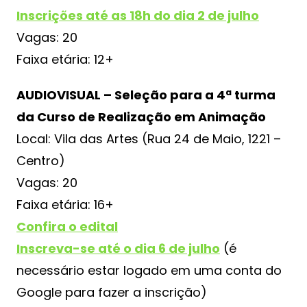
Inscrições até as 18h do dia 2 de julho
Vagas: 20
Faixa etária: 12+
AUDIOVISUAL – Seleção para a 4ª turma
da Curso de Realização em Animação
Local: Vila das Artes (Rua 24 de Maio, 1221 –
Centro)
Vagas: 20
Faixa etária: 16+
Confira o edital
Inscreva-se até o dia 6 de julho
(é
necessário estar logado em uma conta do
Google para fazer a inscrição)