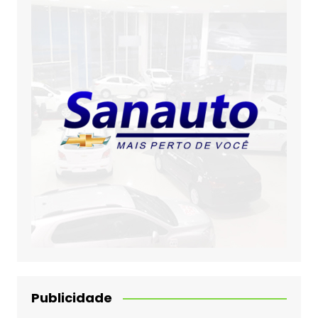
Publicidade