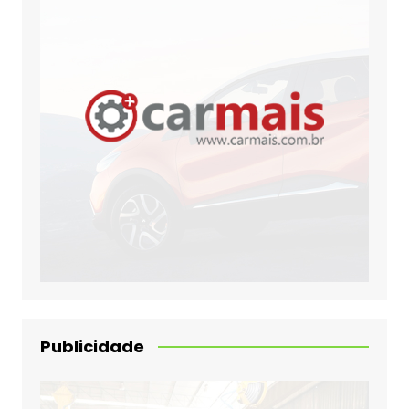
Publicidade