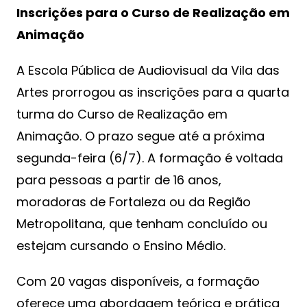
Inscrições para o Curso de Realização em
Animação
A Escola Pública de Audiovisual da Vila das
Artes prorrogou as inscrições para a quarta
turma do Curso de Realização em
Animação. O prazo segue até a próxima
segunda-feira (6/7). A formação é voltada
para pessoas a partir de 16 anos,
moradoras de Fortaleza ou da Região
Metropolitana, que tenham concluído ou
estejam cursando o Ensino Médio.
Com 20 vagas disponíveis, a formação
oferece uma abordagem teórica e prática