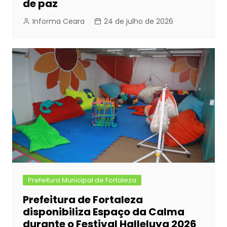
de paz
Informa Ceara
24 de julho de 2026
Prefeitura Municipal de Fortaleza
Prefeitura de Fortaleza
disponibiliza Espaço da Calma
durante o Festival Halleluya 2026