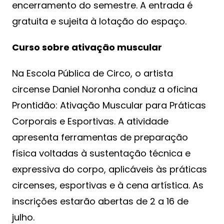
encerramento do semestre. A entrada é
gratuita e sujeita à lotação do espaço.
Curso sobre ativação muscular
Na Escola Pública de Circo, o artista
circense Daniel Noronha conduz a oficina
Prontidão: Ativação Muscular para Práticas
Corporais e Esportivas. A atividade
apresenta ferramentas de preparação
física voltadas à sustentação técnica e
expressiva do corpo, aplicáveis às práticas
circenses, esportivas e à cena artística. As
inscrições estarão abertas de 2 a 16 de
julho.