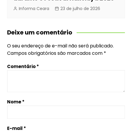
Informa Ceara
23 de julho de 2026
Deixe um comentário
O seu endereço de e-mail não será publicado.
Campos obrigatórios são marcados com
*
Comentário
*
Nome
*
E-mail
*