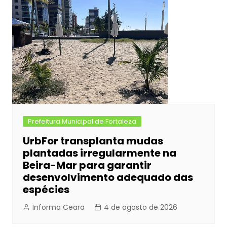
Prefeitura Municipal de Fortaleza
UrbFor transplanta mudas
plantadas irregularmente na
Beira-Mar para garantir
desenvolvimento adequado das
espécies
Informa Ceara
4 de agosto de 2026