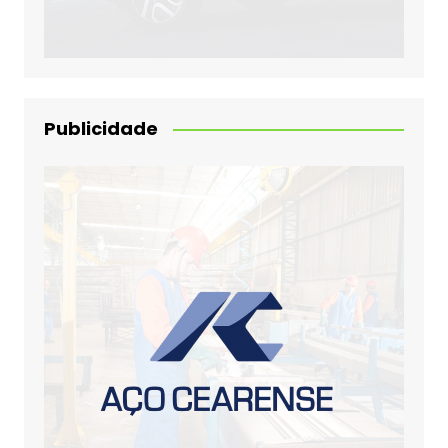
Publicidade