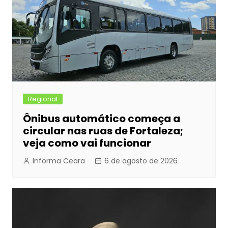
Regional
Ônibus automático começa a
circular nas ruas de Fortaleza;
veja como vai funcionar
Informa Ceara
6 de agosto de 2026