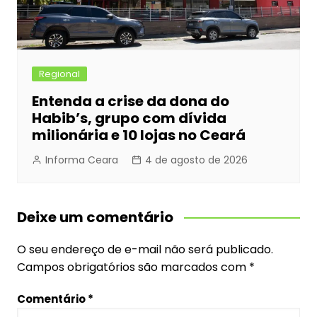
Regional
Entenda a crise da dona do
Habib’s, grupo com dívida
milionária e 10 lojas no Ceará
Informa Ceara
4 de agosto de 2026
Deixe um comentário
O seu endereço de e-mail não será publicado.
Campos obrigatórios são marcados com
*
Comentário
*