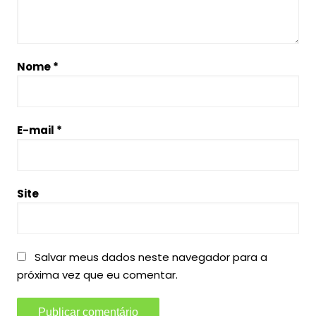
Nome
*
E-mail
*
Site
Salvar meus dados neste navegador para a
próxima vez que eu comentar.