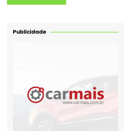
Publicidade