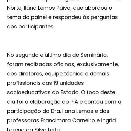
Norte, Ilana Lemos Paiva, que abordou o
tema do painel e respondeu às perguntas
dos participantes.
No segundo e último dia de Seminário,
foram realizadas oficinas, exclusivamente,
aos diretores, equipe técnica e demais
profissionais das 19 unidades
socioeducativas do Estado. O foco deste
dia foi a elaboração do PIA e contou com a
participação da Dra. Ilana Lemos e das
professoras Francimara Carneiro e Ingrid
Lorena da Silva Leite.