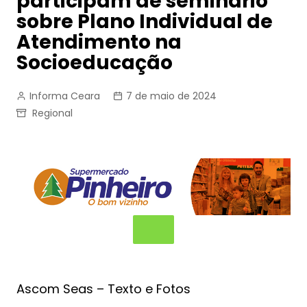
participam de seminário
sobre Plano Individual de
Atendimento na
Socioeducação
Informa Ceara
7 de maio de 2024
Regional
Ascom Seas – Texto e Fotos