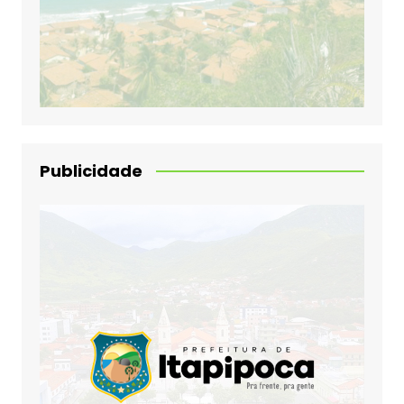
Publicidade