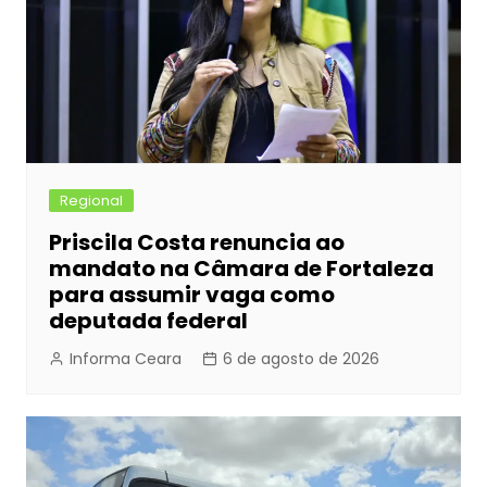
Regional
Priscila Costa renuncia ao
mandato na Câmara de Fortaleza
para assumir vaga como
deputada federal
Informa Ceara
6 de agosto de 2026