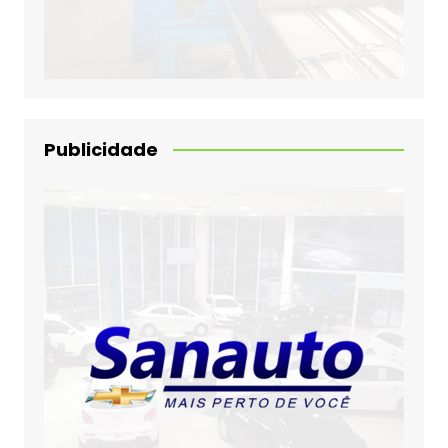
Publicidade