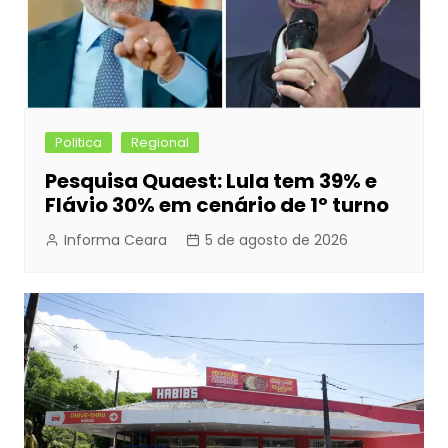
Politica
Regional
Pesquisa Quaest: Lula tem 39% e
Flávio 30% em cenário de 1º turno
Informa Ceara
5 de agosto de 2026