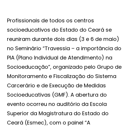
Profissionais de todos os centros
socioeducativos do Estado do Ceará se
reuniram durante dois dias (3 e 6 de maio)
no Seminário “Travessia – a importância do
PIA (Plano Individual de Atendimento) na
Socioeducação”, organizado pelo Grupo de
Monitoramento e Fiscalização do Sistema
Carcerário e de Execução de Medidas
Socioeducativas (GMF). A abertura do
evento ocorreu no auditório da Escola
Superior da Magistratura do Estado do
Ceará (Esmec), com o painel “A