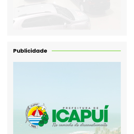
Publicidade