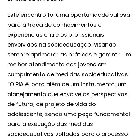
Este encontro foi uma oportunidade valiosa
para a troca de conhecimentos e
experiências entre os profissionais
envolvidos na socioeducação, visando
sempre aprimorar as práticas e garantir um
melhor atendimento aos jovens em
cumprimento de medidas socioeducativas.
“O PIA é, para além de um instrumento, um
planejamento que envolve as perspectivas
de futuro, de projeto de vida do
adolescente, sendo uma peça fundamental
para a execução das medidas
socioeducativas voltadas para o processo