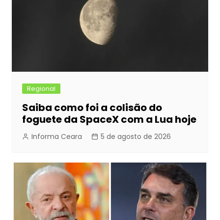
Regional
Saiba como foi a colisão do
foguete da SpaceX com a Lua hoje
Informa Ceara
5 de agosto de 2026