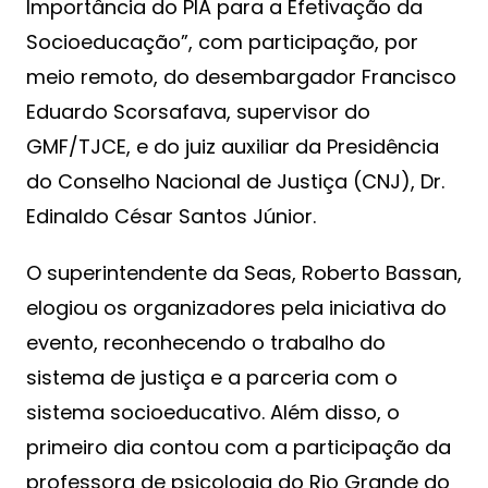
Importância do PIA para a Efetivação da
Socioeducação”, com participação, por
meio remoto, do desembargador Francisco
Eduardo Scorsafava, supervisor do
GMF/TJCE, e do juiz auxiliar da Presidência
do Conselho Nacional de Justiça (CNJ), Dr.
Edinaldo César Santos Júnior.
O superintendente da Seas, Roberto Bassan,
elogiou os organizadores pela iniciativa do
evento, reconhecendo o trabalho do
sistema de justiça e a parceria com o
sistema socioeducativo. Além disso, o
primeiro dia contou com a participação da
professora de psicologia do Rio Grande do