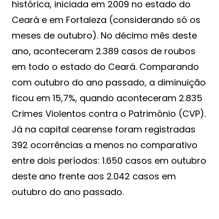
histórica, iniciada em 2009 no estado do
Ceará e em Fortaleza (considerando só os
meses de outubro). No décimo mês deste
ano, aconteceram 2.389 casos de roubos
em todo o estado do Ceará. Comparando
com outubro do ano passado, a diminuição
ficou em 15,7%, quando aconteceram 2.835
Crimes Violentos contra o Patrimônio (CVP).
Já na capital cearense foram registradas
392 ocorrências a menos no comparativo
entre dois períodos: 1.650 casos em outubro
deste ano frente aos 2.042 casos em
outubro do ano passado.