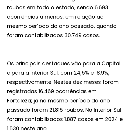
roubos em todo o estado, sendo 6.693
ocorrências a menos, em relação ao
mesmo período do ano passado, quando
foram contabilizados 30.749 casos.
Os principais destaques vão para a Capital
e para a Interior Sul, com 24,5% e 18,9%,
respectivamente. Nestes dez meses foram
registradas 16.469 ocorrências em
Fortaleza; já no mesmo período do ano
passado foram 21.815 roubos. No Interior Sul
foram contabilizados 1.887 casos em 2024 e
1.530 neste ano.