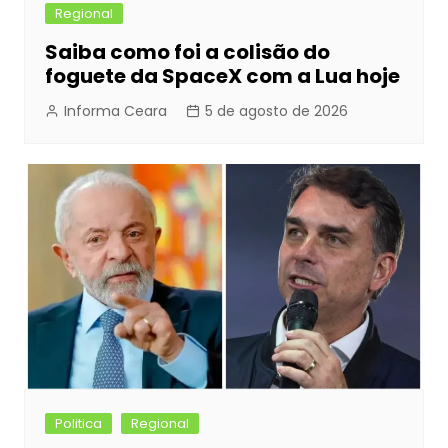
Regional
Saiba como foi a colisão do
foguete da SpaceX com a Lua hoje
Informa Ceara
5 de agosto de 2026
Politica
Regional