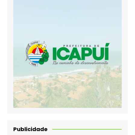
Publicidade