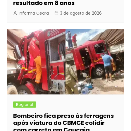
resultado em 8 anos
Informa Ceara
3 de agosto de 2026
Regional
Bombeiro fica preso às ferragens
após viatura do CBMCE colidir
com carreta em Caucaia