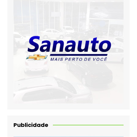
Publicidade