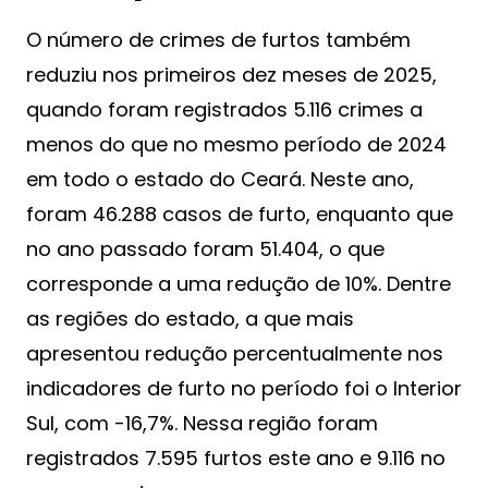
O número de crimes de furtos também
reduziu nos primeiros dez meses de 2025,
quando foram registrados 5.116 crimes a
menos do que no mesmo período de 2024
em todo o estado do Ceará. Neste ano,
foram 46.288 casos de furto, enquanto que
no ano passado foram 51.404, o que
corresponde a uma redução de 10%. Dentre
as regiões do estado, a que mais
apresentou redução percentualmente nos
indicadores de furto no período foi o Interior
Sul, com -16,7%. Nessa região foram
registrados 7.595 furtos este ano e 9.116 no