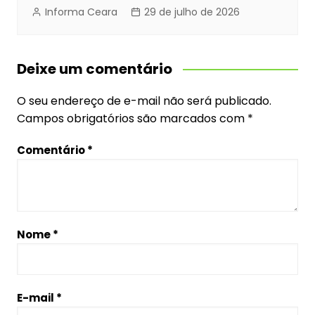
Informa Ceara
29 de julho de 2026
Deixe um comentário
O seu endereço de e-mail não será publicado.
Campos obrigatórios são marcados com
*
Comentário
*
Nome
*
E-mail
*