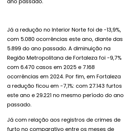
ano passado.
Já a redução no Interior Norte foi de -13,9%,
com 5.080 ocorrências este ano, diante das
5.899 do ano passado. A diminuição na
Região Metropolitana de Fortaleza foi -9,7%
com 6.470 casos em 2025 e 7.168
ocorrências em 2024. Por fim, em Fortaleza
a redução ficou em -7,1%: com 27.143 furtos
este ano e 29.221 no mesmo período do ano
passado.
Já com relação aos registros de crimes de
furto no comparativo entre os meses de