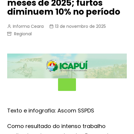
meses de 2025; furtos
diminuem 10% no período
Informa Ceara
13 de novembro de 2025
Regional
Texto e infografia: Ascom SSPDS
Como resultado do intenso trabalho