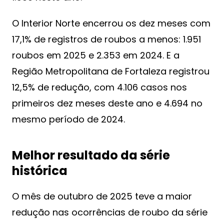
O Interior Norte encerrou os dez meses com
17,1% de registros de roubos a menos: 1.951
roubos em 2025 e 2.353 em 2024. E a
Região Metropolitana de Fortaleza registrou
12,5% de redução, com 4.106 casos nos
primeiros dez meses deste ano e 4.694 no
mesmo período de 2024.
Melhor resultado da série
histórica
O mês de outubro de 2025 teve a maior
redução nas ocorrências de roubo da série