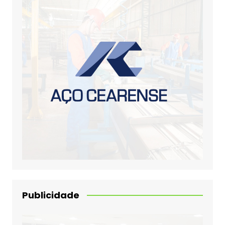
Publicidade