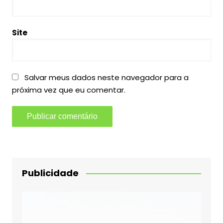
Site
Salvar meus dados neste navegador para a
próxima vez que eu comentar.
Publicidade