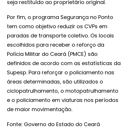
seja restituído ao proprietário original.
Por fim, o programa Segurança no Ponto
tem como objetivo reduzir os CVPs em
paradas de transporte coletivo. Os locais
escolhidos para receber o reforço da
Polícia Militar do Ceará (PMCE) são
definidos de acordo com as estatísticas da
Supesp. Para reforçar o policiamento nas
áreas determinadas, são utilizados o
ciclopatrulhamento, o motopatrulhamento
e o policiamento em viaturas nos períodos
de maior movimentação.
Fonte: Governo do Estado do Ceará