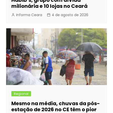
Habib’s, grupo com dívida
milionária e 10 lojas no Ceará
Informa Ceara
4 de agosto de 2026
Regional
Mesmo na média, chuvas da pós-
estação de 2026 no CE têm o pior