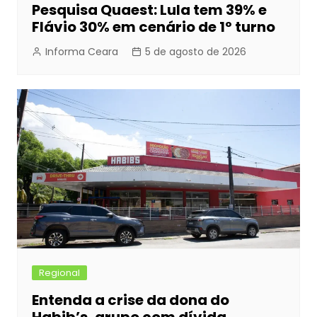
Pesquisa Quaest: Lula tem 39% e
Flávio 30% em cenário de 1º turno
Informa Ceara
5 de agosto de 2026
Regional
Entenda a crise da dona do