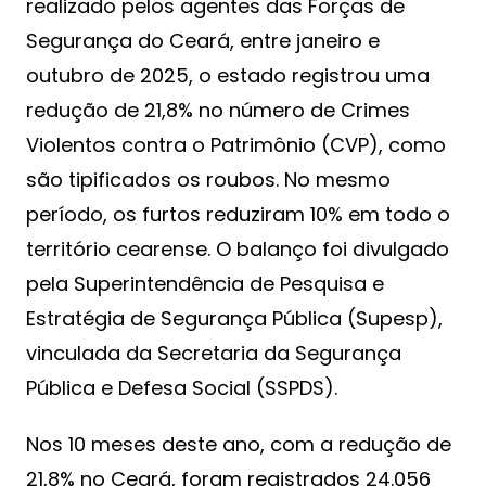
realizado pelos agentes das Forças de
Segurança do Ceará, entre janeiro e
outubro de 2025, o estado registrou uma
redução de 21,8% no número de Crimes
Violentos contra o Patrimônio (CVP), como
são tipificados os roubos. No mesmo
período, os furtos reduziram 10% em todo o
território cearense. O balanço foi divulgado
pela Superintendência de Pesquisa e
Estratégia de Segurança Pública (Supesp),
vinculada da Secretaria da Segurança
Pública e Defesa Social (SSPDS).
Nos 10 meses deste ano, com a redução de
21,8% no Ceará, foram registrados 24.056