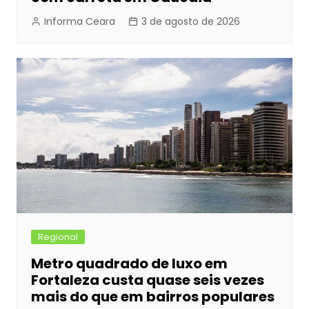
Informa Ceara
3 de agosto de 2026
Regional
Metro quadrado de luxo em
Fortaleza custa quase seis vezes
mais do que em bairros populares