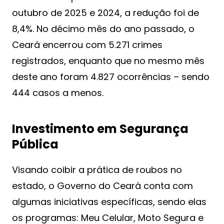
outubro de 2025 e 2024, a redução foi de
8,4%. No décimo mês do ano passado, o
Ceará encerrou com 5.271 crimes
registrados, enquanto que no mesmo mês
deste ano foram 4.827 ocorrências – sendo
444 casos a menos.
Investimento em Segurança
Pública
Visando coibir a prática de roubos no
estado, o Governo do Ceará conta com
algumas iniciativas específicas, sendo elas
os programas: Meu Celular, Moto Segura e