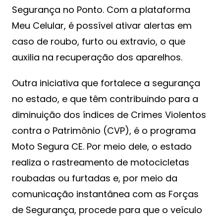
Segurança no Ponto. Com a plataforma
Meu Celular, é possível ativar alertas em
caso de roubo, furto ou extravio, o que
auxilia na recuperação dos aparelhos.
Outra iniciativa que fortalece a segurança
no estado, e que têm contribuindo para a
diminuição dos índices de Crimes Violentos
contra o Patrimônio (CVP), é o programa
Moto Segura CE. Por meio dele, o estado
realiza o rastreamento de motocicletas
roubadas ou furtadas e, por meio da
comunicação instantânea com as Forças
de Segurança, procede para que o veículo