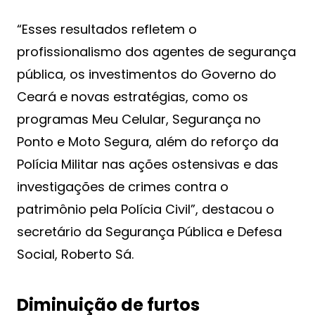
“Esses resultados refletem o
profissionalismo dos agentes de segurança
pública, os investimentos do Governo do
Ceará e novas estratégias, como os
programas Meu Celular, Segurança no
Ponto e Moto Segura, além do reforço da
Polícia Militar nas ações ostensivas e das
investigações de crimes contra o
patrimônio pela Polícia Civil”, destacou o
secretário da Segurança Pública e Defesa
Social, Roberto Sá.
Diminuição de furtos