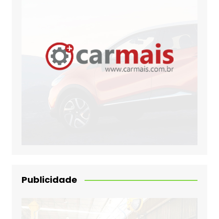
Publicidade