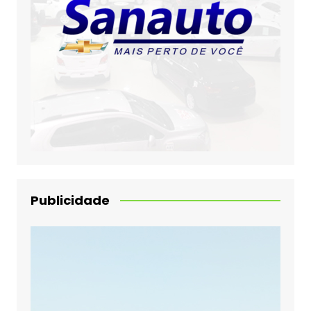
Publicidade