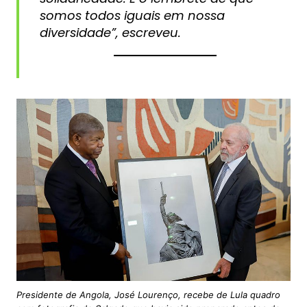
somos todos iguais em nossa
diversidade”, escreveu.
Presidente de Angola, José Lourenço, recebe de Lula quadro