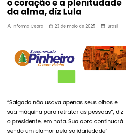
o coração e a plenitudade
da alma, diz Lula
Informa Ceara
23 de maio de 2025
Brasil
“Salgado não usava apenas seus olhos e
sua máquina para retratar as pessoas”, diz
o presidente, em nota. Sua obra continuará
sendo um clamor pela solidariedade”