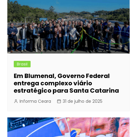
Brasil
Em Blumenal, Governo Federal
entrega complexo viário
estratégico para Santa Catarina
Informa Ceara
31 de julho de 2025