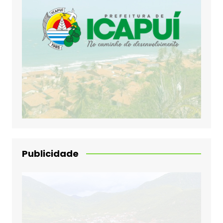
Publicidade