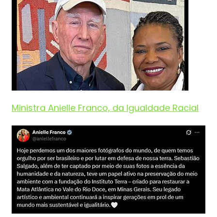
Ministra Anielle Franco, da Igualdade Racial