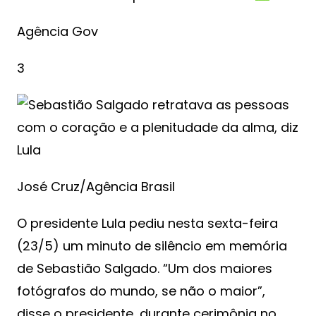
Agência Gov
3
José Cruz/Agência Brasil
O presidente Lula pediu nesta sexta-feira
(23/5) um minuto de silêncio em memória
de Sebastião Salgado. “Um dos maiores
fotógrafos do mundo, se não o maior”,
disse o presidente, durante cerimônia no