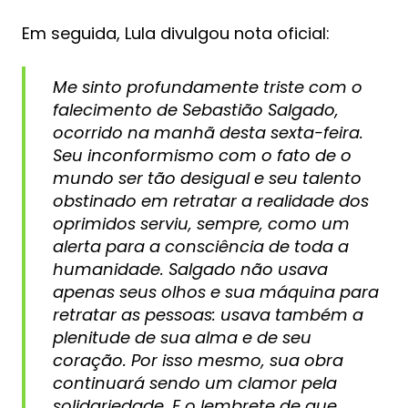
Em seguida, Lula divulgou nota oficial:
Me sinto profundamente triste com o
falecimento de Sebastião Salgado,
ocorrido na manhã desta sexta-feira.
Seu inconformismo com o fato de o
mundo ser tão desigual e seu talento
obstinado em retratar a realidade dos
oprimidos serviu, sempre, como um
alerta para a consciência de toda a
humanidade. Salgado não usava
apenas seus olhos e sua máquina para
retratar as pessoas: usava também a
plenitude de sua alma e de seu
coração. Por isso mesmo, sua obra
continuará sendo um clamor pela
solidariedade. E o lembrete de que