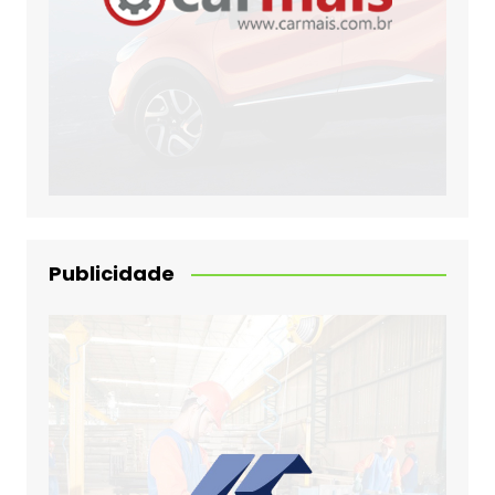
Publicidade