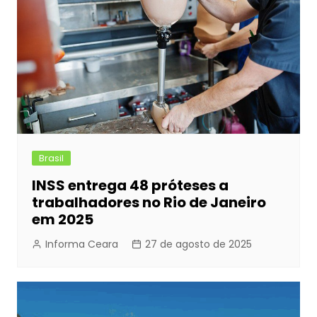
Brasil
INSS entrega 48 próteses a
trabalhadores no Rio de Janeiro
em 2025
Informa Ceara
27 de agosto de 2025