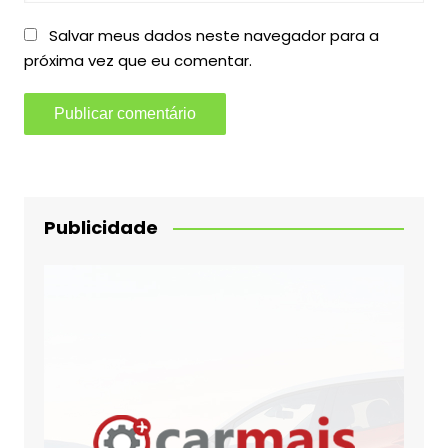
Salvar meus dados neste navegador para a
próxima vez que eu comentar.
Publicidade