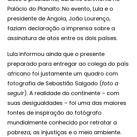
Palácio do Planalto. No evento, Lula e o
presidente de Angola, João Lourenço,
faziam declaração a imprensa sobre a
assinatura de atos entre os dois países.
Lula informou ainda que o presente
preparado para entregar ao colega do país
africano foi justamente um quadro com
fotografia de Sebastião Salgado (
foto a
seguir
). A realidade do continente – com
suas desigualdades – foi uma das maiores
fontes de inspiração do fotógrafo
mundialmente conhecido por retratar a
pobreza, as injustiças e o meio ambiente.