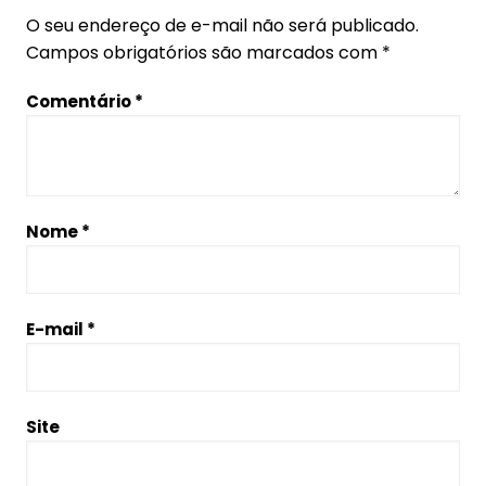
O seu endereço de e-mail não será publicado.
Campos obrigatórios são marcados com
*
Comentário
*
Nome
*
E-mail
*
Site