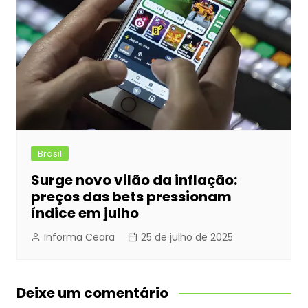
Brasil
Surge novo vilão da inflação:
preços das bets pressionam
índice em julho
Informa Ceara
25 de julho de 2025
Deixe um comentário