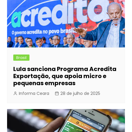
Brasil
Lula sanciona Programa Acredita
Exportação, que apoia micro e
pequenas empresas
Informa Ceara
28 de julho de 2025