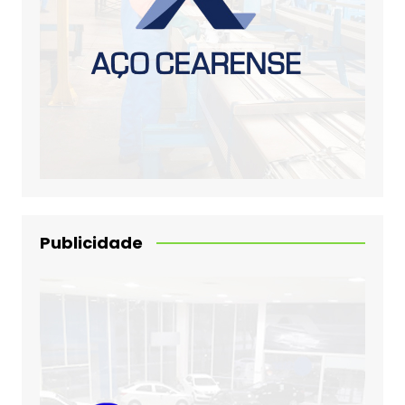
Publicidade