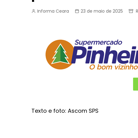
Informa Ceara
23 de maio de 2025
Texto e foto: Ascom SPS