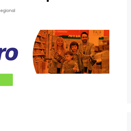
Regional