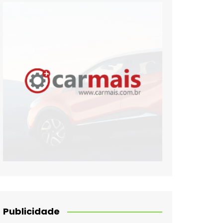
Publicidade