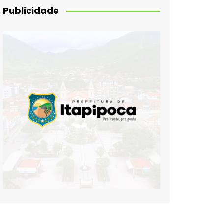
Publicidade