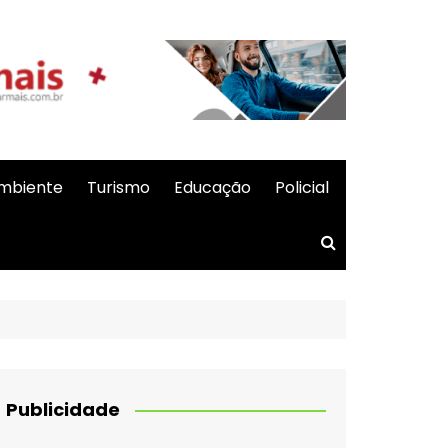
mbiente
Turismo
Educação
Policial
Publicidade