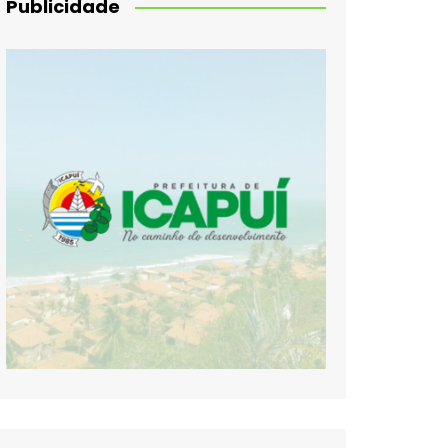
Publicidade