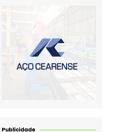
Publicidade