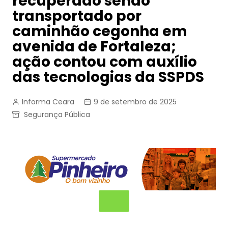
recuperado sendo
transportado por
caminhão cegonha em
avenida de Fortaleza;
ação contou com auxílio
das tecnologias da SSPDS
Informa Ceara
9 de setembro de 2025
Segurança Pública