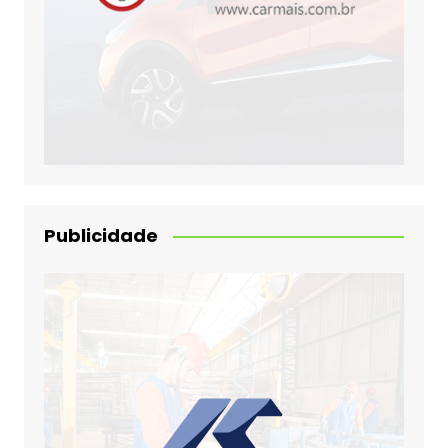
Publicidade