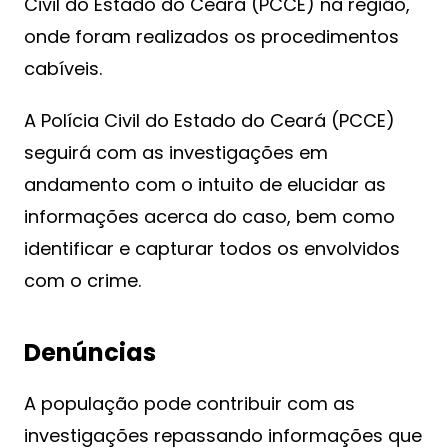
Civil do Estado do Ceará (PCCE) na região,
onde foram realizados os procedimentos
cabíveis.
A Polícia Civil do Estado do Ceará (PCCE)
seguirá com as investigações em
andamento com o intuito de elucidar as
informações acerca do caso, bem como
identificar e capturar todos os envolvidos
com o crime.
Denúncias
A população pode contribuir com as
investigações repassando informações que