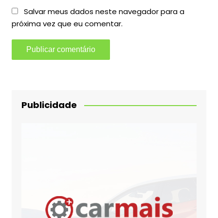
Salvar meus dados neste navegador para a
próxima vez que eu comentar.
Publicidade