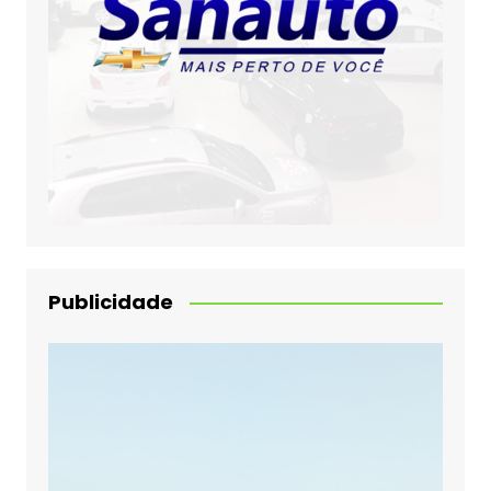
Publicidade