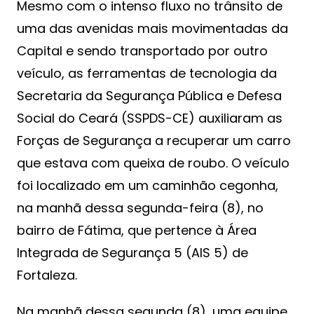
Mesmo com o intenso fluxo no trânsito de
uma das avenidas mais movimentadas da
Capital e sendo transportado por outro
veículo, as ferramentas de tecnologia da
Secretaria da Segurança Pública e Defesa
Social do Ceará (SSPDS-CE) auxiliaram as
Forças de Segurança a recuperar um carro
que estava com queixa de roubo. O veículo
foi localizado em um caminhão cegonha,
na manhã dessa segunda-feira (8), no
bairro de Fátima, que pertence à Área
Integrada de Segurança 5 (AIS 5) de
Fortaleza.
Na manhã dessa segunda (8), uma equipe