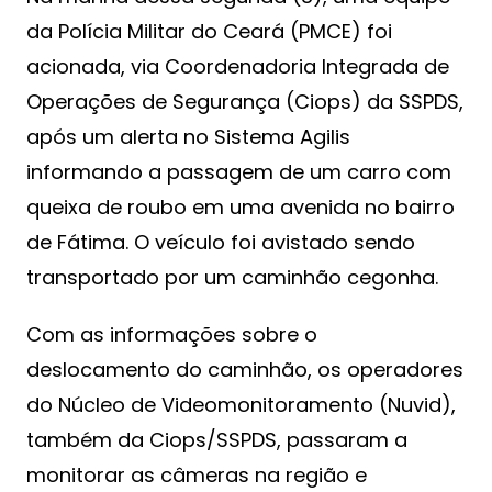
da Polícia Militar do Ceará (PMCE) foi
acionada, via Coordenadoria Integrada de
Operações de Segurança (Ciops) da SSPDS,
após um alerta no Sistema Agilis
informando a passagem de um carro com
queixa de roubo em uma avenida no bairro
de Fátima. O veículo foi avistado sendo
transportado por um caminhão cegonha.
Com as informações sobre o
deslocamento do caminhão, os operadores
do Núcleo de Videomonitoramento (Nuvid),
também da Ciops/SSPDS, passaram a
monitorar as câmeras na região e