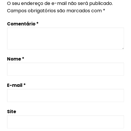
O seu endereço de e-mail não será publicado.
Campos obrigatórios são marcados com
*
Comentário
*
Nome
*
E-mail
*
Site