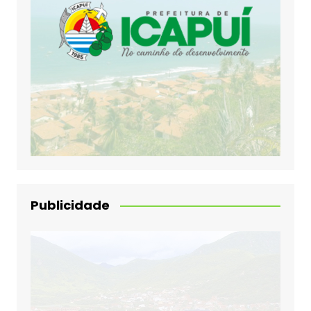
Publicidade