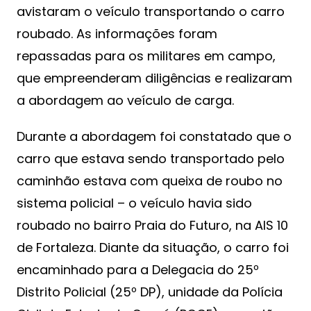
avistaram o veículo transportando o carro
roubado. As informações foram
repassadas para os militares em campo,
que empreenderam diligências e realizaram
a abordagem ao veículo de carga.
Durante a abordagem foi constatado que o
carro que estava sendo transportado pelo
caminhão estava com queixa de roubo no
sistema policial – o veículo havia sido
roubado no bairro Praia do Futuro, na AIS 10
de Fortaleza. Diante da situação, o carro foi
encaminhado para a Delegacia do 25º
Distrito Policial (25º DP), unidade da Polícia