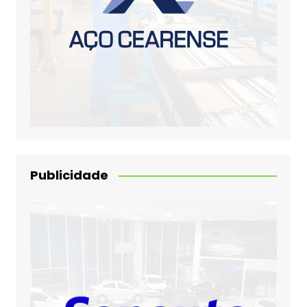
Publicidade