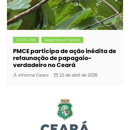
CASA CIVIL
Segurança Pública
PMCE participa de ação inédita de
refaunação de papagaio-
verdadeiro no Ceará
Informa Ceara
22 de abril de 2026