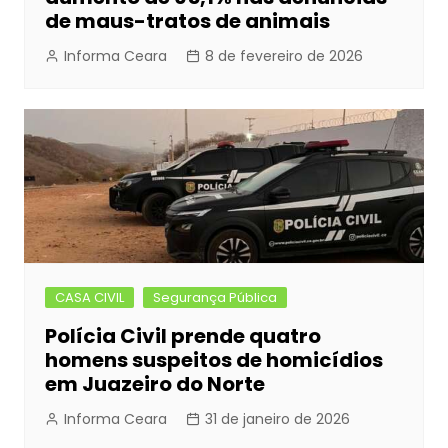
de maus-tratos de animais
Informa Ceara
8 de fevereiro de 2026
CASA CIVIL
Segurança Pública
Polícia Civil prende quatro
homens suspeitos de homicídios
em Juazeiro do Norte
Informa Ceara
31 de janeiro de 2026