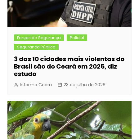
Forças de Segurança
Policial
Segurança Pública
3 das 10 cidades mais violentas do
Brasil são do Ceará em 2025, diz
estudo
Informa Ceara
23 de julho de 2026