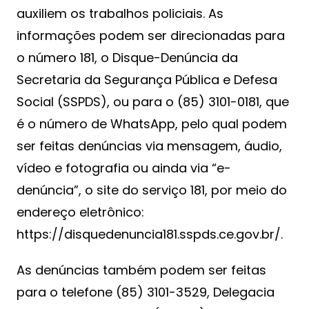
auxiliem os trabalhos policiais. As
informações podem ser direcionadas para
o número 181, o Disque-Denúncia da
Secretaria da Segurança Pública e Defesa
Social (SSPDS), ou para o (85) 3101-0181, que
é o número de WhatsApp, pelo qual podem
ser feitas denúncias via mensagem, áudio,
vídeo e fotografia ou ainda via “e-
denúncia”, o site do serviço 181, por meio do
endereço eletrônico:
https://disquedenuncia181.sspds.ce.gov.br/.
As denúncias também podem ser feitas
para o telefone (85) 3101-3529, Delegacia