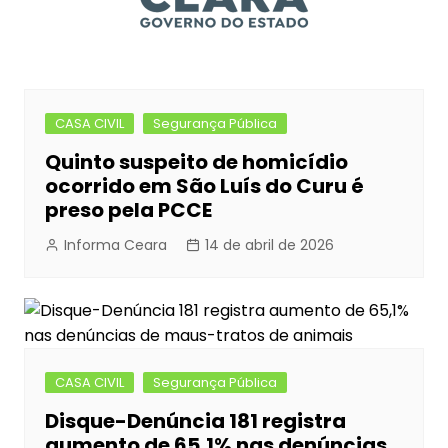
CASA CIVIL
Segurança Pública
Quinto suspeito de homicídio
ocorrido em São Luís do Curu é
preso pela PCCE
Informa Ceara
14 de abril de 2026
CASA CIVIL
Segurança Pública
Disque-Denúncia 181 registra
aumento de 65,1% nas denúncias