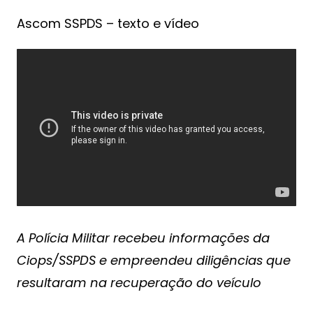
Ascom SSPDS – texto e vídeo
A Polícia Militar recebeu informações da
Ciops/SSPDS e empreendeu diligências que
resultaram na recuperação do veículo