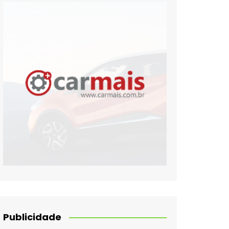
Publicidade