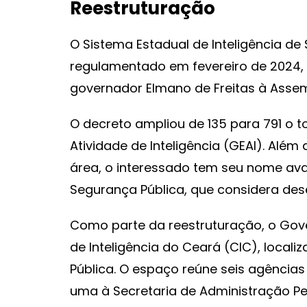
Reestruturação
O Sistema Estadual de Inteligência de 
regulamentado em fevereiro de 2024
governador Elmano de Freitas à Assemb
O decreto ampliou de 135 para 791 o to
Atividade de Inteligência (GEAI). Além
área, o interessado tem seu nome aval
Segurança Pública, que considera desem
Como parte da reestruturação, o Go
de Inteligência do Ceará (CIC), local
Pública. O espaço reúne seis agências 
uma à Secretaria de Administração Pe