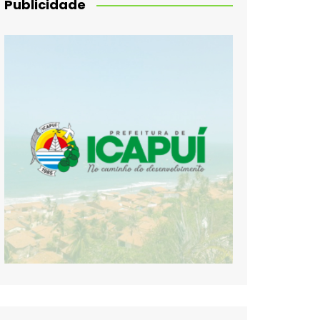
Publicidade