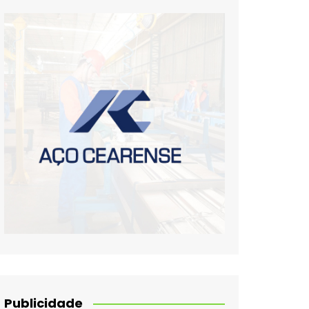
Publicidade