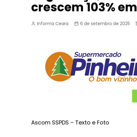
crescem 103% em
Informa Ceara
6 de setembro de 2025
Ascom SSPDS – Texto e Foto