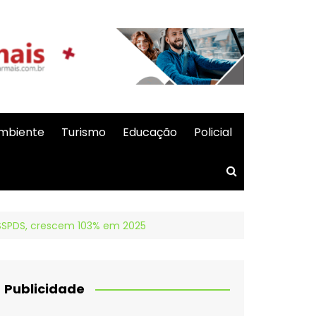
mbiente
Turismo
Educação
Policial
/SSPDS, crescem 103% em 2025
Publicidade