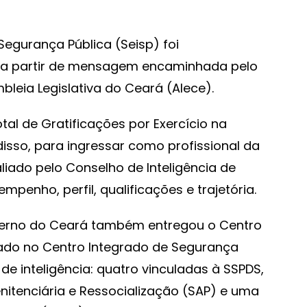
Segurança Pública (Seisp) foi
, a partir de mensagem encaminhada pelo
leia Legislativa do Ceará (Alece).
tal de Gratificações por Exercício na
 disso, para ingressar como profissional da
iado pelo Conselho de Inteligência de
penho, perfil, qualificações e trajetória.
verno do Ceará também entregou o Centro
izado no Centro Integrado de Segurança
de inteligência: quatro vinculadas à SSPDS,
nitenciária e Ressocialização (SAP) e uma