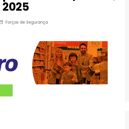
 2025
Forças de Segurança