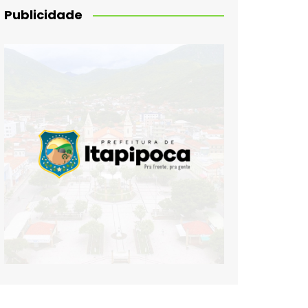
Publicidade