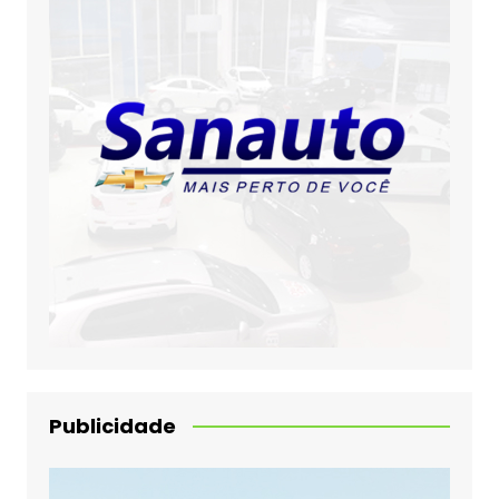
Publicidade