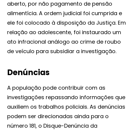
aberto, por não pagamento de pensão
alimentícia. A ordem judicial foi cumprida e
ele foi colocado à disposição da Justiça. Em
relação ao adolescente, foi instaurado um
ato infracional análogo ao crime de roubo
de veículo para subsidiar a investigação.
Denúncias
A população pode contribuir com as
investigações repassando informações que
auxiliem os trabalhos policiais. As denúncias
podem ser direcionadas ainda para o
número 181, o Disque-Denúncia da