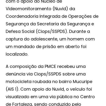
com o apoio do Núcleo de
Videomonitoramento (Nuvid) da
Coordenadoria Integrada de Operações de
Segurança da Secretaria da Segurança e
Defesa Social (Ciops/SSPDS). Durante a
captura do adolescente, um homem com
um mandado de prisão em aberto foi
localizado.
A composição da PMCE recebeu uma
denúncia via Ciops/SSPDS sobre uma
motocicleta roubada no bairro Mucuripe
(AIS 1). Com apoio do Nuvid, o veículo foi
visualizado em uma via pública no Centro
de Fortaleza, sendo conduzido pelo