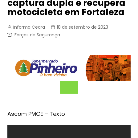
captura dupla e recupera
motocicleta em Fortaleza
Informa Ceara
18 de setembro de 2023
Forças de Segurança
Ascom PMCE – Texto