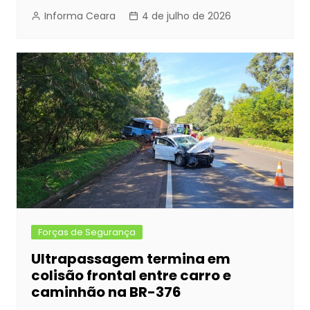
Informa Ceara
4 de julho de 2026
Forças de Segurança
Ultrapassagem termina em
colisão frontal entre carro e
caminhão na BR-376