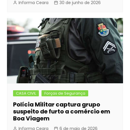
Informa Ceara
30 de junho de 2026
CASA CIVIL
Forças de Segurança
Polícia Militar captura grupo
suspeito de furto a comércio em
Boa Viagem
Informa Ceara
6 de maio de 2026