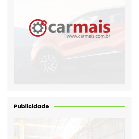
Publicidade