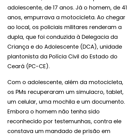
adolescente, de 17 anos. Já o homem, de 41
anos, empurrava a motocicleta. Ao chegar
ao local, os policiais militares renderam a
dupla, que foi conduzida à Delegacia da
Criança e do Adolescente (DCA), unidade
plantonista da Polícia Civil do Estado do
Ceará (PC-CE).
Com o adolescente, além da motocicleta,
os PMs recuperaram um simulacro, tablet,
um celular, uma mochila e um documento.
Embora o homem não tenha sido
reconhecido por testemunhas, contra ele
constava um mandado de prisão em