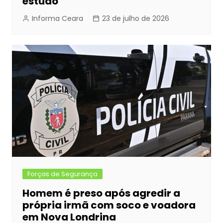
estudo
Informa Ceara
23 de julho de 2026
Forças de Segurança
Homem é preso após agredir a
própria irmã com soco e voadora
em Nova Londrina