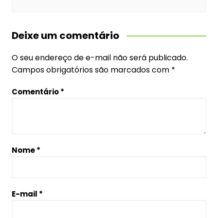
Deixe um comentário
O seu endereço de e-mail não será publicado.
Campos obrigatórios são marcados com
*
Comentário
*
Nome
*
E-mail
*