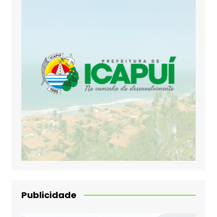
Publicidade