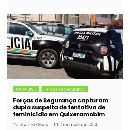
CASA CIVIL
Forças de Segurança
Forças de Segurança capturam
dupla suspeita de tentativa de
feminicídio em Quixeramobim
Informa Ceara
2 de maio de 2026