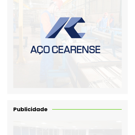
Publicidade