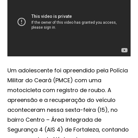
Um adolescente foi apreendido pela Polícia
Militar do Ceará (PMCE) com uma
motocicleta com registro de roubo. A
apreensão e a recuperação do veículo
aconteceram nessa sexta-feira (15), no
bairro Centro – Área Integrada de
Segurança 4 (AIS 4) de Fortaleza, contando