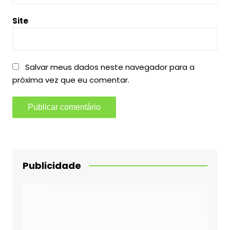
Site
Salvar meus dados neste navegador para a
próxima vez que eu comentar.
Publicidade