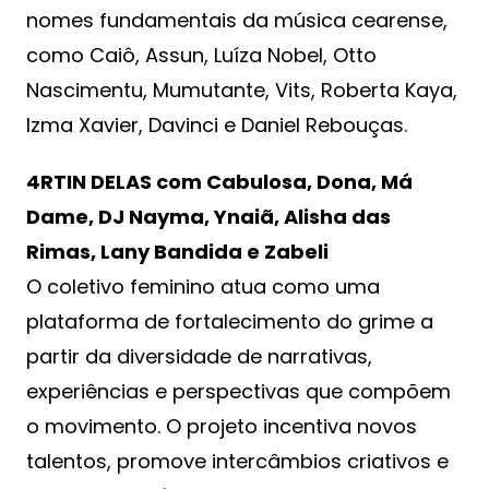
nomes fundamentais da música cearense,
como Caiô, Assun, Luíza Nobel, Otto
Nascimentu, Mumutante, Vits, Roberta Kaya,
Izma Xavier, Davinci e Daniel Rebouças.
4RTIN DELAS com Cabulosa, Dona, Má
Dame, DJ Nayma, Ynaiã, Alisha das
Rimas, Lany Bandida e Zabeli
O coletivo feminino atua como uma
plataforma de fortalecimento do grime a
partir da diversidade de narrativas,
experiências e perspectivas que compõem
o movimento. O projeto incentiva novos
talentos, promove intercâmbios criativos e