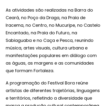
As atividades são realizadas na Barra do
Ceará, no Poço da Draga, na Praia de
Iracema, no Centro, no Mucuripe, no Castelo
Encantado, na Praia do Futuro, na
Sabiaguaba e no Caça e Pesca, reunindo
música, artes visuais, cultura urbana e
manifestações populares em diálogo com
as águas, as margens e as comunidades
que formam Fortaleza.
A programação do Festival Bora reúne
artistas de diferentes trajetórias, linguagens
e territórios, refletindo a diversidade que
marca a produção cultural contemporânea