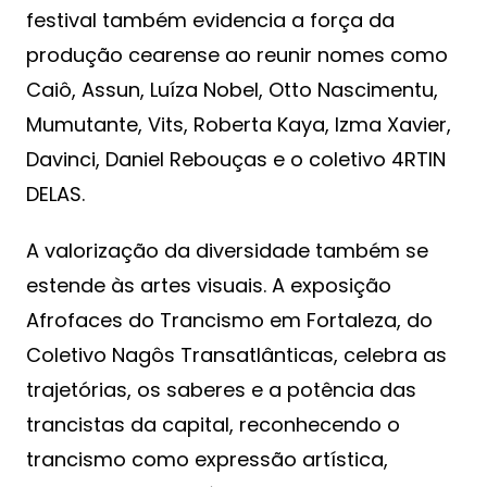
festival também evidencia a força da
produção cearense ao reunir nomes como
Caiô, Assun, Luíza Nobel, Otto Nascimentu,
Mumutante, Vits, Roberta Kaya, Izma Xavier,
Davinci, Daniel Rebouças e o coletivo 4RTIN
DELAS.
A valorização da diversidade também se
estende às artes visuais. A exposição
Afrofaces do Trancismo em Fortaleza, do
Coletivo Nagôs Transatlânticas, celebra as
trajetórias, os saberes e a potência das
trancistas da capital, reconhecendo o
trancismo como expressão artística,