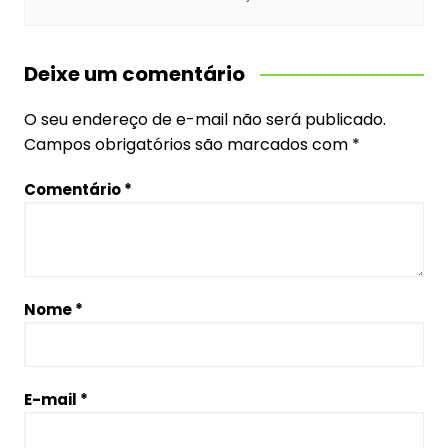
Deixe um comentário
O seu endereço de e-mail não será publicado.
Campos obrigatórios são marcados com
*
Comentário
*
Nome
*
E-mail
*