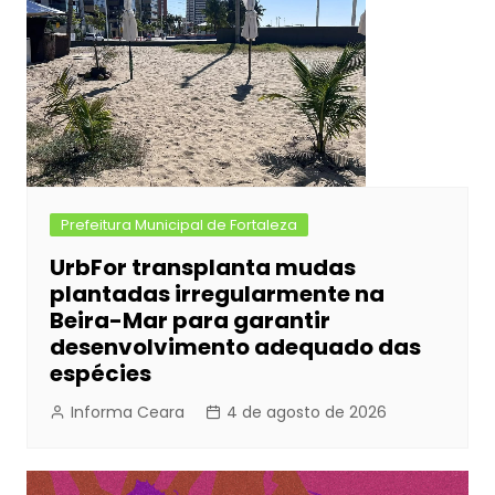
Prefeitura Municipal de Fortaleza
UrbFor transplanta mudas
plantadas irregularmente na
Beira-Mar para garantir
desenvolvimento adequado das
espécies
Informa Ceara
4 de agosto de 2026