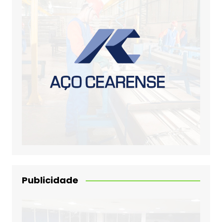
Publicidade