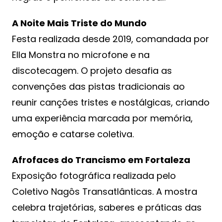
A Noite Mais Triste do Mundo
Festa realizada desde 2019, comandada por
Ella Monstra no microfone e na
discotecagem. O projeto desafia as
convenções das pistas tradicionais ao
reunir canções tristes e nostálgicas, criando
uma experiência marcada por memória,
emoção e catarse coletiva.
Afrofaces do Trancismo em Fortaleza
Exposição fotográfica realizada pelo
Coletivo Nagôs Transatlânticas. A mostra
celebra trajetórias, saberes e práticas das