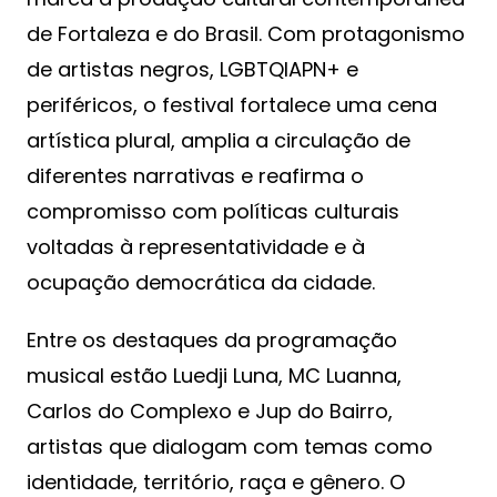
de Fortaleza e do Brasil. Com protagonismo
de artistas negros, LGBTQIAPN+ e
periféricos, o festival fortalece uma cena
artística plural, amplia a circulação de
diferentes narrativas e reafirma o
compromisso com políticas culturais
voltadas à representatividade e à
ocupação democrática da cidade.
Entre os destaques da programação
musical estão Luedji Luna, MC Luanna,
Carlos do Complexo e Jup do Bairro,
artistas que dialogam com temas como
identidade, território, raça e gênero. O