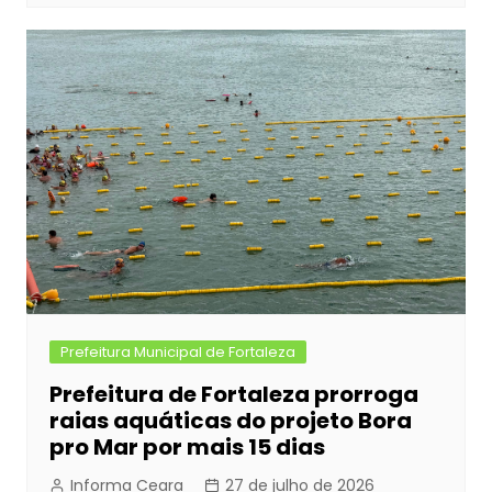
Prefeitura Municipal de Fortaleza
Prefeitura de Fortaleza prorroga
raias aquáticas do projeto Bora
pro Mar por mais 15 dias
Informa Ceara
27 de julho de 2026