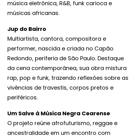
música eletrônica, R&B, funk carioca e
músicas africanas.
Jup do Bairro
Multiartista, cantora, compositora e
performer, nascida e criada no Capão
Redondo, periferia de São Paulo. Destaque
da cena contemporânea, sua obra mistura
rap, pop e funk, trazendo reflexões sobre as
vivências de travestis, corpos pretos e
periféricos.
Um Salve à Música Negra Cearense
O projeto reúne afrofuturismo, reggae e
ancestralidade em um encontro com