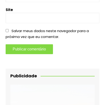
Site
Salvar meus dados neste navegador para a
próxima vez que eu comentar.
Publicidade