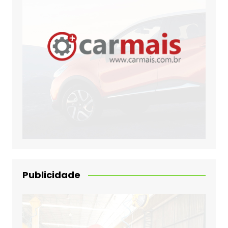
Publicidade