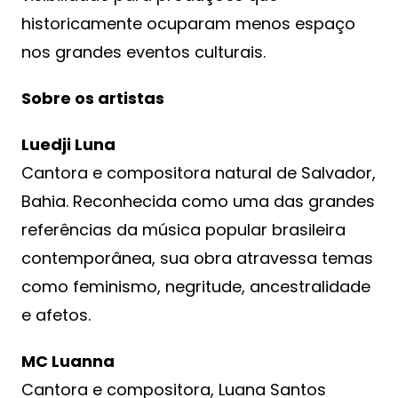
historicamente ocuparam menos espaço
nos grandes eventos culturais.
Sobre os artistas
Luedji Luna
Cantora e compositora natural de Salvador,
Bahia. Reconhecida como uma das grandes
referências da música popular brasileira
contemporânea, sua obra atravessa temas
como feminismo, negritude, ancestralidade
e afetos.
MC Luanna
Cantora e compositora, Luana Santos