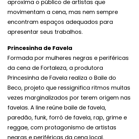
aproxima o público de artistas que
movimentam a cena, mas nem sempre
encontram espaços adequados para
apresentar seus trabalhos.
Princesinha de Favela
Formada por mulheres negras e periféricas
da cena de Fortaleza, a produtora
Princesinha de Favela realiza o Baile do
Beco, projeto que ressignifica ritmos muitas
vezes marginalizados por terem origem nas
favelas. A line reúne baile de favela,
paredão, funk, forró de favela, rap, grime e
reggae, com protagonismo de artistas
negras e periféricas da cena local.