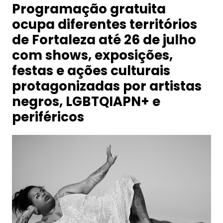
Programação gratuita
ocupa diferentes territórios
de Fortaleza até 26 de julho
com shows, exposições,
festas e ações culturais
protagonizadas por artistas
negros, LGBTQIAPN+ e
periféricos