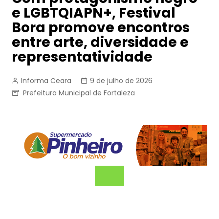
e LGBTQIAPN+, Festival
Bora promove encontros
entre arte, diversidade e
representatividade
Informa Ceara
9 de julho de 2026
Prefeitura Municipal de Fortaleza