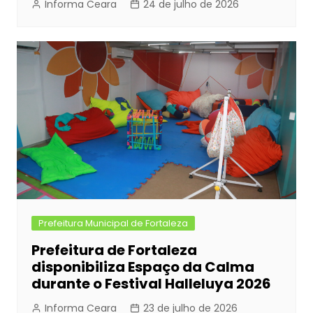
Informa Ceara
24 de julho de 2026
Prefeitura Municipal de Fortaleza
Prefeitura de Fortaleza
disponibiliza Espaço da Calma
durante o Festival Halleluya 2026
Informa Ceara
23 de julho de 2026