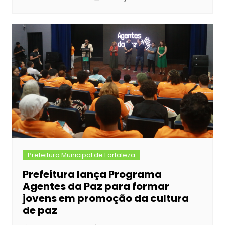
Prefeitura Municipal de Fortaleza
Prefeitura lança Programa
Agentes da Paz para formar
jovens em promoção da cultura
de paz