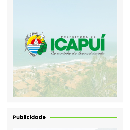
Publicidade