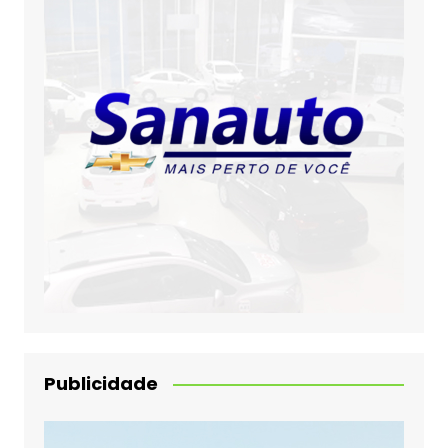
Publicidade