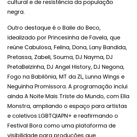
cultural e de resistência da população
negra.
Outro destaque é o Baile do Beco,
idealizado por Princesinha de Favela, que
reúne Cabulosa, Felina, Dona, Lany Bandida,
Pretassa, Zabeli, Souma, DJ Nayma, DJ
PretaBelzinha, DJ Angel History, DJ Negona,
Fogo na Babilônia, MT da ZL, Lunna Wings e
Neguinha Promissora. A programação inclui
ainda A Noite Mais Triste do Mundo, com Ella
Monstra, ampliando o espaço para artistas
e coletivos LGBTQIAPN+ e reafirmando o
Festival Bora como uma plataforma de
visibilidade para produções que