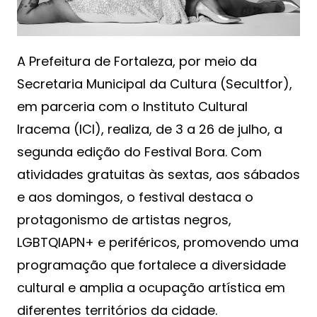
A Prefeitura de Fortaleza, por meio da
Secretaria Municipal da Cultura (Secultfor),
em parceria com o Instituto Cultural
Iracema (ICI), realiza, de 3 a 26 de julho, a
segunda edição do Festival Bora. Com
atividades gratuitas às sextas, aos sábados
e aos domingos, o festival destaca o
protagonismo de artistas negros,
LGBTQIAPN+ e periféricos, promovendo uma
programação que fortalece a diversidade
cultural e amplia a ocupação artística em
diferentes territórios da cidade.