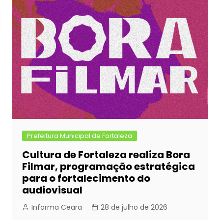
Prefeitura Municipal de Fortaleza
Cultura de Fortaleza realiza Bora
Filmar, programação estratégica
para o fortalecimento do
audiovisual
Informa Ceara
28 de julho de 2026