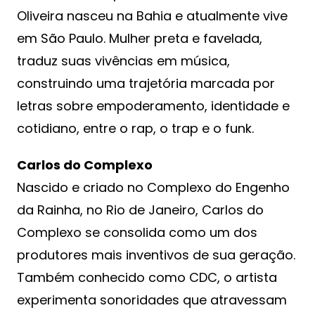
Oliveira nasceu na Bahia e atualmente vive
em São Paulo. Mulher preta e favelada,
traduz suas vivências em música,
construindo uma trajetória marcada por
letras sobre empoderamento, identidade e
cotidiano, entre o rap, o trap e o funk.
Carlos do Complexo
Nascido e criado no Complexo do Engenho
da Rainha, no Rio de Janeiro, Carlos do
Complexo se consolida como um dos
produtores mais inventivos de sua geração.
Também conhecido como CDC, o artista
experimenta sonoridades que atravessam