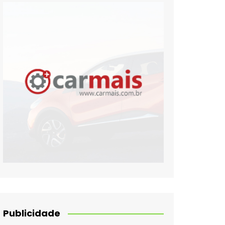
Publicidade