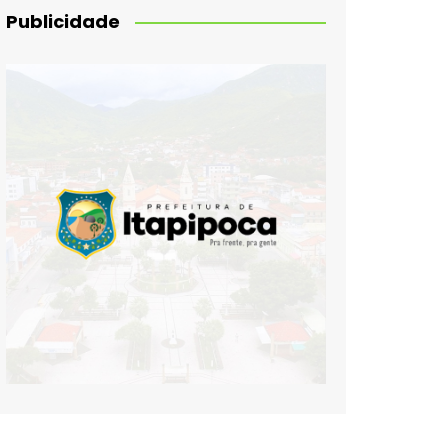
Publicidade