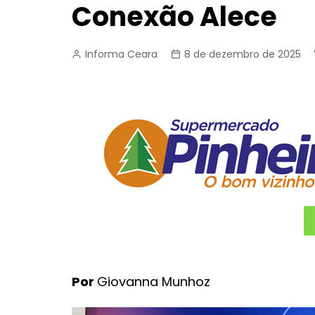
Conexão Alece
Informa Ceara
8 de dezembro de 2025
Por
Giovanna Munhoz