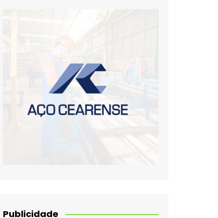
Publicidade