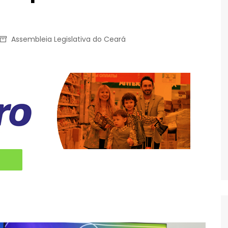
Assembleia Legislativa do Ceará