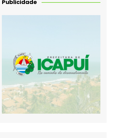
Publicidade