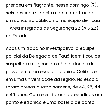
prendeu em flagrante, nesse domingo (7),
seis pessoas suspeitas de tentar fraudar
um concurso público no município de Tauá
– Área Integrada de Segurança 22 (AIS 22)
do Estado.
Após um trabalho investigativo, a equipe
policial da Delegacia de Tauá identificou os
suspeitos e diligenciou até dois locais de
prova, em uma escola no bairro Colibris e
em uma universidade da região. Na escola,
foram presos quatro homens, de 44, 26, 44
e 46 anos. Com eles, foram apreendidos um
ponto eletrônico e uma bateria de ponto