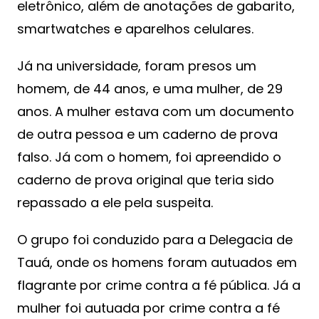
eletrônico, além de anotações de gabarito,
smartwatches e aparelhos celulares.
Já na universidade, foram presos um
homem, de 44 anos, e uma mulher, de 29
anos. A mulher estava com um documento
de outra pessoa e um caderno de prova
falso. Já com o homem, foi apreendido o
caderno de prova original que teria sido
repassado a ele pela suspeita.
O grupo foi conduzido para a Delegacia de
Tauá, onde os homens foram autuados em
flagrante por crime contra a fé pública. Já a
mulher foi autuada por crime contra a fé