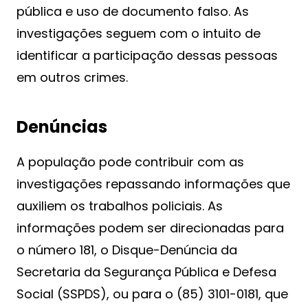
pública e uso de documento falso. As
investigações seguem com o intuito de
identificar a participação dessas pessoas
em outros crimes.
Denúncias
A população pode contribuir com as
investigações repassando informações que
auxiliem os trabalhos policiais. As
informações podem ser direcionadas para
o número 181, o Disque-Denúncia da
Secretaria da Segurança Pública e Defesa
Social (SSPDS), ou para o (85) 3101-0181, que