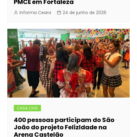
PMCE em Fortaleza
Informa Ceara
24 de junho de 2026
CASA CIVIL
400 pessoas participam do São
João do projeto FelizIdade na
Arena Castelão