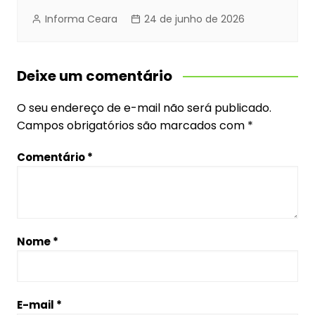
Informa Ceara
24 de junho de 2026
Deixe um comentário
O seu endereço de e-mail não será publicado.
Campos obrigatórios são marcados com
*
Comentário
*
Nome
*
E-mail
*