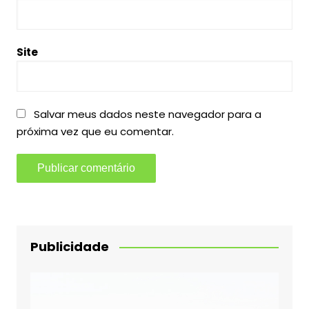
Site
Salvar meus dados neste navegador para a
próxima vez que eu comentar.
Publicidade