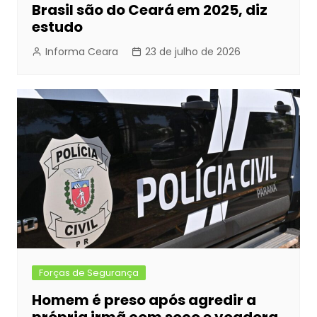
Brasil são do Ceará em 2025, diz
estudo
Informa Ceara
23 de julho de 2026
Forças de Segurança
Homem é preso após agredir a