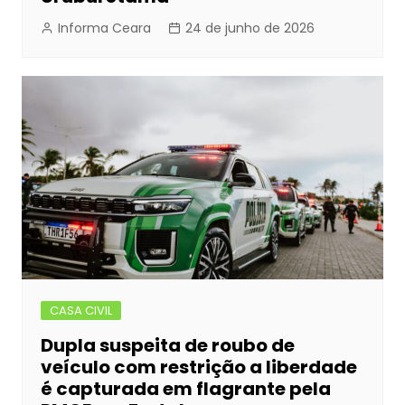
Informa Ceara
24 de junho de 2026
CASA CIVIL
Dupla suspeita de roubo de
veículo com restrição a liberdade
é capturada em flagrante pela