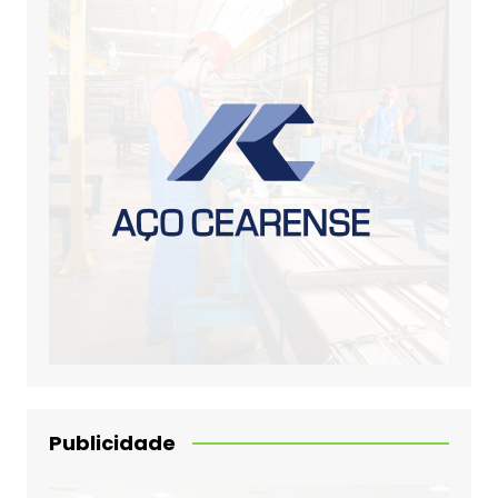
Publicidade