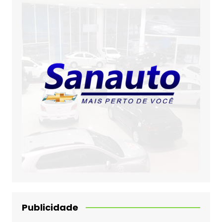
Publicidade