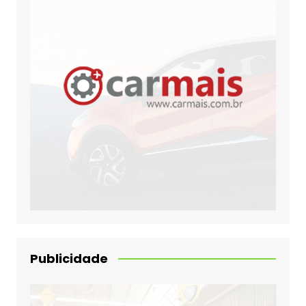
Publicidade