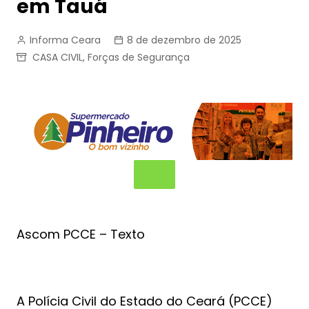
em Tauá
Informa Ceara
8 de dezembro de 2025
CASA CIVIL
,
Forças de Segurança
Ascom PCCE – Texto
A Polícia Civil do Estado do Ceará (PCCE)