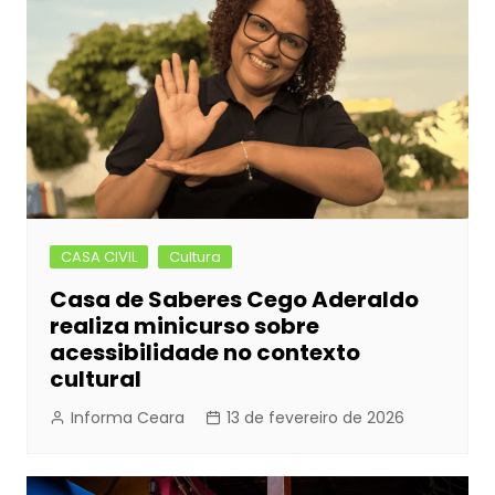
CASA CIVIL
Cultura
Casa de Saberes Cego Aderaldo
realiza minicurso sobre
acessibilidade no contexto
cultural
Informa Ceara
13 de fevereiro de 2026