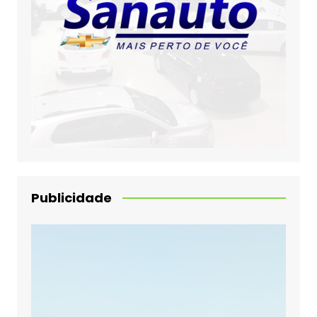
Publicidade