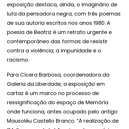
exposição destaca, ainda, o imaginário de
luta da pensadora negra, com três poemas
de sua autoria escritos nos anos 1980. A
poesia de Beatriz é um retrato urgente e
contemporâneo das formas de resistir
contra a violência, a impunidade e o
racismo.
Para Cícera Barbosa, coordenadora da
Galeria da Liberdade, a exposição em
cartaz é um marco no processo de
ressignificação do espaço de Memória
onde funciona, antes ocupado pelo antigo
Mausoléu Castello Branco. “A realização de