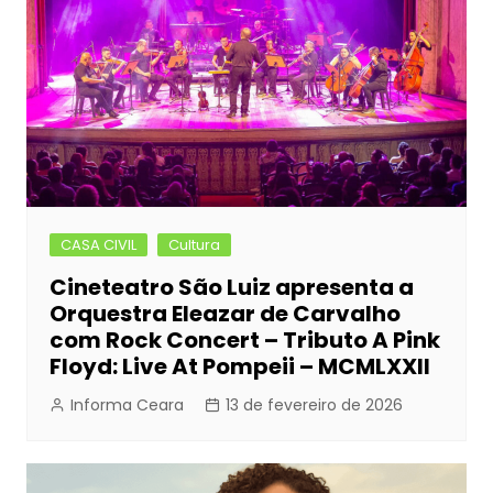
CASA CIVIL
Cultura
Cineteatro São Luiz apresenta a
Orquestra Eleazar de Carvalho
com Rock Concert – Tributo A Pink
Floyd: Live At Pompeii – MCMLXXII
Informa Ceara
13 de fevereiro de 2026