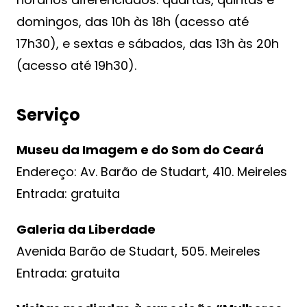
domingos, das 10h às 18h (acesso até
17h30), e sextas e sábados, das 13h às 20h
(acesso até 19h30).
Serviço
Museu da Imagem e do Som do Ceará
Endereço: Av. Barão de Studart, 410. Meireles
Entrada: gratuita
Galeria da Liberdade
Avenida Barão de Studart, 505. Meireles
Entrada: gratuita