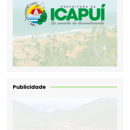
Publicidade