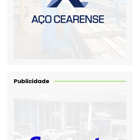
Publicidade