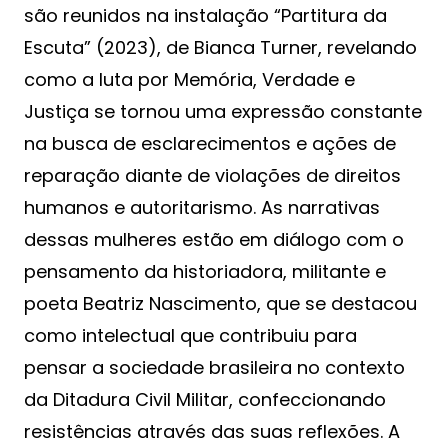
são reunidos na instalação “Partitura da
Escuta” (2023), de Bianca Turner, revelando
como a luta por Memória, Verdade e
Justiça se tornou uma expressão constante
na busca de esclarecimentos e ações de
reparação diante de violações de direitos
humanos e autoritarismo. As narrativas
dessas mulheres estão em diálogo com o
pensamento da historiadora, militante e
poeta Beatriz Nascimento, que se destacou
como intelectual que contribuiu para
pensar a sociedade brasileira no contexto
da Ditadura Civil Militar, confeccionando
resistências através das suas reflexões. A