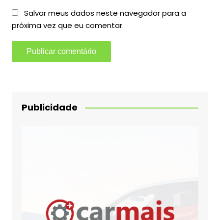
Salvar meus dados neste navegador para a
próxima vez que eu comentar.
Publicidade