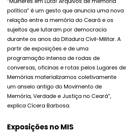
“Mulheres em Luta! Arquivos de memória
política” é um gesto que anuncia uma nova
relação entre a memória do Ceará e os
sujeitos que lutaram por democracia
durante os anos da Ditadura Civil-Militar. A
partir de exposições e de uma
programação intensa de rodas de
conversas, oficinas e rotas pelos Lugares de
Memórias materializamos coletivamente
um anseio antigo do Movimento de
Memória, Verdade e Justiça no Ceará”,
explica Cícera Barbosa.
Exposições no MIS