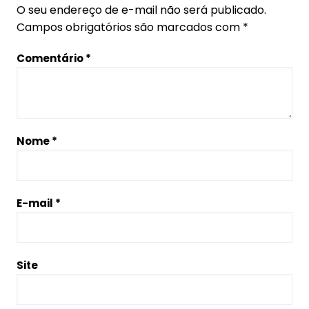
O seu endereço de e-mail não será publicado.
Campos obrigatórios são marcados com
*
Comentário
*
Nome
*
E-mail
*
Site