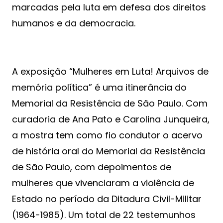
marcadas pela luta em defesa dos direitos
humanos e da democracia.
A exposição “Mulheres em Luta! Arquivos de
memória política” é uma itinerância do
Memorial da Resistência de São Paulo. Com
curadoria de Ana Pato e Carolina Junqueira,
a mostra tem como fio condutor o acervo
de história oral do Memorial da Resistência
de São Paulo, com depoimentos de
mulheres que vivenciaram a violência de
Estado no período da Ditadura Civil-Militar
(1964-1985). Um total de 22 testemunhos