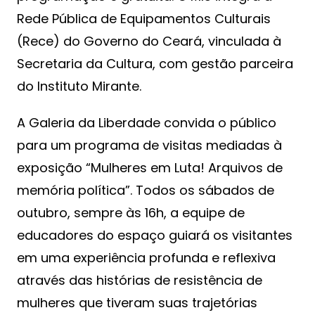
Rede Pública de Equipamentos Culturais
(Rece) do Governo do Ceará, vinculada à
Secretaria da Cultura, com gestão parceira
do Instituto Mirante.
A Galeria da Liberdade convida o público
para um programa de visitas mediadas à
exposição “Mulheres em Luta! Arquivos de
memória política”. Todos os sábados de
outubro, sempre às 16h, a equipe de
educadores do espaço guiará os visitantes
em uma experiência profunda e reflexiva
através das histórias de resistência de
mulheres que tiveram suas trajetórias