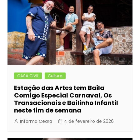
CASA CIVIL
Cultura
Estação das Artes tem Baila
Comigo Especial Carnaval, Os
Transacionais e Bailinho Infantil
neste fim de semana
Informa Ceara
4 de fevereiro de 2026