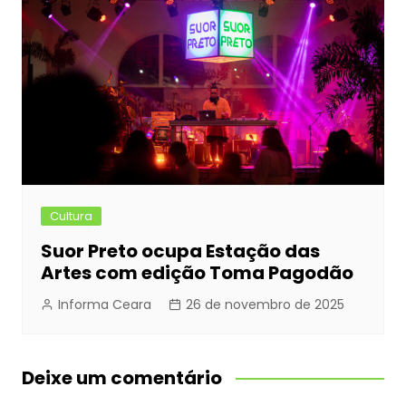
Cultura
Suor Preto ocupa Estação das
Artes com edição Toma Pagodão
Informa Ceara
26 de novembro de 2025
Deixe um comentário