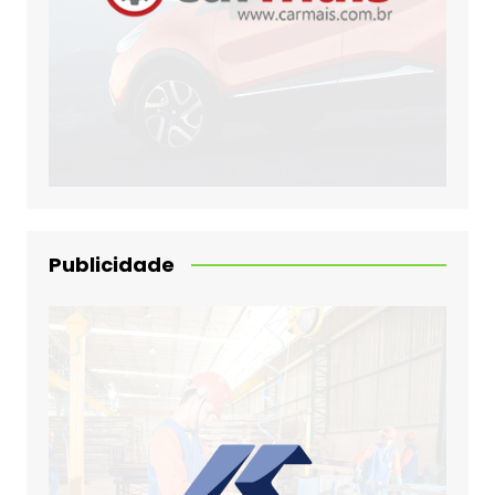
Publicidade