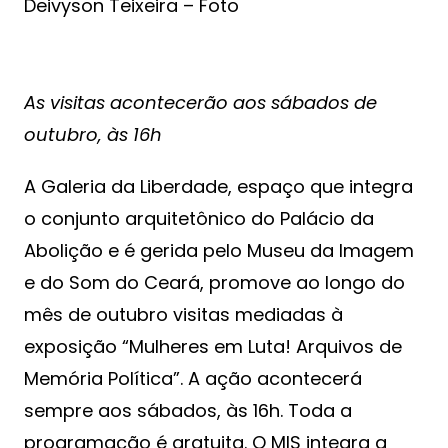
Deivyson Teixeira – Foto
As visitas acontecerão aos sábados de
outubro, às 16h
A Galeria da Liberdade, espaço que integra
o conjunto arquitetônico do Palácio da
Abolição e é gerida pelo Museu da Imagem
e do Som do Ceará, promove ao longo do
mês de outubro visitas mediadas à
exposição “Mulheres em Luta! Arquivos de
Memória Política”. A ação acontecerá
sempre aos sábados, às 16h. Toda a
programação é gratuita. O MIS integra a