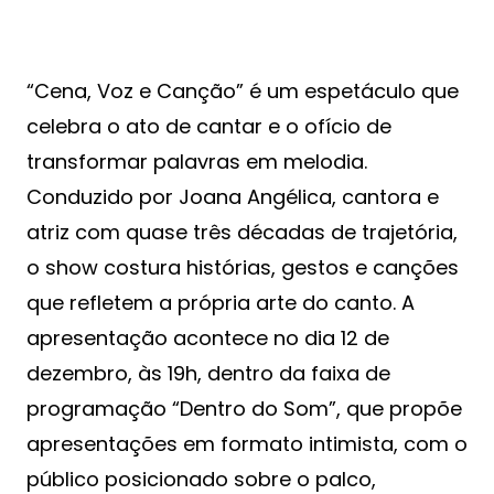
“Cena, Voz e Canção” é um espetáculo que
celebra o ato de cantar e o ofício de
transformar palavras em melodia.
Conduzido por Joana Angélica, cantora e
atriz com quase três décadas de trajetória,
o show costura histórias, gestos e canções
que refletem a própria arte do canto. A
apresentação acontece no dia 12 de
dezembro, às 19h, dentro da faixa de
programação “Dentro do Som”, que propõe
apresentações em formato intimista, com o
público posicionado sobre o palco,