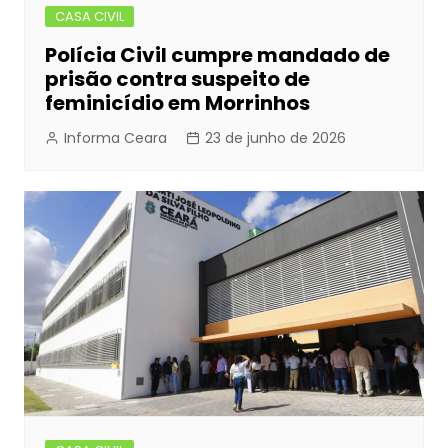
CASA CIVIL
Polícia Civil cumpre mandado de
prisão contra suspeito de
feminicídio em Morrinhos
Informa Ceara
23 de junho de 2026