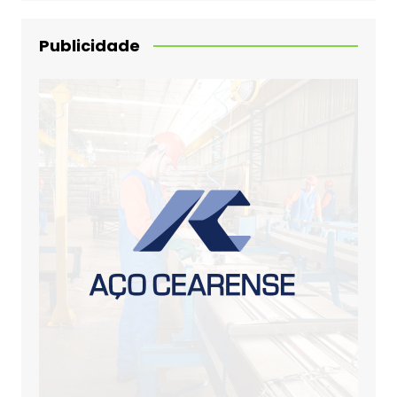
Publicidade