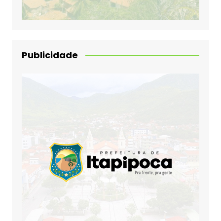
Publicidade