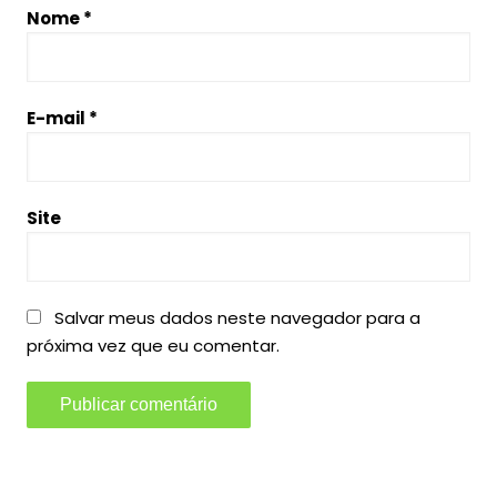
Nome
*
E-mail
*
Site
Salvar meus dados neste navegador para a
próxima vez que eu comentar.