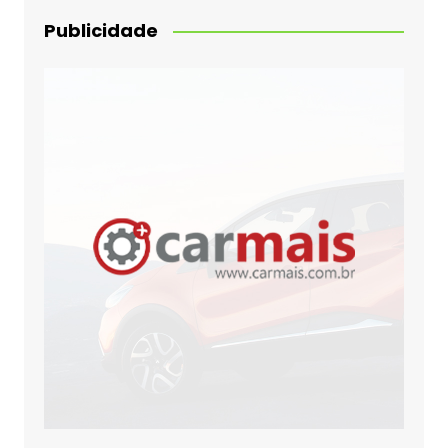
Publicidade