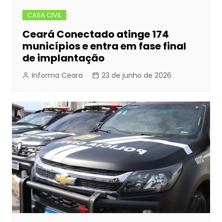
CASA CIVIL
Ceará Conectado atinge 174
municípios e entra em fase final
de implantação
Informa Ceara
23 de junho de 2026