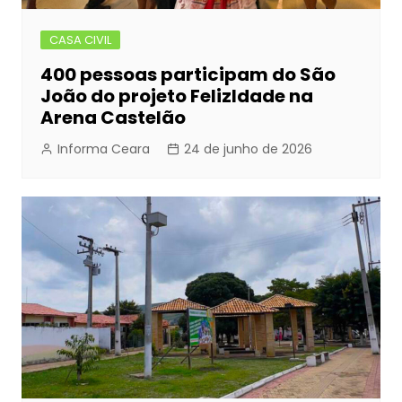
CASA CIVIL
400 pessoas participam do São
João do projeto FelizIdade na
Arena Castelão
Informa Ceara
24 de junho de 2026