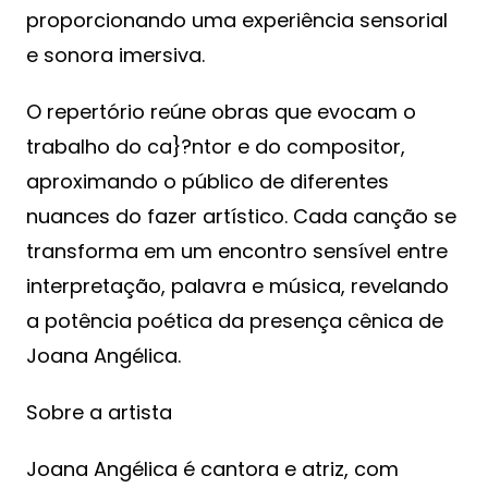
proporcionando uma experiência sensorial
e sonora imersiva.
O repertório reúne obras que evocam o
trabalho do ca}?ntor e do compositor,
aproximando o público de diferentes
nuances do fazer artístico. Cada canção se
transforma em um encontro sensível entre
interpretação, palavra e música, revelando
a potência poética da presença cênica de
Joana Angélica.
Sobre a artista
Joana Angélica é cantora e atriz, com