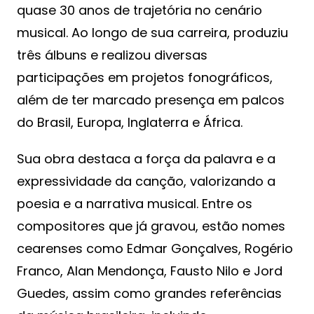
quase 30 anos de trajetória no cenário
musical. Ao longo de sua carreira, produziu
três álbuns e realizou diversas
participações em projetos fonográficos,
além de ter marcado presença em palcos
do Brasil, Europa, Inglaterra e África.
Sua obra destaca a força da palavra e a
expressividade da canção, valorizando a
poesia e a narrativa musical. Entre os
compositores que já gravou, estão nomes
cearenses como Edmar Gonçalves, Rogério
Franco, Alan Mendonça, Fausto Nilo e Jord
Guedes, assim como grandes referências