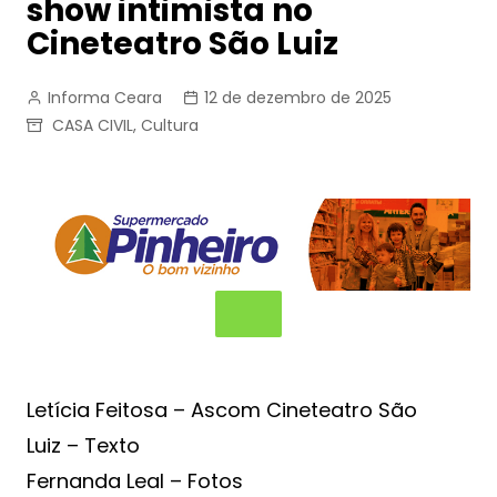
show intimista no
Cineteatro São Luiz
Informa Ceara
12 de dezembro de 2025
CASA CIVIL
,
Cultura
Letícia Feitosa – Ascom Cineteatro São
Luiz – Texto
Fernanda Leal – Fotos