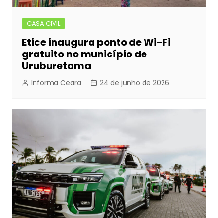
CASA CIVIL
Etice inaugura ponto de Wi-Fi
gratuito no município de
Uruburetama
Informa Ceara
24 de junho de 2026