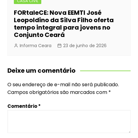
CASA CIVIL
FORtaleCE: Nova EEMTI José
Leopoldino da Silva Filho oferta
tempo integral para jovens no
Conjunto Ceará
Informa Ceara
23 de junho de 2026
Deixe um comentário
O seu endereço de e-mail não será publicado.
Campos obrigatórios são marcados com
*
Comentário
*