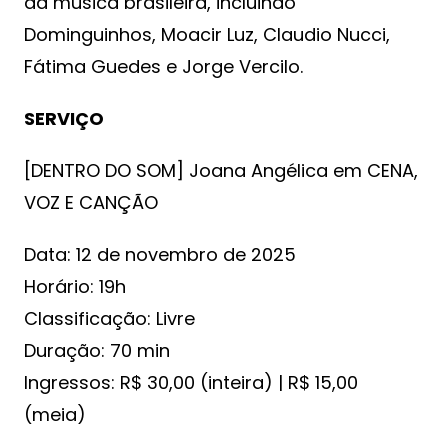
da música brasileira, incluindo
Dominguinhos, Moacir Luz, Claudio Nucci,
Fátima Guedes e Jorge Vercilo.
SERVIÇO
[DENTRO DO SOM] Joana Angélica em CENA,
VOZ E CANÇÃO
Data: 12 de novembro de 2025
Horário: 19h
Classificação: Livre
Duração: 70 min
Ingressos: R$ 30,00 (inteira) | R$ 15,00
(meia)