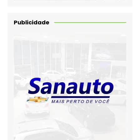
Publicidade