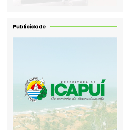
Publicidade