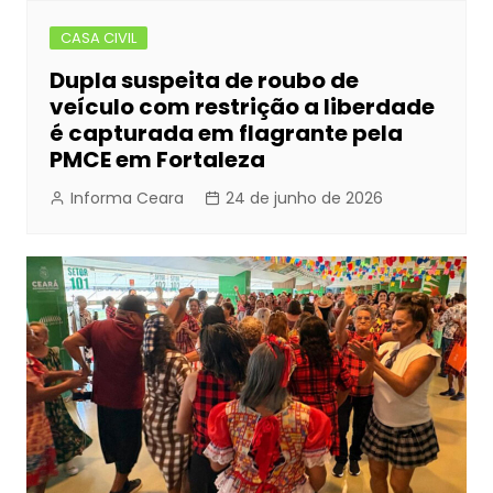
CASA CIVIL
Dupla suspeita de roubo de
veículo com restrição a liberdade
é capturada em flagrante pela
PMCE em Fortaleza
Informa Ceara
24 de junho de 2026