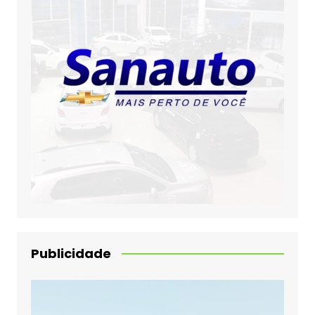
Publicidade