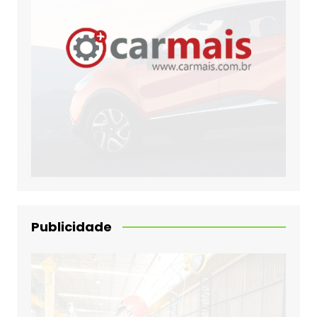
Publicidade