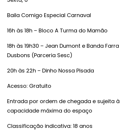
Baila Comigo Especial Carnaval
16h às 18h – Bloco A Turma do Mamão
18h às 19h30 – Jean Dumont e Banda Farra
Dusbons (Parceria Sesc)
20h às 22h – Dinho Nossa Pisada
Acesso: Gratuito
Entrada por ordem de chegada e sujeita à
capacidade máxima do espaço
Classificação indicativa: 18 anos