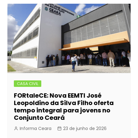
CASA CIVIL
FORtaleCE: Nova EEMTI José
Leopoldino da Silva Filho oferta
tempo integral para jovens no
Conjunto Ceará
Informa Ceara
23 de junho de 2026