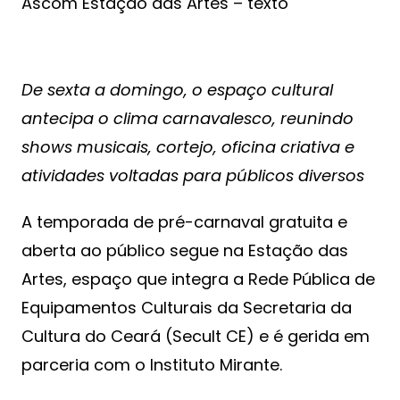
Ascom Estação das Artes – texto
De sexta a domingo, o espaço cultural
antecipa o clima carnavalesco, reunindo
shows musicais, cortejo, oficina criativa e
atividades voltadas para públicos diversos
A temporada de pré-carnaval gratuita e
aberta ao público segue na Estação das
Artes, espaço que integra a Rede Pública de
Equipamentos Culturais da Secretaria da
Cultura do Ceará (Secult CE) e é gerida em
parceria com o Instituto Mirante.