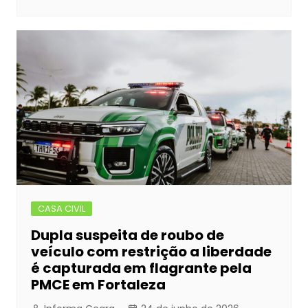
CASA CIVIL
Dupla suspeita de roubo de
veículo com restrição a liberdade
é capturada em flagrante pela
PMCE em Fortaleza