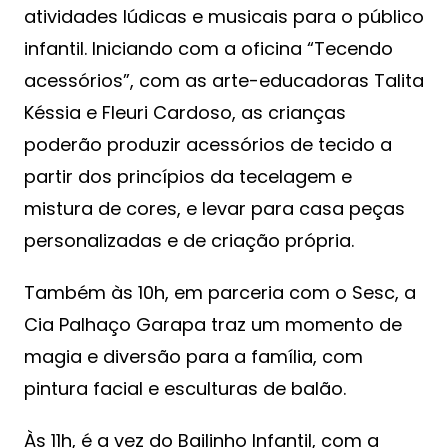
atividades lúdicas e musicais para o público
infantil. Iniciando com a oficina “Tecendo
acessórios”, com as arte-educadoras Talita
Késsia e Fleuri Cardoso, as crianças
poderão produzir acessórios de tecido a
partir dos princípios da tecelagem e
mistura de cores, e levar para casa peças
personalizadas e de criação própria.
Também às 10h, em parceria com o Sesc, a
Cia Palhaço Garapa traz um momento de
magia e diversão para a família, com
pintura facial e esculturas de balão.
Às 11h, é a vez do Bailinho Infantil, com a