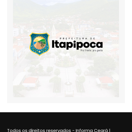
Todos os direitos reservados - Informa Ceará |