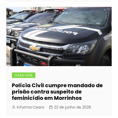
CASA CIVIL
Polícia Civil cumpre mandado de
prisão contra suspeito de
feminicídio em Morrinhos
Informa Ceara
23 de junho de 2026