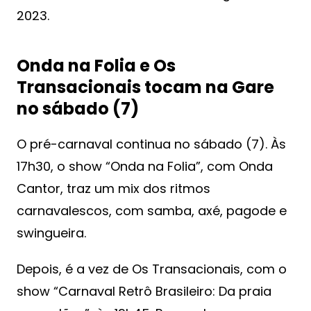
2023.
Onda na Folia e Os
Transacionais tocam na Gare
no sábado (7)
O pré-carnaval continua no sábado (7). Às
17h30, o show “Onda na Folia”, com Onda
Cantor, traz um mix dos ritmos
carnavalescos, com samba, axé, pagode e
swingueira.
Depois, é a vez de Os Transacionais, com o
show “Carnaval Retrô Brasileiro: Da praia