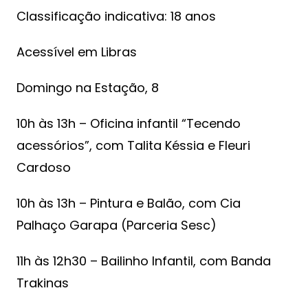
Classificação indicativa: 18 anos
Acessível em Libras
Domingo na Estação, 8
10h às 13h – Oficina infantil “Tecendo
acessórios”, com Talita Késsia e Fleuri
Cardoso
10h às 13h – Pintura e Balão, com Cia
Palhaço Garapa (Parceria Sesc)
11h às 12h30 – Bailinho Infantil, com Banda
Trakinas