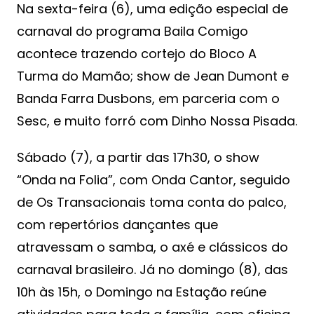
Na sexta-feira (6), uma edição especial de
carnaval do programa Baila Comigo
acontece trazendo cortejo do Bloco A
Turma do Mamão; show de Jean Dumont e
Banda Farra Dusbons, em parceria com o
Sesc, e muito forró com Dinho Nossa Pisada.
Sábado (7), a partir das 17h30, o show
“Onda na Folia”, com Onda Cantor, seguido
de Os Transacionais toma conta do palco,
com repertórios dançantes que
atravessam o samba, o axé e clássicos do
carnaval brasileiro. Já no domingo (8), das
10h às 15h, o Domingo na Estação reúne