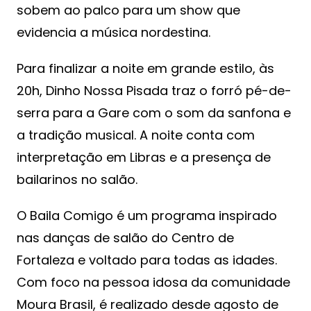
sobem ao palco para um show que
evidencia a música nordestina.
Para finalizar a noite em grande estilo, às
20h, Dinho Nossa Pisada traz o forró pé-de-
serra para a Gare com o som da sanfona e
a tradição musical. A noite conta com
interpretação em Libras e a presença de
bailarinos no salão.
O Baila Comigo é um programa inspirado
nas danças de salão do Centro de
Fortaleza e voltado para todas as idades.
Com foco na pessoa idosa da comunidade
Moura Brasil, é realizado desde agosto de