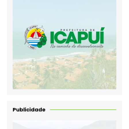
Publicidade