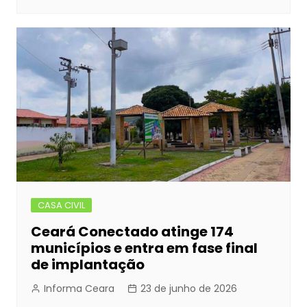
CASA CIVIL
Ceará Conectado atinge 174
municípios e entra em fase final
de implantação
Informa Ceara
23 de junho de 2026