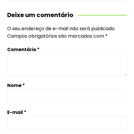
Deixe um comentário
O seu endereço de e-mail não será publicado.
Campos obrigatórios são marcados com
*
Comentário
*
Nome
*
E-mail
*