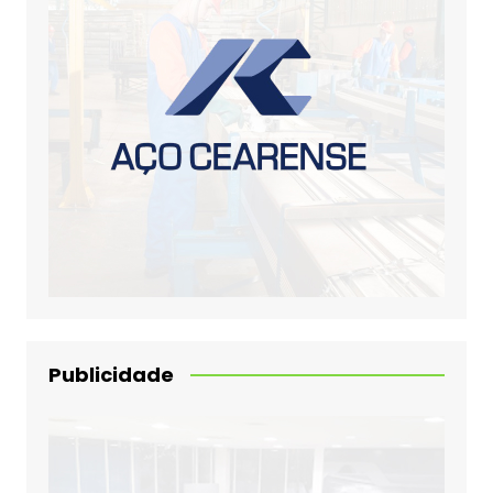
Publicidade