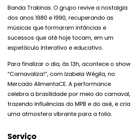
Banda Trakinas. O grupo revive a nostalgia
dos anos 1980 e 1990, recuperando as
músicas que formaram infâncias e
sucessos que até hoje tocam, em um
espetáculo interativo e educativo.
Para finalizar o dia, às 13h, acontece o show
“Carnavaliza!”, com Izabela Wégila, no
Mercado AlimentaCE. A performance
celebra a brasilidade por meio do carnaval,
trazendo influências do MPB e do axé, e cria
uma atmosfera vibrante para a folia.
Serviço