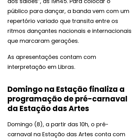
aos salões”, às 19h45. Para colocar o
público para dançar, a banda vem com um
repertório variado que transita entre os
ritmos dançantes nacionais e internacionais
que marcaram gerações.
As apresentações contam com
interpretação em Libras.
Domingo na Estação finaliza a
programação de pré-carnaval
da Estação das Artes
Domingo (8), a partir das 10h, o pré-
carnaval na Estação das Artes conta com