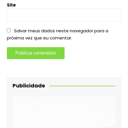
Site
Salvar meus dados neste navegador para a
próxima vez que eu comentar.
Publicidade