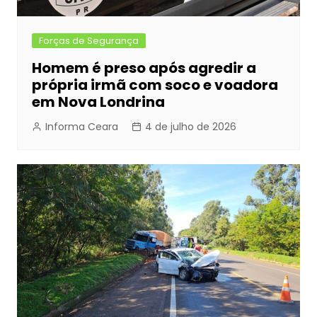
Forças de Segurança
Homem é preso após agredir a
própria irmã com soco e voadora
em Nova Londrina
Informa Ceara
4 de julho de 2026