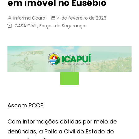
em imóvel no Eusébio
Informa Ceara
4 de fevereiro de 2026
CASA CIVIL
,
Forças de Segurança
Ascom PCCE
Com informações obtidas por meio de
denúncias, a Polícia Civil do Estado do