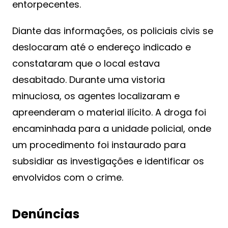
entorpecentes.
Diante das informações, os policiais civis se
deslocaram até o endereço indicado e
constataram que o local estava
desabitado. Durante uma vistoria
minuciosa, os agentes localizaram e
apreenderam o material ilícito. A droga foi
encaminhada para a unidade policial, onde
um procedimento foi instaurado para
subsidiar as investigações e identificar os
envolvidos com o crime.
Denúncias