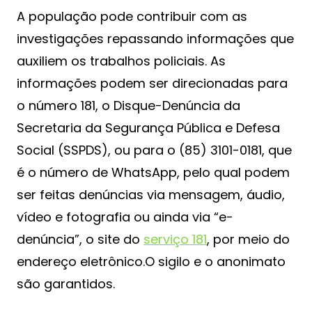
A população pode contribuir com as
investigações repassando informações que
auxiliem os trabalhos policiais. As
informações podem ser direcionadas para
o número 181, o Disque-Denúncia da
Secretaria da Segurança Pública e Defesa
Social (SSPDS), ou para o (85) 3101-0181, que
é o número de WhatsApp, pelo qual podem
ser feitas denúncias via mensagem, áudio,
vídeo e fotografia ou ainda via “e-
denúncia”, o site do
serviço 181
, por meio do
endereço eletrônico.O sigilo e o anonimato
são garantidos.