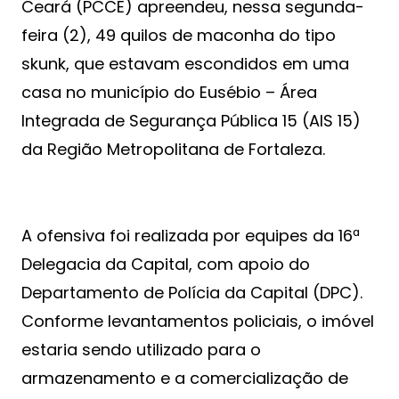
Ceará (PCCE) apreendeu, nessa segunda-
feira (2), 49 quilos de maconha do tipo
skunk, que estavam escondidos em uma
casa no município do Eusébio – Área
Integrada de Segurança Pública 15 (AIS 15)
da Região Metropolitana de Fortaleza.
A ofensiva foi realizada por equipes da 16ª
Delegacia da Capital, com apoio do
Departamento de Polícia da Capital (DPC).
Conforme levantamentos policiais, o imóvel
estaria sendo utilizado para o
armazenamento e a comercialização de