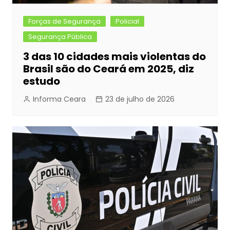
Forças de Segurança
Policial
Segurança Pública
3 das 10 cidades mais violentas do
Brasil são do Ceará em 2025, diz
estudo
Informa Ceara
23 de julho de 2026