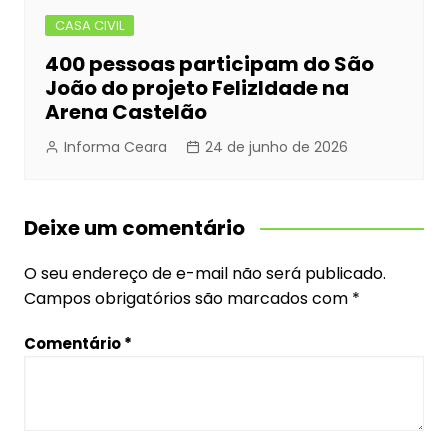
CASA CIVIL
400 pessoas participam do São
João do projeto FelizIdade na
Arena Castelão
Informa Ceara
24 de junho de 2026
Deixe um comentário
O seu endereço de e-mail não será publicado.
Campos obrigatórios são marcados com
*
Comentário
*