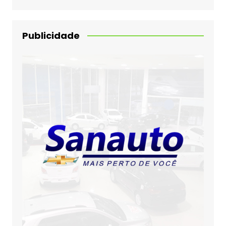
Publicidade