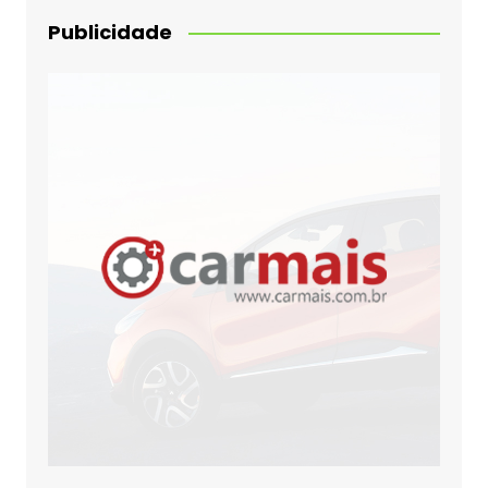
Publicidade