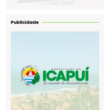
Publicidade