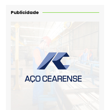
Publicidade