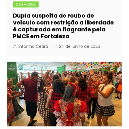
CASA CIVIL
Dupla suspeita de roubo de
veículo com restrição a liberdade
é capturada em flagrante pela
PMCE em Fortaleza
Informa Ceara
24 de junho de 2026