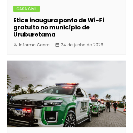
CASA CIVIL
Etice inaugura ponto de Wi-Fi
gratuito no município de
Uruburetama
Informa Ceara
24 de junho de 2026