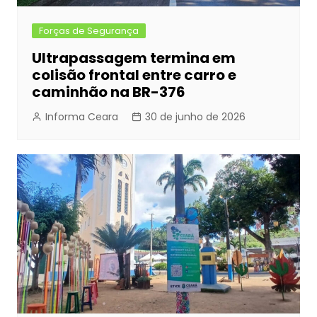
Forças de Segurança
Ultrapassagem termina em
colisão frontal entre carro e
caminhão na BR-376
Informa Ceara
30 de junho de 2026