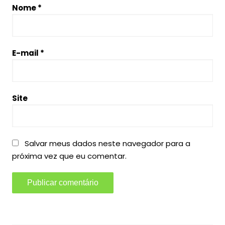
Nome
*
E-mail
*
Site
Salvar meus dados neste navegador para a
próxima vez que eu comentar.