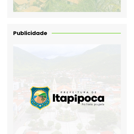
Publicidade