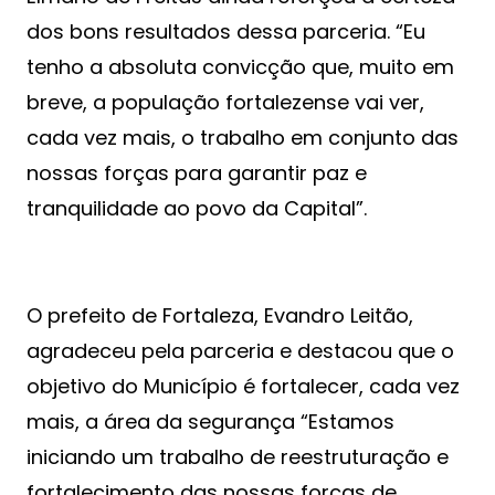
dos bons resultados dessa parceria. “Eu
tenho a absoluta convicção que, muito em
breve, a população fortalezense vai ver,
cada vez mais, o trabalho em conjunto das
nossas forças para garantir paz e
tranquilidade ao povo da Capital”.
O prefeito de Fortaleza, Evandro Leitão,
agradeceu pela parceria e destacou que o
objetivo do Município é fortalecer, cada vez
mais, a área da segurança “Estamos
iniciando um trabalho de reestruturação e
fortalecimento das nossas forças de