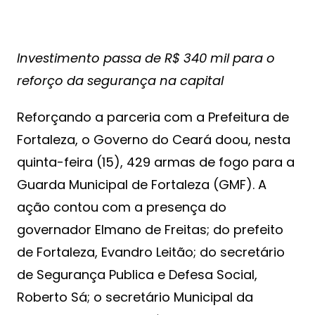
Investimento passa de R$ 340 mil para o
reforço da segurança na capital
Reforçando a parceria com a Prefeitura de
Fortaleza, o Governo do Ceará doou, nesta
quinta-feira (15), 429 armas de fogo para a
Guarda Municipal de Fortaleza (GMF). A
ação contou com a presença do
governador Elmano de Freitas; do prefeito
de Fortaleza, Evandro Leitão; do secretário
de Segurança Publica e Defesa Social,
Roberto Sá; o secretário Municipal da