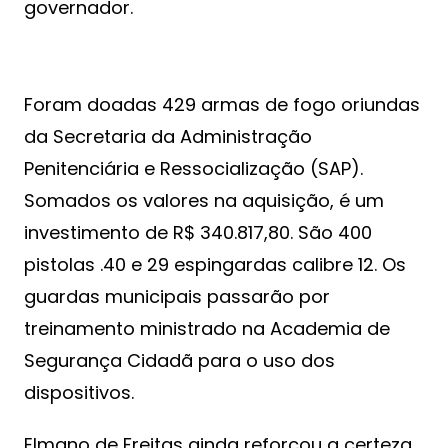
governador.
Foram doadas 429 armas de fogo oriundas
da Secretaria da Administração
Penitenciária e Ressocialização (SAP).
Somados os valores na aquisição, é um
investimento de R$ 340.817,80. São 400
pistolas .40 e 29 espingardas calibre 12. Os
guardas municipais passarão por
treinamento ministrado na Academia de
Segurança Cidadã para o uso dos
dispositivos.
Elmano de Freitas ainda reforçou a certeza