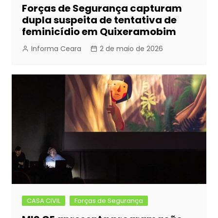
Forças de Segurança capturam
dupla suspeita de tentativa de
feminicídio em Quixeramobim
Informa Ceara
2 de maio de 2026
CASA CIVIL
Forças de Segurança