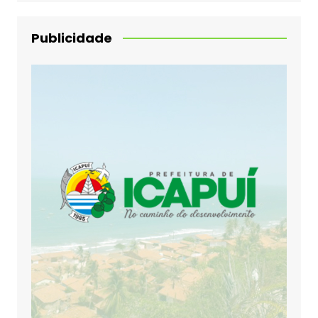
Publicidade