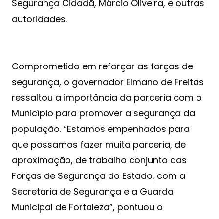
Segurança Cidadã, Márcio Oliveira, e outras
autoridades.
Comprometido em reforçar as forças de
segurança, o governador Elmano de Freitas
ressaltou a importância da parceria com o
Município para promover a segurança da
população. “Estamos empenhados para
que possamos fazer muita parceria, de
aproximação, de trabalho conjunto das
Forças de Segurança do Estado, com a
Secretaria de Segurança e a Guarda
Municipal de Fortaleza”, pontuou o