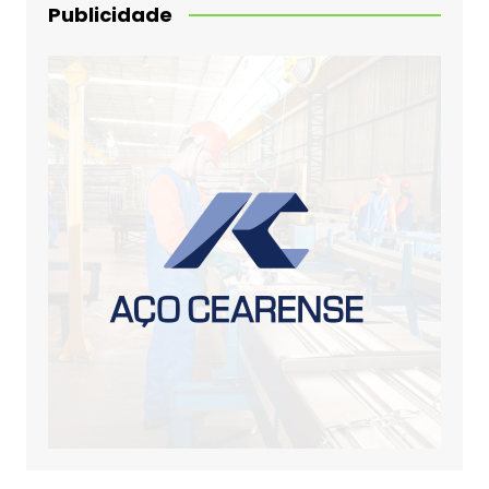
Publicidade