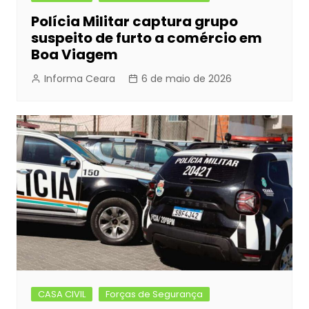
Polícia Militar captura grupo
suspeito de furto a comércio em
Boa Viagem
Informa Ceara
6 de maio de 2026
CASA CIVIL
Forças de Segurança