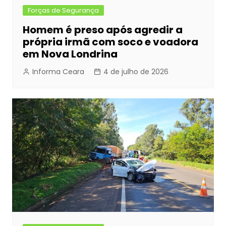
Forças de Segurança
Homem é preso após agredir a
própria irmã com soco e voadora
em Nova Londrina
Informa Ceara
4 de julho de 2026