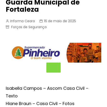
Guarda Municipal de
Fortaleza
Informa Ceara
16 de maio de 2025
Forças de Segurança
Isabella Campos – Ascom Casa Civil –
Texto
Hiane Braun – Casa Civil – Fotos