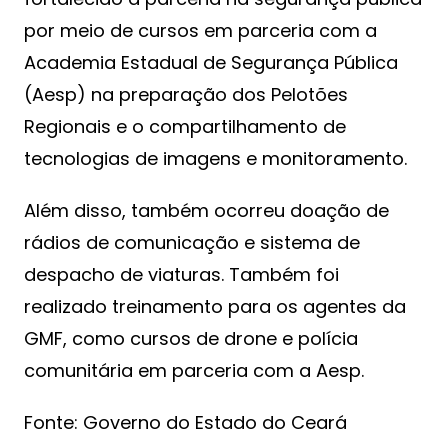
por meio de cursos em parceria com a
Academia Estadual de Segurança Pública
(Aesp) na preparação dos Pelotões
Regionais e o compartilhamento de
tecnologias de imagens e monitoramento.
Além disso, também ocorreu doação de
rádios de comunicação e sistema de
despacho de viaturas. Também foi
realizado treinamento para os agentes da
GMF, como cursos de drone e polícia
comunitária em parceria com a Aesp.
Fonte: Governo do Estado do Ceará