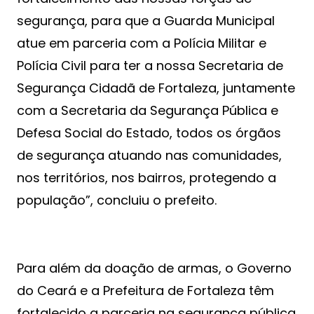
segurança, para que a Guarda Municipal
atue em parceria com a Polícia Militar e
Polícia Civil para ter a nossa Secretaria de
Segurança Cidadã de Fortaleza, juntamente
com a Secretaria da Segurança Pública e
Defesa Social do Estado, todos os órgãos
de segurança atuando nas comunidades,
nos territórios, nos bairros, protegendo a
população”, concluiu o prefeito.
Para além da doação de armas, o Governo
do Ceará e a Prefeitura de Fortaleza têm
fortalecido a parceria na segurança pública