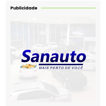
Publicidade