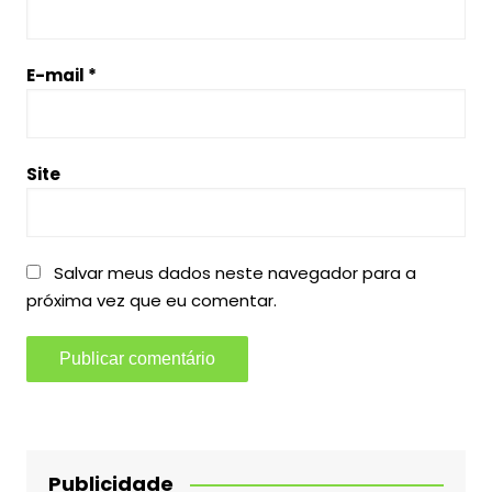
E-mail
*
Site
Salvar meus dados neste navegador para a
próxima vez que eu comentar.
Publicidade