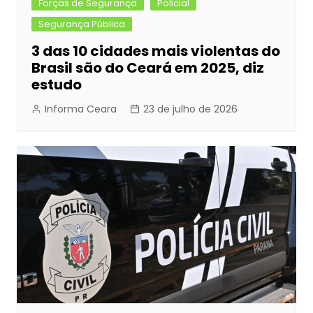
Forças de Segurança
Policial
Segurança Pública
3 das 10 cidades mais violentas do
Brasil são do Ceará em 2025, diz
estudo
Informa Ceara
23 de julho de 2026