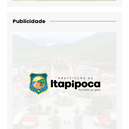
Publicidade