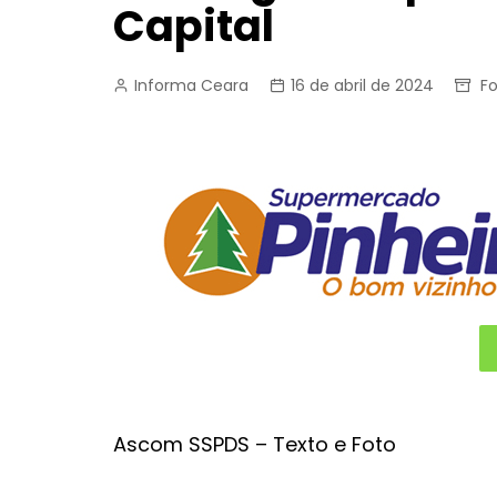
Capital
Informa Ceara
16 de abril de 2024
F
Ascom SSPDS – Texto e Foto