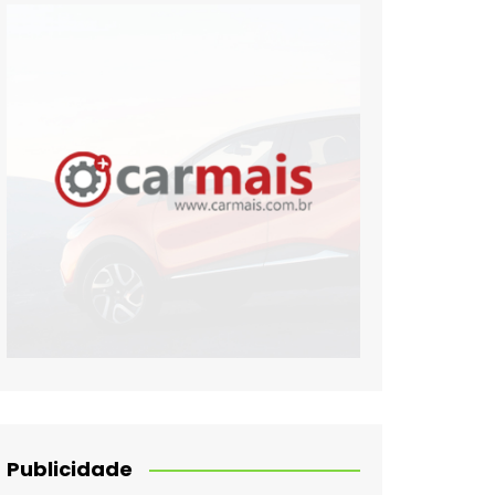
Publicidade