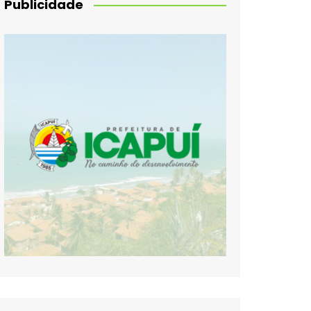
Publicidade