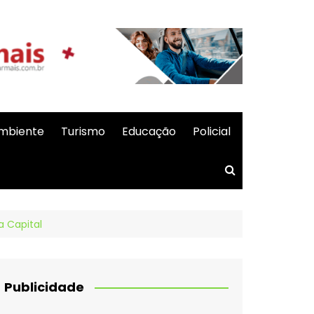
mbiente
Turismo
Educação
Policial
a Capital
Publicidade