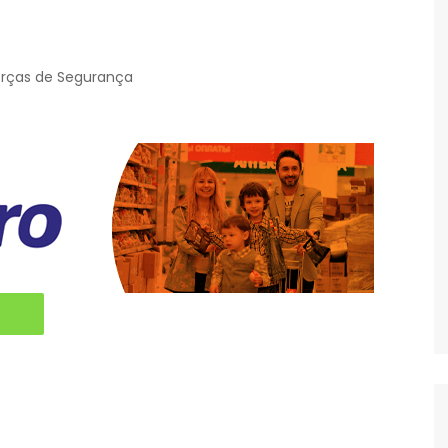
orças de Segurança