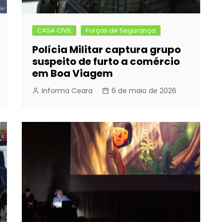
CASA CIVIL
Forças de Segurança
Polícia Militar captura grupo
suspeito de furto a comércio
em Boa Viagem
Informa Ceara
6 de maio de 2026