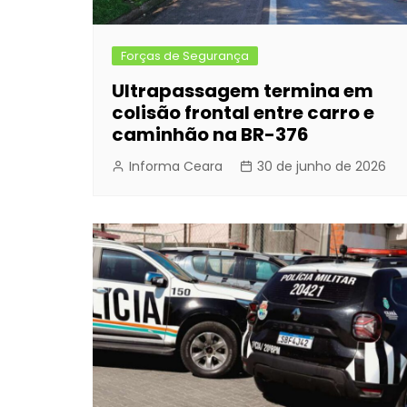
Forças de Segurança
Ultrapassagem termina em
colisão frontal entre carro e
caminhão na BR-376
Informa Ceara
30 de junho de 2026