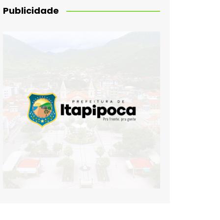
Publicidade