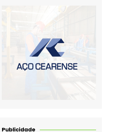
Publicidade