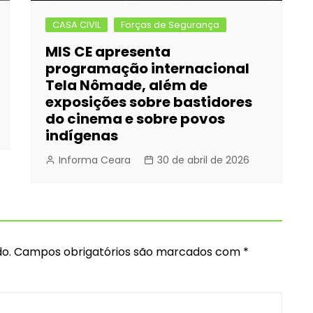
CASA CIVIL
Forças de Segurança
MIS CE apresenta
programação internacional
Tela Nômade, além de
exposições sobre bastidores
do cinema e sobre povos
indígenas
Informa Ceara
30 de abril de 2026
o.
Campos obrigatórios são marcados com
*