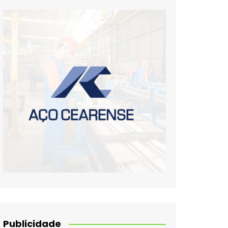
Publicidade