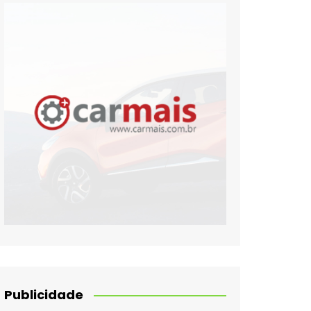
Publicidade