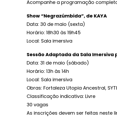
Acompanhe a programação completa 
Show “Negrazúmbida”, de KAYA
Data: 30 de maio (sexta)
Horário: 18h30 às 19h45
Local: Sala imersiva
Sessão Adaptada da Sala Imersiva
Data: 31 de maio (sábado)
Horário: 13h às 14h
Local: Sala imersiva
Obras: Fortaleza Utopia Ancestral, SYT
Classificação indicativa: Livre
30 vagas
As inscrições devem ser feitas neste li