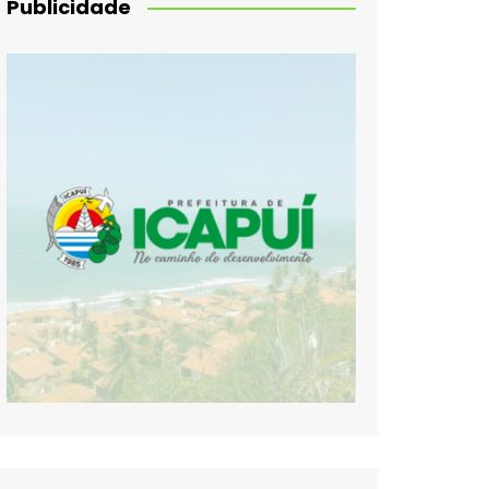
Publicidade