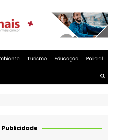
mbiente
Turismo
Educação
Policial
Publicidade