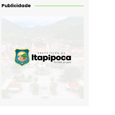
Publicidade