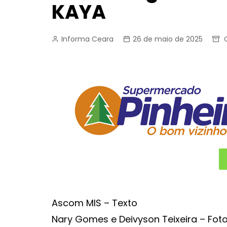
KAYA
Informa Ceara
26 de maio de 2025
Ascom MIS – Texto
Nary Gomes e Deivyson Teixeira – Fot