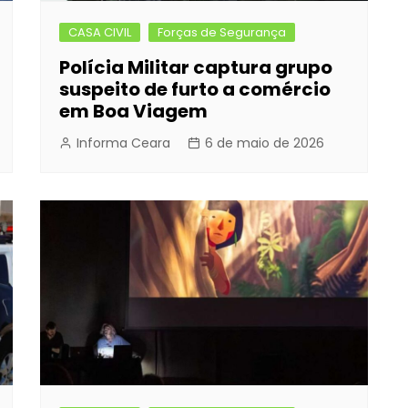
CASA CIVIL
Forças de Segurança
Polícia Militar captura grupo
suspeito de furto a comércio
em Boa Viagem
Informa Ceara
6 de maio de 2026