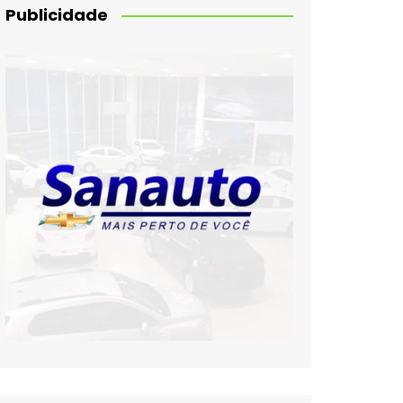
Publicidade