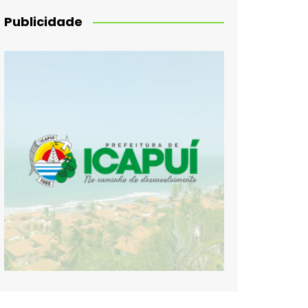
Publicidade