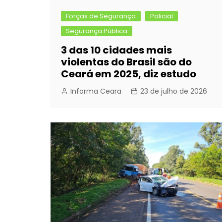
Forças de Segurança
Policial
Segurança Pública
3 das 10 cidades mais
violentas do Brasil são do
Ceará em 2025, diz estudo
Informa Ceara
23 de julho de 2026