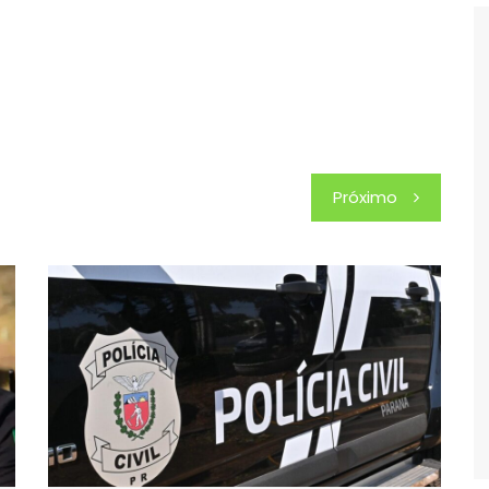
Próximo