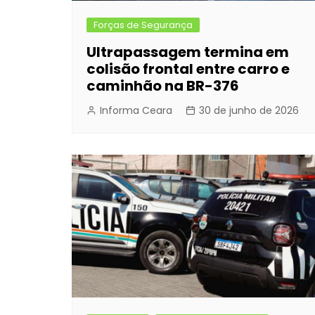
Forças de Segurança
Ultrapassagem termina em
colisão frontal entre carro e
caminhão na BR-376
Informa Ceara
30 de junho de 2026