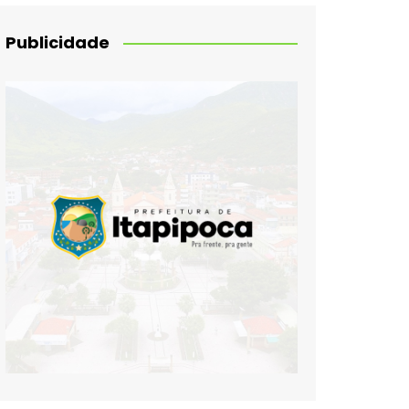
Publicidade