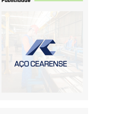
Publicidade