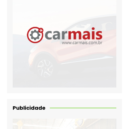
Publicidade