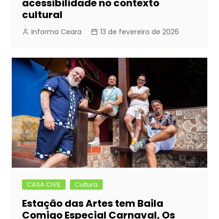
acessibilidade no contexto
cultural
Informa Ceara
13 de fevereiro de 2026
CASA CIVIL
Cultura
Estação das Artes tem Baila
Comigo Especial Carnaval, Os