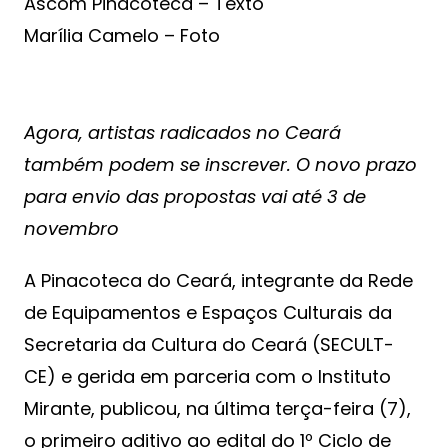
Ascom Pinacoteca – Texto
Marília Camelo – Foto
Agora, artistas radicados no Ceará
também podem se inscrever. O novo prazo
para envio das propostas vai até 3 de
novembro
A Pinacoteca do Ceará, integrante da Rede
de Equipamentos e Espaços Culturais da
Secretaria da Cultura do Ceará (SECULT-
CE) e gerida em parceria com o Instituto
Mirante, publicou, na última terça-feira (7),
o primeiro aditivo ao edital do 1º Ciclo de