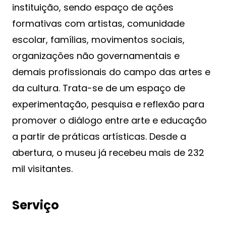
instituição, sendo espaço de ações
formativas com artistas, comunidade
escolar, famílias, movimentos sociais,
organizações não governamentais e
demais profissionais do campo das artes e
da cultura. Trata-se de um espaço de
experimentação, pesquisa e reflexão para
promover o diálogo entre arte e educação
a partir de práticas artísticas. Desde a
abertura, o museu já recebeu mais de 232
mil visitantes.
Serviço