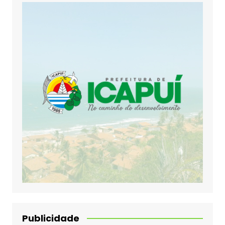
Publicidade