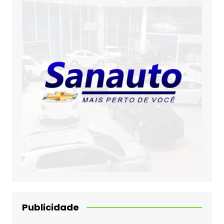
Publicidade