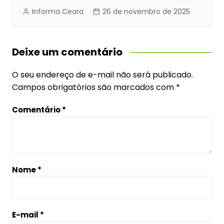
Informa Ceara
26 de novembro de 2025
Deixe um comentário
O seu endereço de e-mail não será publicado.
Campos obrigatórios são marcados com
*
Comentário
*
Nome
*
E-mail
*