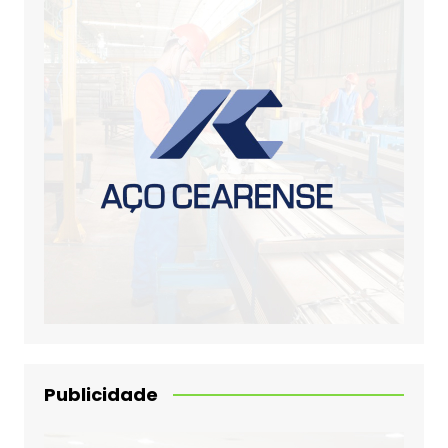
Publicidade