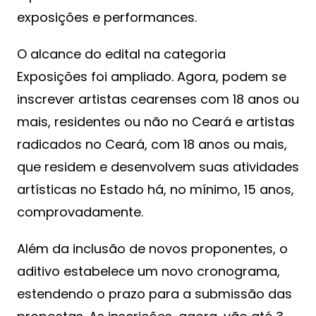
exposições e performances.
O alcance do edital na categoria
Exposições foi ampliado. Agora, podem se
inscrever artistas cearenses com 18 anos ou
mais, residentes ou não no Ceará e artistas
radicados no Ceará, com 18 anos ou mais,
que residem e desenvolvem suas atividades
artísticas no Estado há, no mínimo, 15 anos,
comprovadamente.
Além da inclusão de novos proponentes, o
aditivo estabelece um novo cronograma,
estendendo o prazo para a submissão das