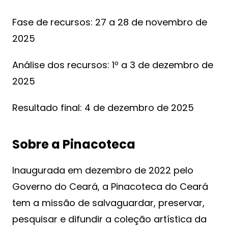
Fase de recursos: 27 a 28 de novembro de
2025
Análise dos recursos: 1º a 3 de dezembro de
2025
Resultado final: 4 de dezembro de 2025
Sobre a Pinacoteca
Inaugurada em dezembro de 2022 pelo
Governo do Ceará, a Pinacoteca do Ceará
tem a missão de salvaguardar, preservar,
pesquisar e difundir a coleção artística da