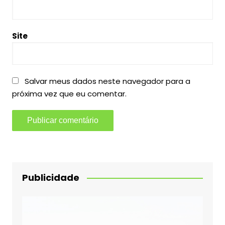
Site
Salvar meus dados neste navegador para a
próxima vez que eu comentar.
Publicidade