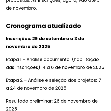
propostas. As inscrições, agora, vão até 3
de novembro.
Cronograma atualizado
Inscrições: 29 de setembro a 3 de
novembro de 2025
Etapa 1 – Análise documental (habilitação
das inscrições): 4 a 6 de novembro de 2025
Etapa 2 – Análise e seleção dos projetos: 7
a 24 de novembro de 2025
Resultado preliminar: 26 de novembro de
2025