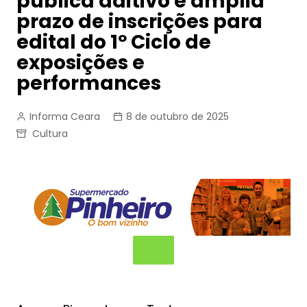
publica aditivo e amplia
prazo de inscrições para
edital do 1º Ciclo de
exposições e
performances
Informa Ceara
8 de outubro de 2025
Cultura