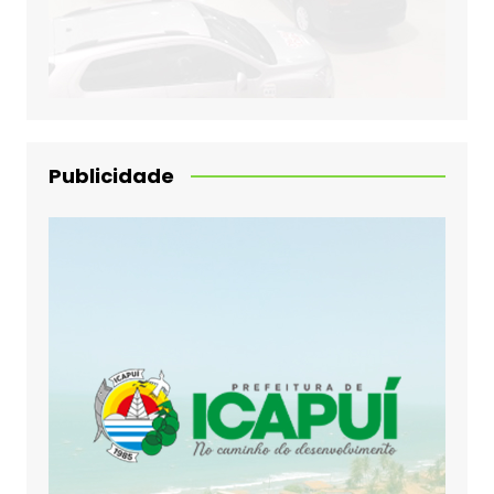
Publicidade