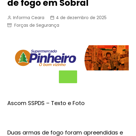
de fogo em Sobral
Informa Ceara
4 de dezembro de 2025
Forças de Segurança
Ascom SSPDS – Texto e Foto
Duas armas de fogo foram apreendidas e