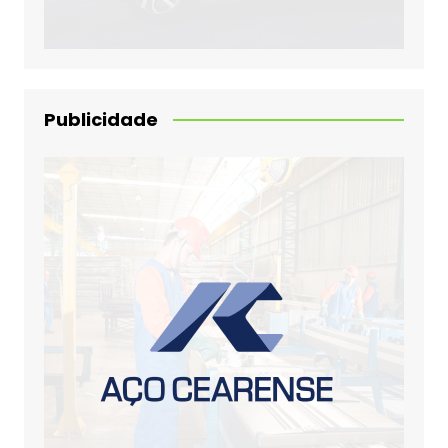
Publicidade