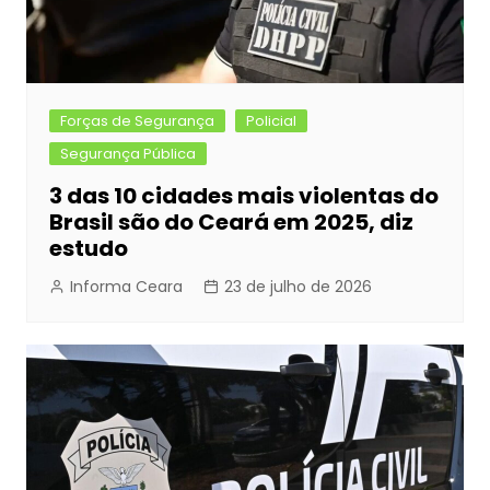
Forças de Segurança
Policial
Segurança Pública
3 das 10 cidades mais violentas do
Brasil são do Ceará em 2025, diz
estudo
Informa Ceara
23 de julho de 2026