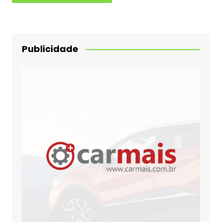
Publicidade