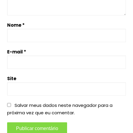
Nome
*
E-mail
*
Site
Salvar meus dados neste navegador para a
próxima vez que eu comentar.