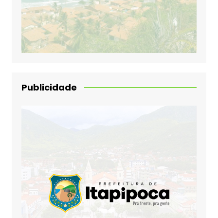
Publicidade