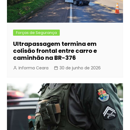
Forças de Segurança
Ultrapassagem termina em
colisão frontal entre carro e
caminhão na BR-376
Informa Ceara
30 de junho de 2026