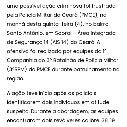
uma possível ação criminosa foi frustrada
pela Polícia Militar do Ceará (PMCE), na
manhã desta quinta-feira (4), no bairro
Santo Antônio, em Sobral – Área Integrada
de Segurança 14 (AIS 14) do Ceará. A
ofensiva foi realizada por equipes da 1ª
Companhia do 3º Batalhão de Polícia Militar
(3ºBPM) da PMCE durante patrulhamento na
região.
A ação teve início após os policiais
identificarem dois indivíduos em atitude
suspeita. Durante a abordagem, as equipes
encontraram dois revólveres calibre. 38, 19