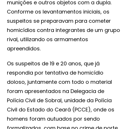
munições e outros objetos com a dupla.
Conforme os levantamentos iniciais, os
suspeitos se preparavam para cometer
homicídios contra integrantes de um grupo
rival, utilizando os armamentos
apreendidos.
Os suspeitos de 19 e 20 anos, que já
respondia por tentativa de homicídio
doloso, juntamente com todo o material
foram apresentados na Delegacia de
Polícia Civil de Sobral, unidade da Polícia
Civil do Estado do Ceará (PCCE), onde os
homens foram autuados por sendo
formalizados, com base no crime de porte