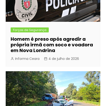
Forças de Segurança
Homem é preso após agredir a
própria irmã com soco e voadora
em Nova Londrina
Informa Ceara
4 de julho de 2026