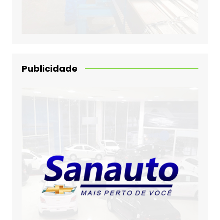
Publicidade