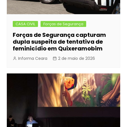
CASA CIVIL
Forças de Segurança
Forças de Segurança capturam
dupla suspeita de tentativa de
feminicídio em Quixeramobim
Informa Ceara
2 de maio de 2026