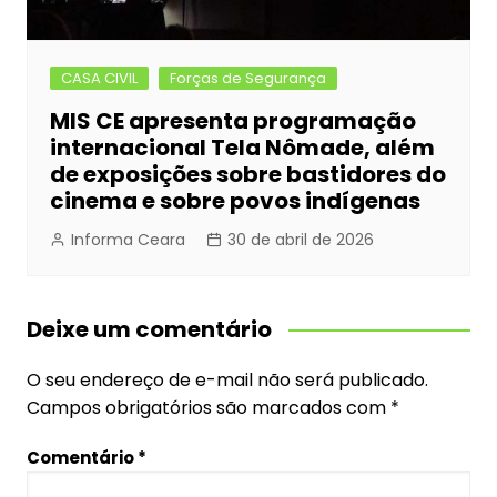
CASA CIVIL
Forças de Segurança
MIS CE apresenta programação
internacional Tela Nômade, além
de exposições sobre bastidores do
cinema e sobre povos indígenas
Informa Ceara
30 de abril de 2026
Deixe um comentário
O seu endereço de e-mail não será publicado.
Campos obrigatórios são marcados com
*
Comentário
*