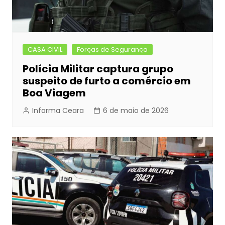
CASA CIVIL
Forças de Segurança
Polícia Militar captura grupo
suspeito de furto a comércio em
Boa Viagem
Informa Ceara
6 de maio de 2026