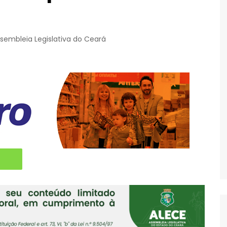
sembleia Legislativa do Ceará