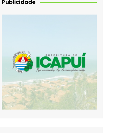
Publicidade