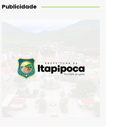
Publicidade