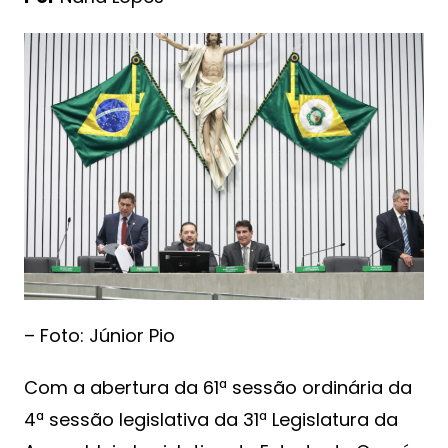
– Foto: Júnior Pio
Com a abertura da 61ª sessão ordinária da
4ª sessão legislativa da 31ª Legislatura da