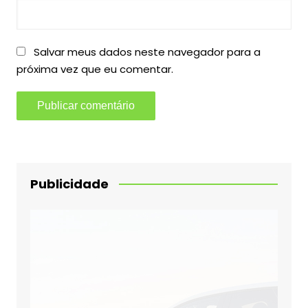
Salvar meus dados neste navegador para a
próxima vez que eu comentar.
Publicidade