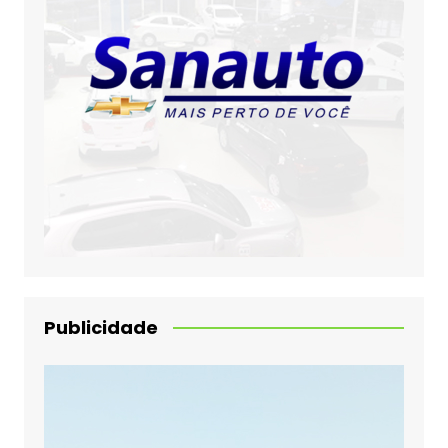
Publicidade