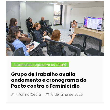
Assembleia Legislativa do Ceará
Grupo de trabalho avalia
andamento e cronograma do
Pacto contra o Feminicídio
Informa Ceara
16 de julho de 2026