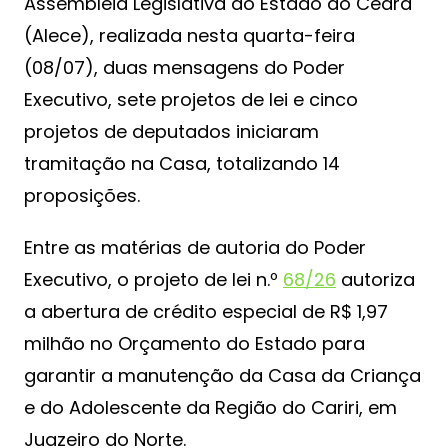
Assembleia Legislativa do Estado do Ceará
(Alece), realizada nesta quarta-feira
(08/07), duas mensagens do Poder
Executivo, sete projetos de lei e cinco
projetos de deputados iniciaram
tramitação na Casa, totalizando 14
proposições.
Entre as matérias de autoria do Poder
Executivo, o projeto de lei n.º
68/26
autoriza
a abertura de crédito especial de R$ 1,97
milhão no Orçamento do Estado para
garantir a manutenção da Casa da Criança
e do Adolescente da Região do Cariri, em
Juazeiro do Norte.