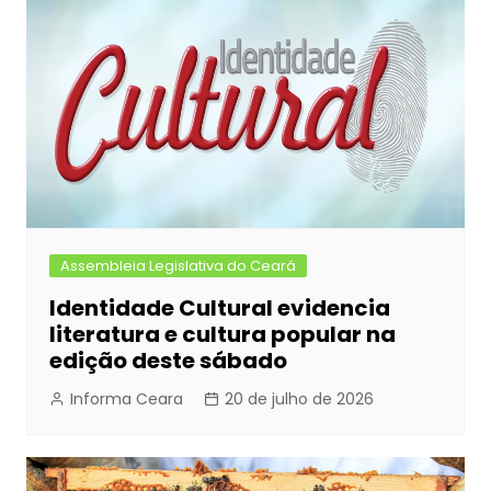
Assembleia Legislativa do Ceará
Identidade Cultural evidencia
literatura e cultura popular na
edição deste sábado
Informa Ceara
20 de julho de 2026