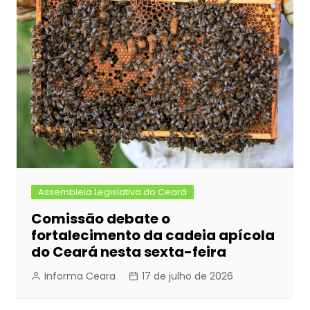
Assembleia Legislativa do Ceará
Comissão debate o
fortalecimento da cadeia apícola
do Ceará nesta sexta-feira
Informa Ceara
17 de julho de 2026