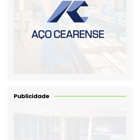
Publicidade