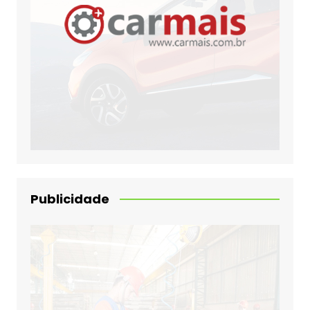
Publicidade