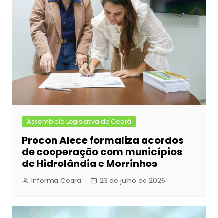
Assembleia Legislativa do Ceará
Procon Alece formaliza acordos
de cooperação com municípios
de Hidrolândia e Morrinhos
Informa Ceara
23 de julho de 2026