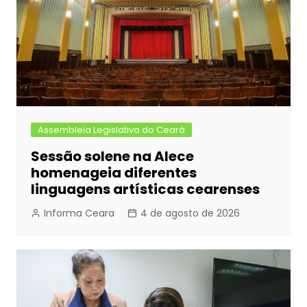
Assembleia Legislativa do Ceará
Sessão solene na Alece
homenageia diferentes
linguagens artísticas cearenses
Informa Ceara
4 de agosto de 2026