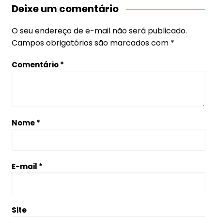
Deixe um comentário
O seu endereço de e-mail não será publicado.
Campos obrigatórios são marcados com
*
Comentário
*
Nome
*
E-mail
*
Site