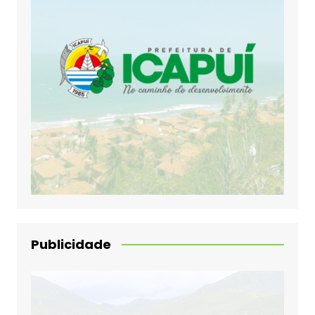
Publicidade