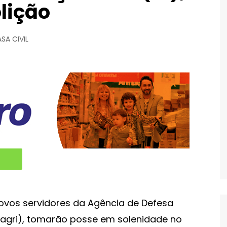
lição
SA CIVIL
novos servidores da Agência de Defesa
agri), tomarão posse em solenidade no