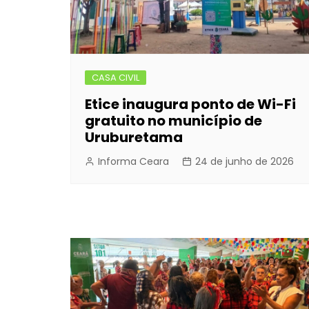
CASA CIVIL
Etice inaugura ponto de Wi-Fi
gratuito no município de
Uruburetama
Informa Ceara
24 de junho de 2026