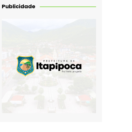
Publicidade