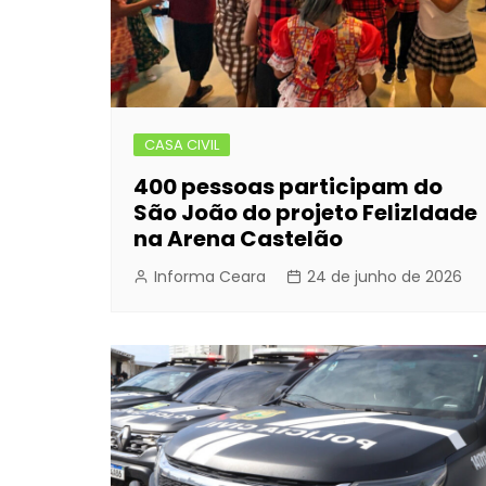
CASA CIVIL
400 pessoas participam do
São João do projeto FelizIdade
na Arena Castelão
Informa Ceara
24 de junho de 2026