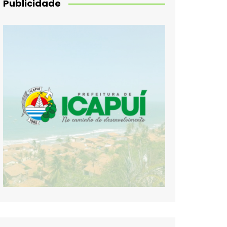
Publicidade