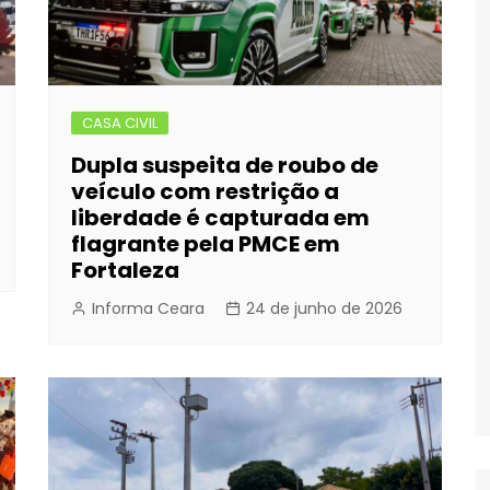
CASA CIVIL
Dupla suspeita de roubo de
veículo com restrição a
liberdade é capturada em
flagrante pela PMCE em
Fortaleza
Informa Ceara
24 de junho de 2026