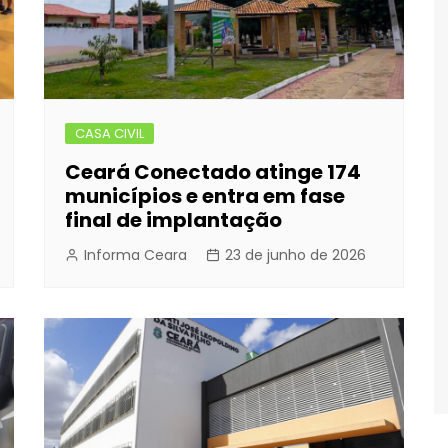
CASA CIVIL
Ceará Conectado atinge 174
municípios e entra em fase
final de implantação
Informa Ceara
23 de junho de 2026