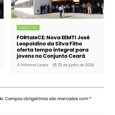
CASA CIVIL
FORtaleCE: Nova EEMTI José
Leopoldino da Silva Filho
oferta tempo integral para
jovens no Conjunto Ceará
Informa Ceara
23 de junho de 2026
o.
Campos obrigatórios são marcados com
*