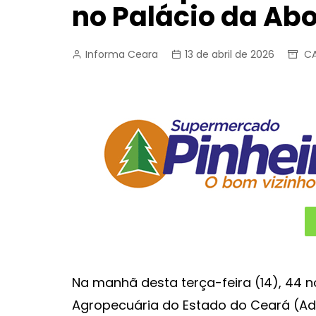
no Palácio da Abo
Informa Ceara
13 de abril de 2026
CA
Na manhã desta terça-feira (14), 44 
Agropecuária do Estado do Ceará (Ad