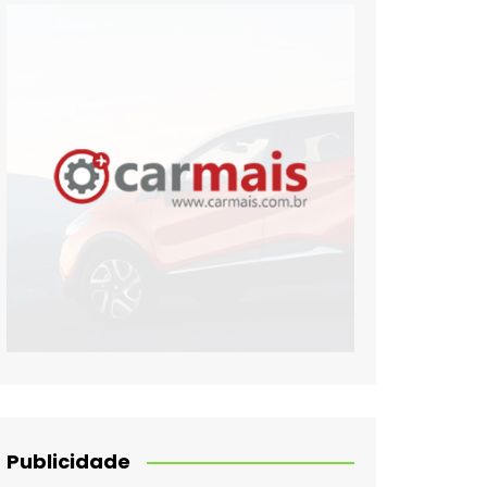
Publicidade