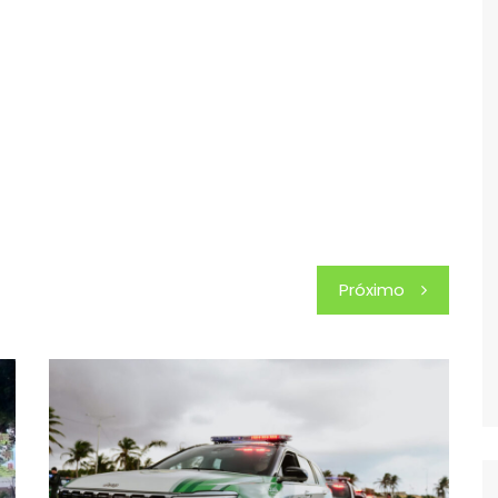
Próximo