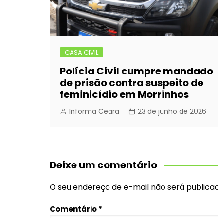
CASA CIVIL
Polícia Civil cumpre mandado
de prisão contra suspeito de
feminicídio em Morrinhos
Informa Ceara
23 de junho de 2026
Deixe um comentário
O seu endereço de e-mail não será publicad
Comentário
*