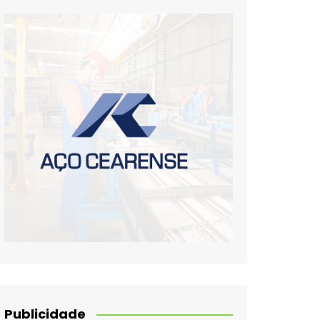
Publicidade