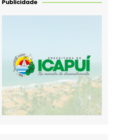
Publicidade