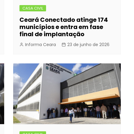
CASA CIVIL
Ceará Conectado atinge 174
municípios e entra em fase
final de implantação
Informa Ceara
23 de junho de 2026