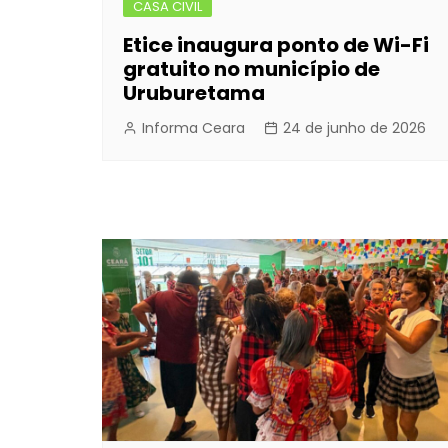
CASA CIVIL
Etice inaugura ponto de Wi-Fi
gratuito no município de
Uruburetama
Informa Ceara
24 de junho de 2026