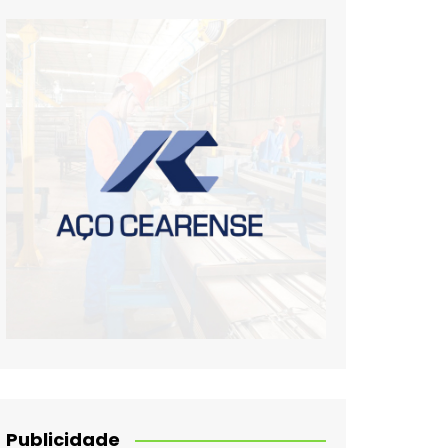
Publicidade