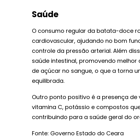
Saúde
O consumo regular da batata-doce r
cardiovascular, ajudando no bom fun
controle da pressão arterial. Além diss
saúde intestinal, promovendo melhor d
de açúcar no sangue, o que a torna 
equilibrada.
Outro ponto positivo é a presença de
vitamina C, potássio e compostos que
contribuindo para a saúde geral do o
Fonte: Governo Estado do Ceara