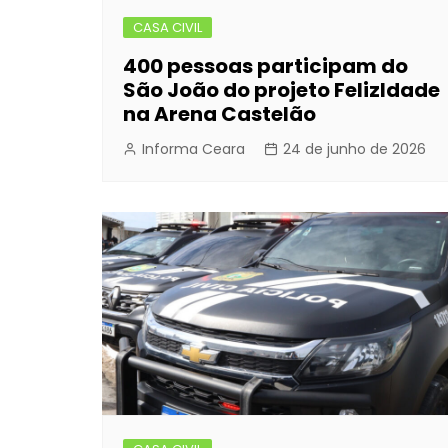
CASA CIVIL
400 pessoas participam do
São João do projeto FelizIdade
na Arena Castelão
Informa Ceara
24 de junho de 2026