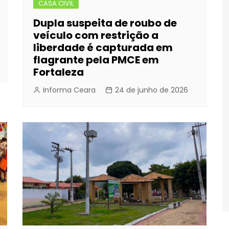
CASA CIVIL
Dupla suspeita de roubo de
veículo com restrição a
liberdade é capturada em
flagrante pela PMCE em
Fortaleza
Informa Ceara
24 de junho de 2026