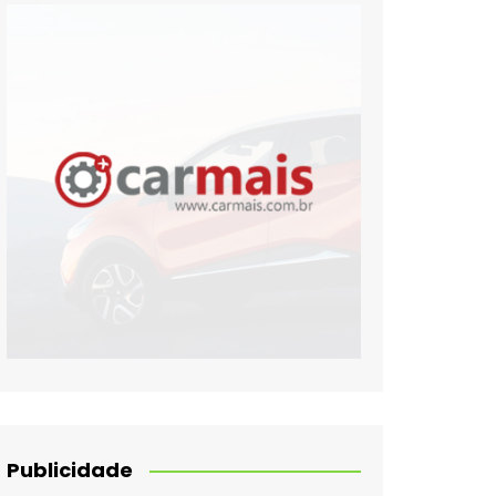
Publicidade