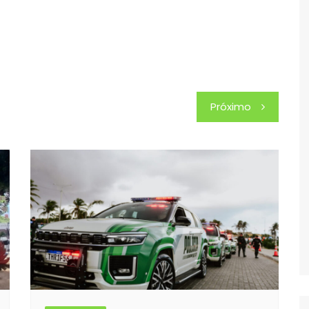
Próximo