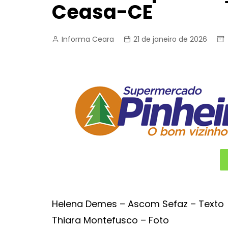
Ceasa-CE
Informa Ceara
21 de janeiro de 2026
Helena Demes – Ascom Sefaz – Texto
Thiara Montefusco – Foto