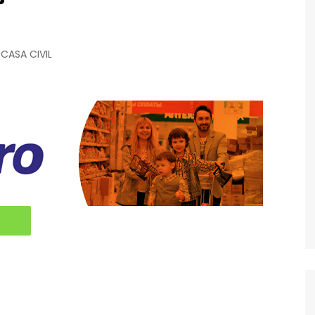
CASA CIVIL