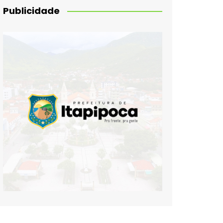
Publicidade