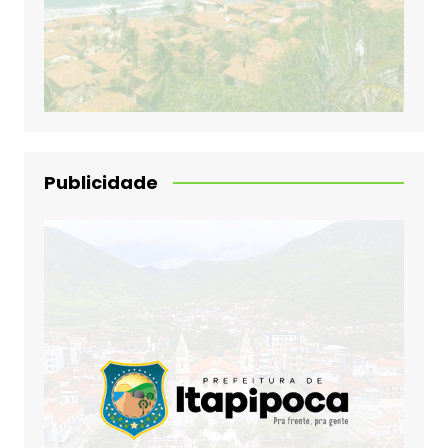
Publicidade