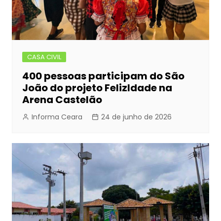
CASA CIVIL
400 pessoas participam do São
João do projeto FelizIdade na
Arena Castelão
Informa Ceara
24 de junho de 2026