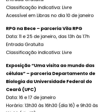
Classificação indicativa: Livre
Acessível em Libras no dia 10 de janeiro
RPG na Bece – parceria Vila RPG
Data: 11 e 25 de janeiro, das 13h às 17h
Entrada Gratuita
Classificação indicativa: Livre
Exposição “Uma visita ao mundo das
células” – parceria Departamento de
Biologia da Universidade Federal do
Ceará (UFC)
Data: 16 e 17 de janeiro
Horário: 13h30 às 16h30 (dia 16) e 9h30 às