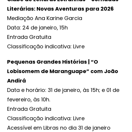
Literárias: Novas Aventuras para 2026
Mediação Ana Karine Garcia
Data: 24 de janeiro, 15h
Entrada Gratuita
Classificação indicativa: Livre
Pequenas Grandes Histórias | “O
Lobisomem de Maranguape” com João
Andirá
Data e horário: 31 de janeiro, às 15h; e 01 de
fevereiro, às 10h.
Entrada Gratuita
Classificação indicativa: Livre
Acessível em Libras no dia 31 de janeiro