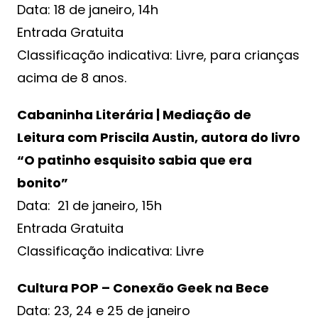
Data: 18 de janeiro, 14h
Entrada Gratuita
Classificação indicativa: Livre, para crianças
acima de 8 anos.
Cabaninha Literária | Mediação de
Leitura com Priscila Austin, autora do livro
“O patinho esquisito sabia que era
bonito”
Data: 21 de janeiro, 15h
Entrada Gratuita
Classificação indicativa: Livre
Cultura POP – Conexão Geek na Bece
Data: 23, 24 e 25 de janeiro