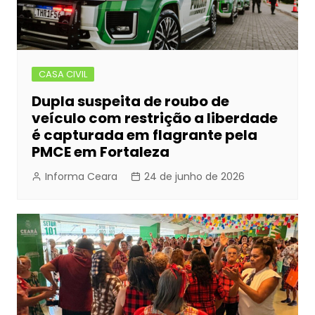
CASA CIVIL
Dupla suspeita de roubo de
veículo com restrição a liberdade
é capturada em flagrante pela
PMCE em Fortaleza
Informa Ceara
24 de junho de 2026