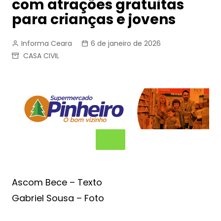
com atrações gratuitas
para crianças e jovens
Informa Ceara
6 de janeiro de 2026
CASA CIVIL
Ascom Bece – Texto
Gabriel Sousa – Foto