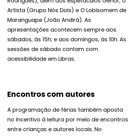
Rodrigues), além dos espetáculos Genor, o
Artista (Grupo Nós Dois) e O Lobisomem de
Maranguape (João Andirá). As
apresentações acontecem sempre aos
sábados, às 15h; e aos domingos, às 10h. As
sessões de sábado contam com
acessibilidade em Libras.
Encontros com autores
A programação de férias também aposta
no incentivo à leitura por meio de encontros
entre crianças e autores locais. No