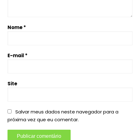
Nome
*
E-mail
*
Site
Salvar meus dados neste navegador para a
próxima vez que eu comentar.