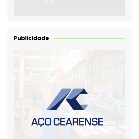
Publicidade