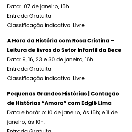
Data: 07 de janeiro, 15h
Entrada Gratuita
Classificação indicativa: Livre
A Hora da História com Rosa Cristina –
Leitura de livros do Setor Infantil da Bece
Data: 9, 16, 23 e 30 de janeiro, 16h
Entrada Gratuita
Classificação indicativa: Livre
Pequenas Grandes Histórias | Contação
de Histórias “Amora” com Edglê Lima
Data e horário: 10 de janeiro, às 15h; e 11 de
janeiro, às 10h.
Entrada Gratuita