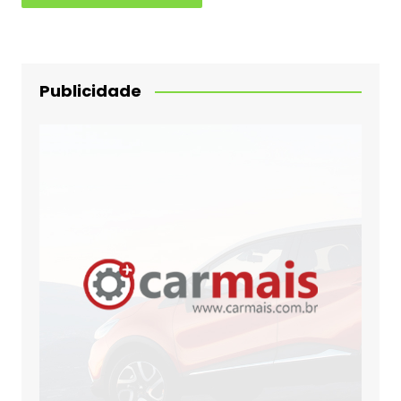
Publicidade