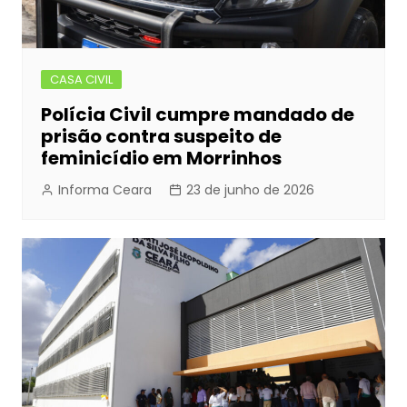
CASA CIVIL
Polícia Civil cumpre mandado de
prisão contra suspeito de
feminicídio em Morrinhos
Informa Ceara
23 de junho de 2026