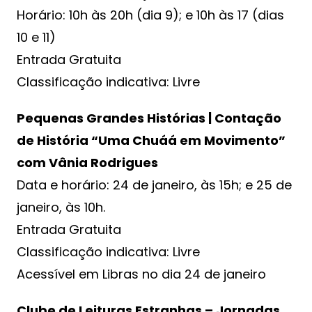
Horário: 10h às 20h (dia 9); e 10h às 17 (dias
10 e 11)
Entrada Gratuita
Classificação indicativa: Livre
Pequenas Grandes Histórias | Contação
de História “Uma Chuáá em Movimento”
com Vânia Rodrigues
Data e horário: 24 de janeiro, às 15h; e 25 de
janeiro, às 10h.
Entrada Gratuita
Classificação indicativa: Livre
Acessível em Libras no dia 24 de janeiro
Clube de Leituras Estranhas – Jornadas