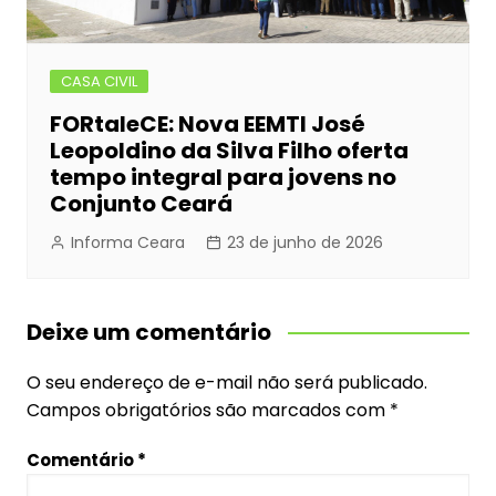
CASA CIVIL
FORtaleCE: Nova EEMTI José
Leopoldino da Silva Filho oferta
tempo integral para jovens no
Conjunto Ceará
Informa Ceara
23 de junho de 2026
Deixe um comentário
O seu endereço de e-mail não será publicado.
Campos obrigatórios são marcados com
*
Comentário
*