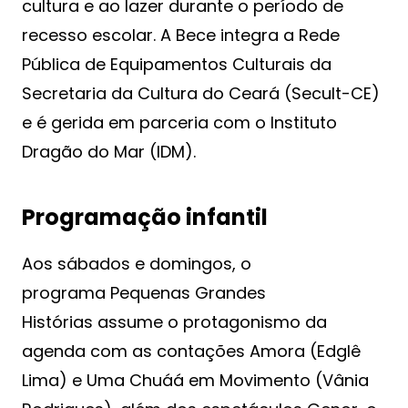
cultura e ao lazer durante o período de
recesso escolar. A Bece integra a Rede
Pública de Equipamentos Culturais da
Secretaria da Cultura do Ceará (Secult-CE)
e é gerida em parceria com o Instituto
Dragão do Mar (IDM).
Programação infantil
Aos sábados e domingos, o
programa Pequenas Grandes
Histórias assume o protagonismo da
agenda com as contações Amora (Edglê
Lima) e Uma Chuáá em Movimento (Vânia