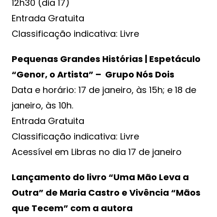
12h30 (dia 17)
Entrada Gratuita
Classificação indicativa: Livre
Pequenas Grandes Histórias | Espetáculo
“Genor, o Artista” – Grupo Nós Dois
Data e horário: 17 de janeiro, às 15h; e 18 de
janeiro, às 10h.
Entrada Gratuita
Classificação indicativa: Livre
Acessível em Libras no dia 17 de janeiro
Lançamento do livro “Uma Mão Leva a
Outra” de Maria Castro e Vivência “Mãos
que Tecem” com a autora