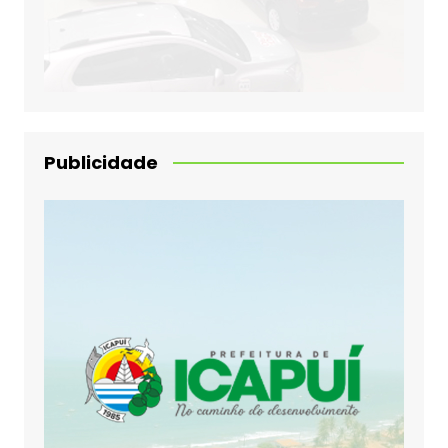
Publicidade