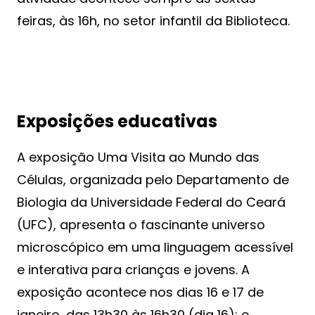
feiras, às 16h, no setor infantil da Biblioteca.
Exposições educativas
A exposição Uma Visita ao Mundo das
Células, organizada pelo Departamento de
Biologia da Universidade Federal do Ceará
(UFC), apresenta o fascinante universo
microscópico em uma linguagem acessível
e interativa para crianças e jovens. A
exposição acontece nos dias 16 e 17 de
janeiro, das 13h30 às 16h30 (dia 16); e