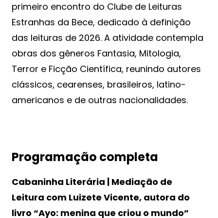
primeiro encontro do Clube de Leituras
Estranhas da Bece, dedicado à definição
das leituras de 2026. A atividade contempla
obras dos gêneros Fantasia, Mitologia,
Terror e Ficção Científica, reunindo autores
clássicos, cearenses, brasileiros, latino-
americanos e de outras nacionalidades.
Programação completa
Cabaninha Literária | Mediação de
Leitura com Luizete Vicente, autora do
livro “Ayo: menina que criou o mundo”