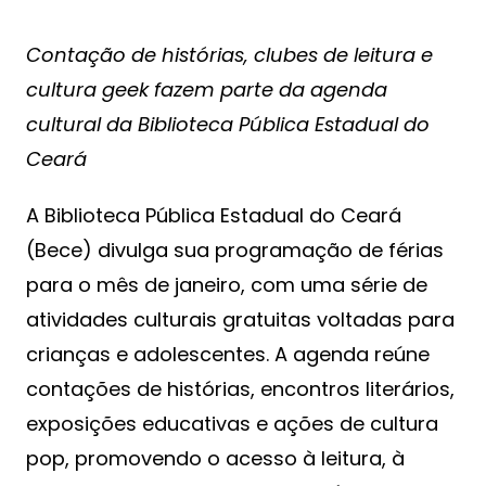
Contação de histórias, clubes de leitura e
cultura geek fazem parte da agenda
cultural da Biblioteca Pública Estadual do
Ceará
A Biblioteca Pública Estadual do Ceará
(Bece) divulga sua programação de férias
para o mês de janeiro, com uma série de
atividades culturais gratuitas voltadas para
crianças e adolescentes. A agenda reúne
contações de histórias, encontros literários,
exposições educativas e ações de cultura
pop, promovendo o acesso à leitura, à