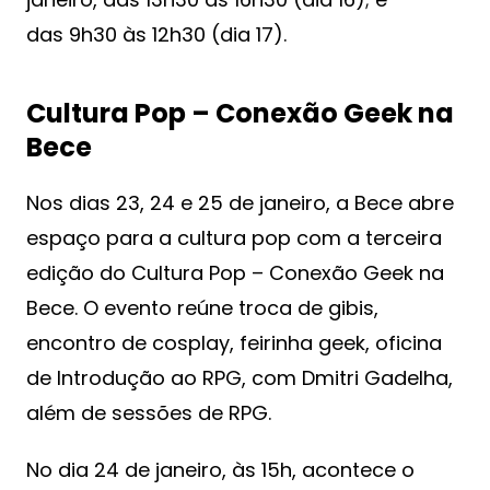
das 9h30 às 12h30 (dia 17).
Cultura Pop – Conexão Geek na
Bece
Nos dias 23, 24 e 25 de janeiro, a Bece abre
espaço para a cultura pop com a terceira
edição do Cultura Pop – Conexão Geek na
Bece. O evento reúne troca de gibis,
encontro de cosplay, feirinha geek, oficina
de Introdução ao RPG, com Dmitri Gadelha,
além de sessões de RPG.
No dia 24 de janeiro, às 15h, acontece o