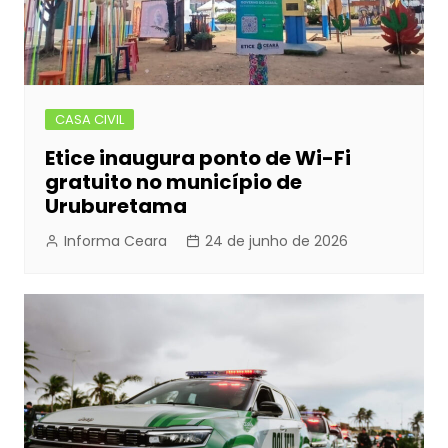
CASA CIVIL
Etice inaugura ponto de Wi-Fi
gratuito no município de
Uruburetama
Informa Ceara
24 de junho de 2026