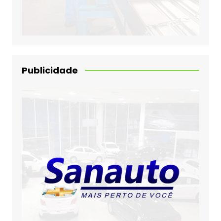
Publicidade