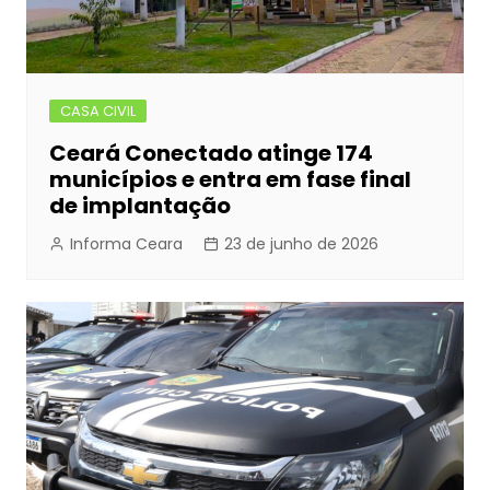
CASA CIVIL
Ceará Conectado atinge 174
municípios e entra em fase final
de implantação
Informa Ceara
23 de junho de 2026