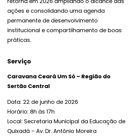
retorna em 2026 ampliando o alcance das
ações e consolidando uma agenda
permanente de desenvolvimento
institucional e compartilhamento de boas
práticas.
Serviço
Caravana Ceará Um Só – Região do
Sertão Central
Data: 22 de junho de 2026
Horário: 8h às 17h
Local: Secretaria Municipal da Educação de
Quixadá – Av. Dr. Antônio Moreira