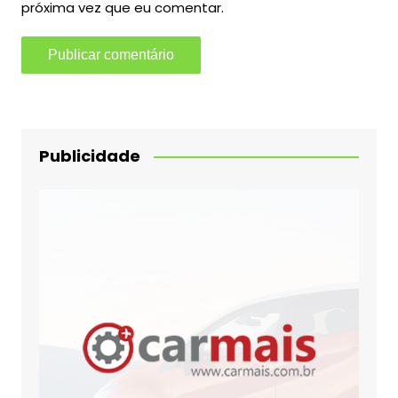
próxima vez que eu comentar.
Publicidade