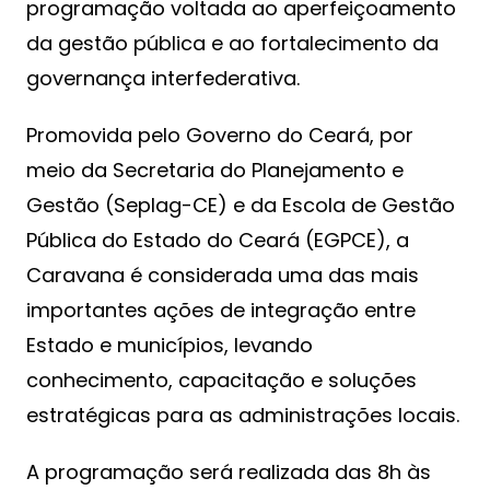
programação voltada ao aperfeiçoamento
da gestão pública e ao fortalecimento da
governança interfederativa.
Promovida pelo Governo do Ceará, por
meio da Secretaria do Planejamento e
Gestão (Seplag-CE) e da Escola de Gestão
Pública do Estado do Ceará (EGPCE), a
Caravana é considerada uma das mais
importantes ações de integração entre
Estado e municípios, levando
conhecimento, capacitação e soluções
estratégicas para as administrações locais.
A programação será realizada das 8h às