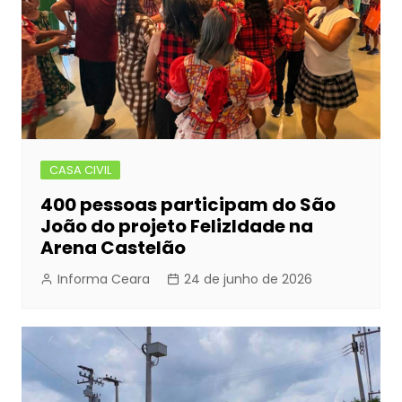
CASA CIVIL
400 pessoas participam do São
João do projeto FelizIdade na
Arena Castelão
Informa Ceara
24 de junho de 2026