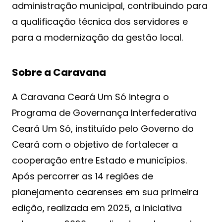
administração municipal, contribuindo para
a qualificação técnica dos servidores e
para a modernização da gestão local.
Sobre a Caravana
A Caravana Ceará Um Só integra o
Programa de Governança Interfederativa
Ceará Um Só, instituído pelo Governo do
Ceará com o objetivo de fortalecer a
cooperação entre Estado e municípios.
Após percorrer as 14 regiões de
planejamento cearenses em sua primeira
edição, realizada em 2025, a iniciativa