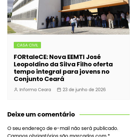
CASA CIVIL
FORtaleCE: Nova EEMTI José
Leopoldino da Silva Filho oferta
tempo integral para jovens no
Conjunto Ceará
Informa Ceara
23 de junho de 2026
Deixe um comentário
O seu endereço de e-mail não será publicado.
Campos obrigatórios são marcados com
*