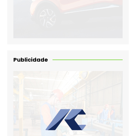
Publicidade