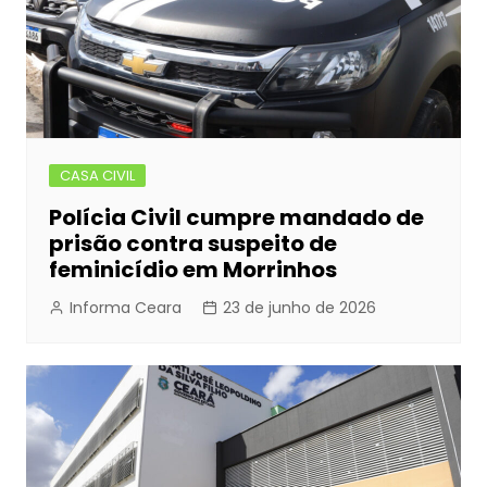
CASA CIVIL
Polícia Civil cumpre mandado de
prisão contra suspeito de
feminicídio em Morrinhos
Informa Ceara
23 de junho de 2026