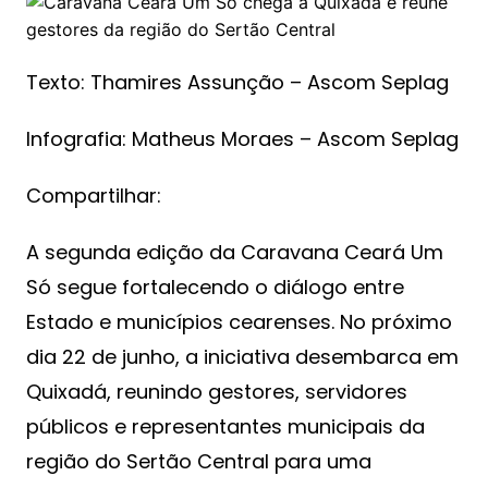
Texto: Thamires Assunção – Ascom Seplag
Infografia: Matheus Moraes – Ascom Seplag
Compartilhar:
A segunda edição da Caravana Ceará Um
Só segue fortalecendo o diálogo entre
Estado e municípios cearenses. No próximo
dia 22 de junho, a iniciativa desembarca em
Quixadá, reunindo gestores, servidores
públicos e representantes municipais da
região do Sertão Central para uma