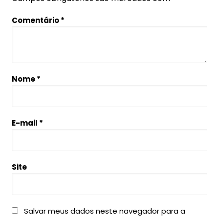
Comentário
*
Nome
*
E-mail
*
Site
Salvar meus dados neste navegador para a