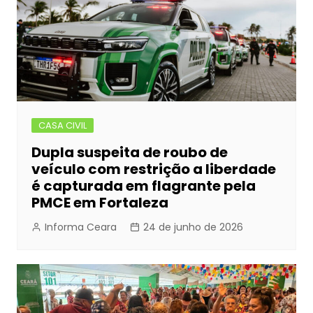
CASA CIVIL
Dupla suspeita de roubo de
veículo com restrição a liberdade
é capturada em flagrante pela
PMCE em Fortaleza
Informa Ceara
24 de junho de 2026