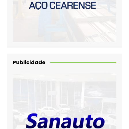
Publicidade