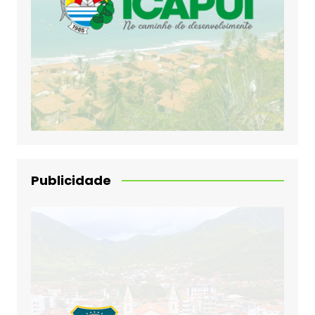
Publicidade