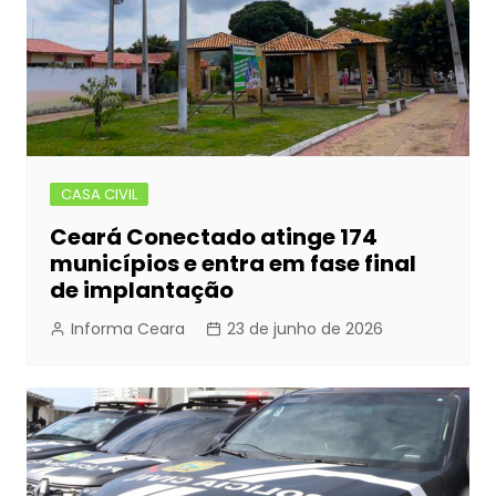
CASA CIVIL
Ceará Conectado atinge 174
municípios e entra em fase final
de implantação
Informa Ceara
23 de junho de 2026