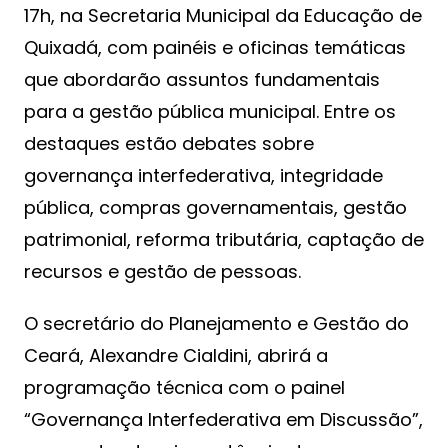
17h, na Secretaria Municipal da Educação de
Quixadá, com painéis e oficinas temáticas
que abordarão assuntos fundamentais
para a gestão pública municipal. Entre os
destaques estão debates sobre
governança interfederativa, integridade
pública, compras governamentais, gestão
patrimonial, reforma tributária, captação de
recursos e gestão de pessoas.
O secretário do Planejamento e Gestão do
Ceará, Alexandre Cialdini, abrirá a
programação técnica com o painel
“Governança Interfederativa em Discussão”,