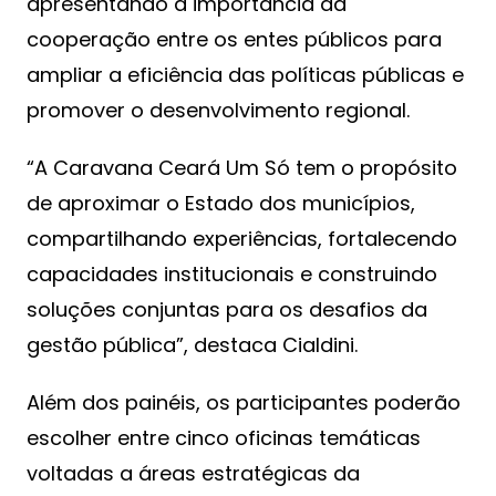
apresentando a importância da
cooperação entre os entes públicos para
ampliar a eficiência das políticas públicas e
promover o desenvolvimento regional.
“A Caravana Ceará Um Só tem o propósito
de aproximar o Estado dos municípios,
compartilhando experiências, fortalecendo
capacidades institucionais e construindo
soluções conjuntas para os desafios da
gestão pública”, destaca Cialdini.
Além dos painéis, os participantes poderão
escolher entre cinco oficinas temáticas
voltadas a áreas estratégicas da